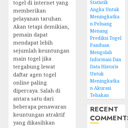
togel di internet yang
Statistik
Angka Untuk
memberikan
Meningkatka
pelayanan taruhan.
n Peluang
Akan tetapi demikian,
Menang
pemain dapat
Prediksi Togel
mendapat lebih
Panduan
sejumlah keuntungan
Mengolah
main togel jika
Informasi Dan
tergabung lewat
Data Historis
Untuk
daftar agen togel
Meningkatka
online paling
n Akurasi
dipercaya. Salah di
Tebakan
antara satu dari
beberapa penawaran
RECENT
keuntungan atraktif
COMMENT
yang dikasihkan