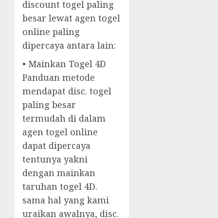
discount togel paling
besar lewat agen togel
online paling
dipercaya antara lain:
• Mainkan Togel 4D
Panduan metode
mendapat disc. togel
paling besar
termudah di dalam
agen togel online
dapat dipercaya
tentunya yakni
dengan mainkan
taruhan togel 4D.
sama hal yang kami
uraikan awalnya, disc.