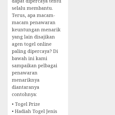
dapat dipercaya tentu
selalu membantu.
Terus, apa macam-
macam penawaran
keuntungan menarik
yang lain disajikan
agen togel online
paling dipercaya? Di
bawah ini kami
sampaikan pelbagai
penawaran
menariknya
diantaranya
contohnya:
• Togel Prize
• Hadiah Togel Jenis