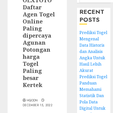
OLXTOTO
Daftar
RECENT
Agen Togel
POSTS
Online
Paling
Prediksi Togel
dipercaya
Mengenal
Agunan
Data Historis
Potongan
dan Analisis
harga
Angka Untuk
Togel
Hasil Lebih
Paling
Akurat
besar
Prediksi Togel
Panduan
Kertek
Memahami
Statistik Dan
HQODN
Pola Data
DECEMBER 15, 2022
Digital Untuk