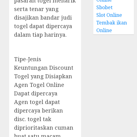
pasaran togel menarik
Sbobet
serta tenar yang
Slot Online
disajikan bandar judi
Tembak ikan
togel dapat dipercaya
Online
dalam tiap harinya.
Tipe-Jenis
Keuntungan Discount
Togel yang Disiapkan
Agen Togel Online
Dapat dipercaya
Agen togel dapat
dipercaya berikan
disc. togel tak
diprioritaskan cuman
buat satu macam