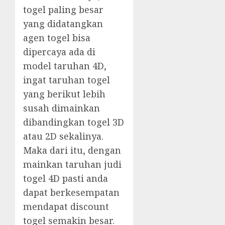
togel paling besar
yang didatangkan
agen togel bisa
dipercaya ada di
model taruhan 4D,
ingat taruhan togel
yang berikut lebih
susah dimainkan
dibandingkan togel 3D
atau 2D sekalinya.
Maka dari itu, dengan
mainkan taruhan judi
togel 4D pasti anda
dapat berkesempatan
mendapat discount
togel semakin besar.