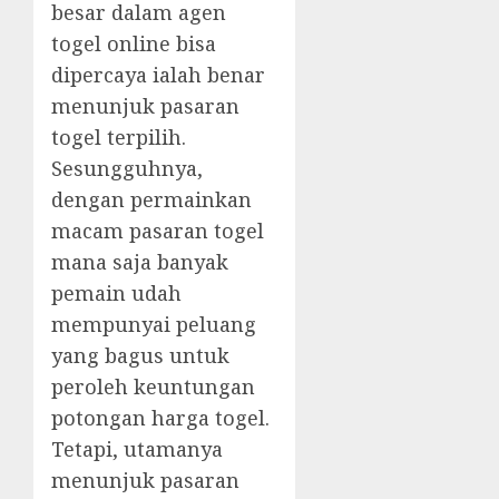
besar dalam agen
togel online bisa
dipercaya ialah benar
menunjuk pasaran
togel terpilih.
Sesungguhnya,
dengan permainkan
macam pasaran togel
mana saja banyak
pemain udah
mempunyai peluang
yang bagus untuk
peroleh keuntungan
potongan harga togel.
Tetapi, utamanya
menunjuk pasaran