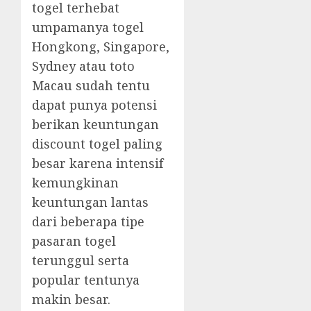
togel terhebat
umpamanya togel
Hongkong, Singapore,
Sydney atau toto
Macau sudah tentu
dapat punya potensi
berikan keuntungan
discount togel paling
besar karena intensif
kemungkinan
keuntungan lantas
dari beberapa tipe
pasaran togel
terunggul serta
popular tentunya
makin besar.