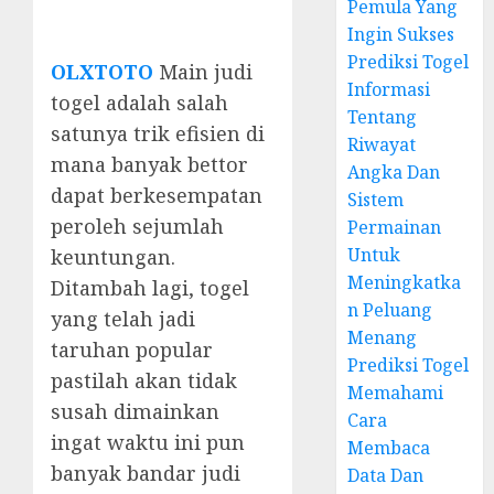
Pemula Yang
Ingin Sukses
Prediksi Togel
OLXTOTO
Main judi
Informasi
togel adalah salah
Tentang
satunya trik efisien di
Riwayat
mana banyak bettor
Angka Dan
dapat berkesempatan
Sistem
peroleh sejumlah
Permainan
Untuk
keuntungan.
Meningkatka
Ditambah lagi, togel
n Peluang
yang telah jadi
Menang
taruhan popular
Prediksi Togel
pastilah akan tidak
Memahami
susah dimainkan
Cara
ingat waktu ini pun
Membaca
banyak bandar judi
Data Dan