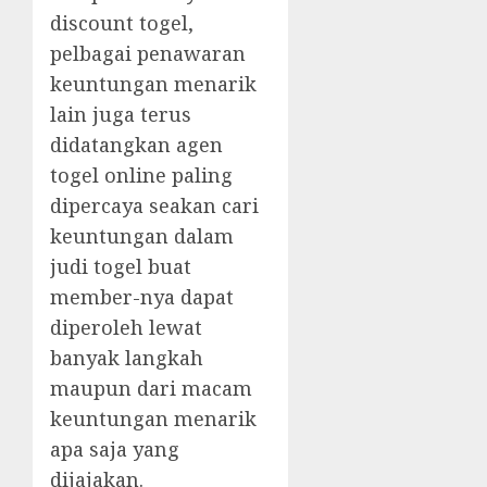
discount togel,
pelbagai penawaran
keuntungan menarik
lain juga terus
didatangkan agen
togel online paling
dipercaya seakan cari
keuntungan dalam
judi togel buat
member-nya dapat
diperoleh lewat
banyak langkah
maupun dari macam
keuntungan menarik
apa saja yang
dijajakan.