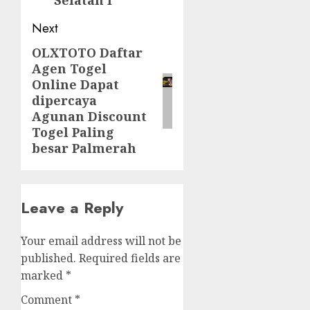
Selatan I
Next
OLXTOTO Daftar
Next
Agen Togel
post:
Online Dapat
dipercaya
Agunan Discount
Togel Paling
besar Palmerah
Leave a Reply
Your email address will not be
published.
Required fields are
marked
*
Comment
*