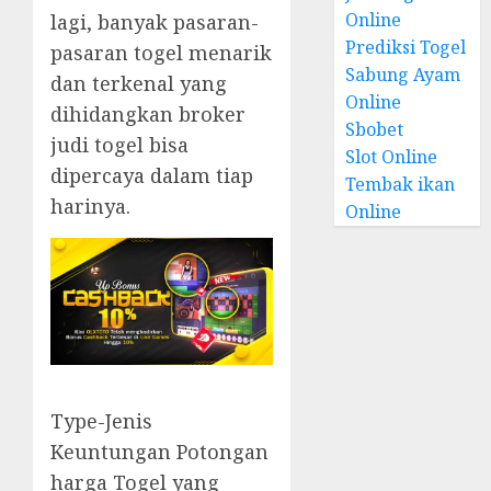
Online
lagi, banyak pasaran-
Prediksi Togel
pasaran togel menarik
Sabung Ayam
dan terkenal yang
Online
dihidangkan broker
Sbobet
judi togel bisa
Slot Online
dipercaya dalam tiap
Tembak ikan
harinya.
Online
Type-Jenis
Keuntungan Potongan
harga Togel yang