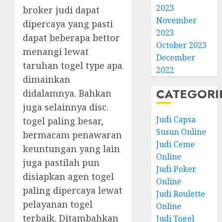
2023
broker judi dapat
November
dipercaya yang pasti
2023
dapat beberapa bettor
October 2023
menangi lewat
December
taruhan togel type apa
2022
dimainkan
CATEGORI
didalamnya. Bahkan
juga selainnya disc.
Judi Capsa
togel paling besar,
Susun Online
bermacam penawaran
Judi Ceme
keuntungan yang lain
Online
juga pastilah pun
Judi Poker
disiapkan agen togel
Online
paling dipercaya lewat
Judi Roulette
pelayanan togel
Online
terbaik. Ditambahkan
Judi Togel