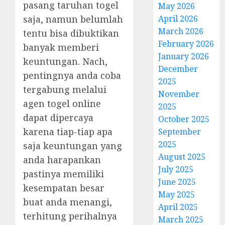
pasang taruhan togel
May 2026
saja, namun belumlah
April 2026
March 2026
tentu bisa dibuktikan
February 2026
banyak memberi
January 2026
keuntungan. Nach,
December
pentingnya anda coba
2025
tergabung melalui
November
agen togel online
2025
dapat dipercaya
October 2025
karena tiap-tiap apa
September
2025
saja keuntungan yang
August 2025
anda harapankan
July 2025
pastinya memiliki
June 2025
kesempatan besar
May 2025
buat anda menangi,
April 2025
terhitung perihalnya
March 2025