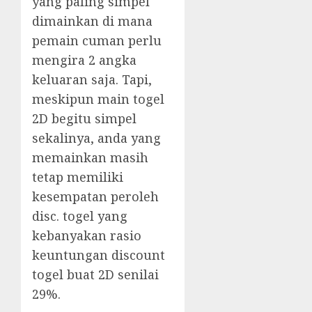
yang paling simpel
dimainkan di mana
pemain cuman perlu
mengira 2 angka
keluaran saja. Tapi,
meskipun main togel
2D begitu simpel
sekalinya, anda yang
memainkan masih
tetap memiliki
kesempatan peroleh
disc. togel yang
kebanyakan rasio
keuntungan discount
togel buat 2D senilai
29%.