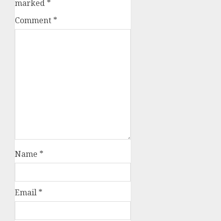
marked
*
Comment
*
Name
*
Email
*