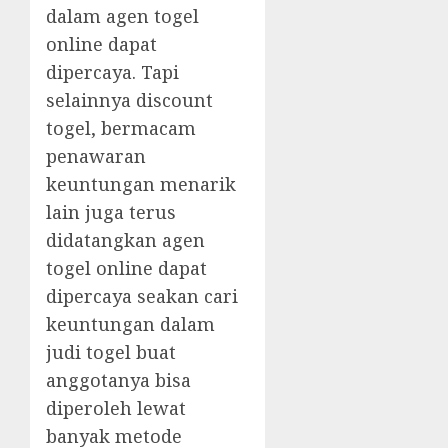
dalam agen togel
online dapat
dipercaya. Tapi
selainnya discount
togel, bermacam
penawaran
keuntungan menarik
lain juga terus
didatangkan agen
togel online dapat
dipercaya seakan cari
keuntungan dalam
judi togel buat
anggotanya bisa
diperoleh lewat
banyak metode