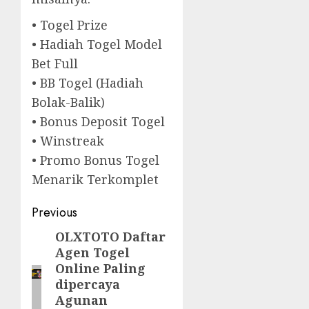
• Togel Prize
• Hadiah Togel Model
Bet Full
• BB Togel (Hadiah
Bolak-Balik)
• Bonus Deposit Togel
• Winstreak
• Promo Bonus Togel
Menarik Terkomplet
Post
Previous
navigation
OLXTOTO Daftar
Previous
Agen Togel
post:
Online Paling
dipercaya
Agunan