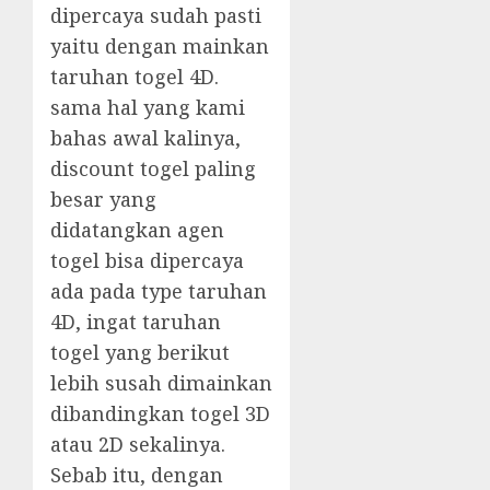
dipercaya sudah pasti
yaitu dengan mainkan
taruhan togel 4D.
sama hal yang kami
bahas awal kalinya,
discount togel paling
besar yang
didatangkan agen
togel bisa dipercaya
ada pada type taruhan
4D, ingat taruhan
togel yang berikut
lebih susah dimainkan
dibandingkan togel 3D
atau 2D sekalinya.
Sebab itu, dengan