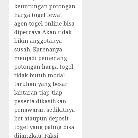
keuntungan potongan
harga togel lewat
agen togel online bisa
dipercaya Akan tidak
bikin anggotanya
susah. Karenanya
menjadi pemenang
potongan harga togel
tidak butuh modal
taruhan yang besar
lantaran tiap-tiap
peserta dikasihkan
penawaran sedikitnya
bet ataupun deposit
togel yang paling bisa
dijangkau. Faksi