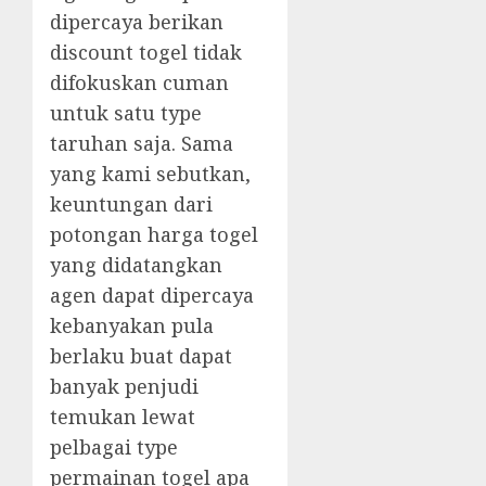
dipercaya berikan
discount togel tidak
difokuskan cuman
untuk satu type
taruhan saja. Sama
yang kami sebutkan,
keuntungan dari
potongan harga togel
yang didatangkan
agen dapat dipercaya
kebanyakan pula
berlaku buat dapat
banyak penjudi
temukan lewat
pelbagai type
permainan togel apa