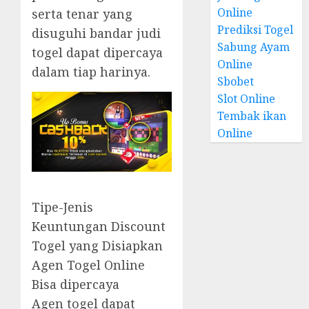
Online
serta tenar yang
Prediksi Togel
disuguhi bandar judi
Sabung Ayam
togel dapat dipercaya
Online
dalam tiap harinya.
Sbobet
Slot Online
Tembak ikan
Online
Tipe-Jenis
Keuntungan Discount
Togel yang Disiapkan
Agen Togel Online
Bisa dipercaya
Agen togel dapat