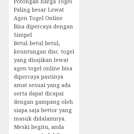
Potongan harga Togel
Paling besar Lewat
Agen Togel Online
Bisa dipercaya dengan
Simpel
Betul-betul betul,
keuntungan disc. togel
yang disajikan lewat
agen togel online bisa
dipercaya pastinya
amat sesuai yang ada
serta dapat dicapai
dengan gampang oleh
siapa saja bettor yang
masuk didalamnya.
Meski begitu, anda