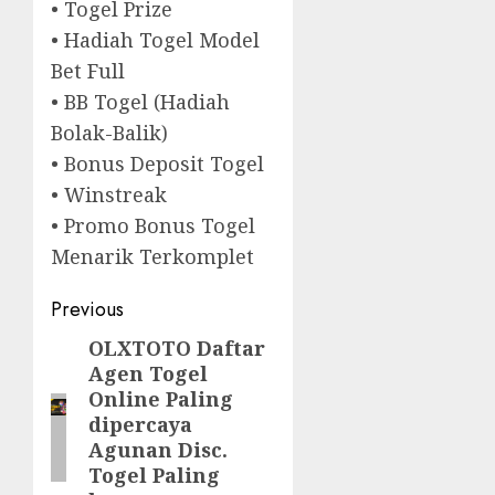
• Togel Prize
• Hadiah Togel Model
Bet Full
• BB Togel (Hadiah
Bolak-Balik)
• Bonus Deposit Togel
• Winstreak
• Promo Bonus Togel
Menarik Terkomplet
Post
Previous
navigation
OLXTOTO Daftar
Previous
Agen Togel
post:
Online Paling
dipercaya
Agunan Disc.
Togel Paling