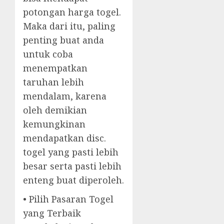
potongan harga togel.
Maka dari itu, paling
penting buat anda
untuk coba
menempatkan
taruhan lebih
mendalam, karena
oleh demikian
kemungkinan
mendapatkan disc.
togel yang pasti lebih
besar serta pasti lebih
enteng buat diperoleh.
• Pilih Pasaran Togel
yang Terbaik