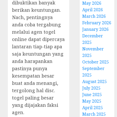
dibuktikan banyak
May 2026
berikan keuntungan.
April 2026
March 2026
Nach, pentingnya
February 2026
anda coba tergabung
January 2026
melalui agen togel
December
online dapat dipercaya
2025
lantaran tiap-tiap apa
November
saja keuntungan yang
2025
anda harapankan
October 2025
pastinya punya
September
2025
kesempatan besar
August 2025
buat anda menangi,
July 2025
tergolong hal disc.
June 2025
togel paling besar
May 2025
yang dijajakan faksi
April 2025
agen.
March 2025