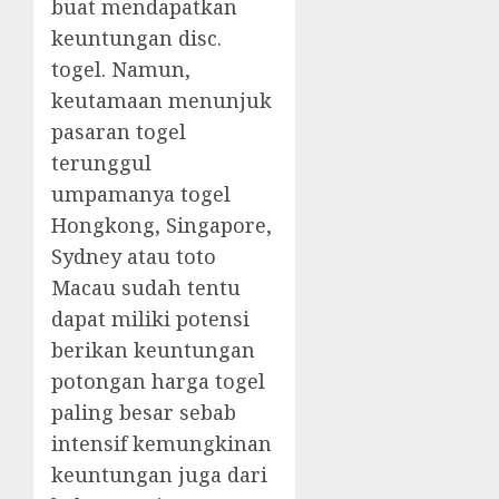
buat mendapatkan
keuntungan disc.
togel. Namun,
keutamaan menunjuk
pasaran togel
terunggul
umpamanya togel
Hongkong, Singapore,
Sydney atau toto
Macau sudah tentu
dapat miliki potensi
berikan keuntungan
potongan harga togel
paling besar sebab
intensif kemungkinan
keuntungan juga dari