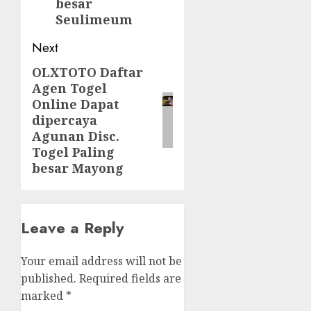
besar
Seulimeum
Next
OLXTOTO Daftar
Next
Agen Togel
post:
Online Dapat
dipercaya
Agunan Disc.
Togel Paling
besar Mayong
Leave a Reply
Your email address will not be
published.
Required fields are
marked
*