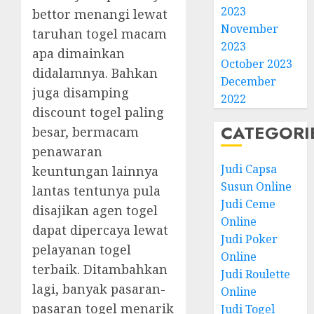
2023
bettor menangi lewat
November
taruhan togel macam
2023
apa dimainkan
October 2023
didalamnya. Bahkan
December
juga disamping
2022
discount togel paling
CATEGORI
besar, bermacam
penawaran
Judi Capsa
keuntungan lainnya
Susun Online
lantas tentunya pula
Judi Ceme
disajikan agen togel
Online
dapat dipercaya lewat
Judi Poker
pelayanan togel
Online
terbaik. Ditambahkan
Judi Roulette
lagi, banyak pasaran-
Online
pasaran togel menarik
Judi Togel