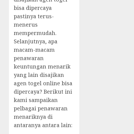
bisa dipercaya
pastinya terus-
menerus
mempermudah.
Selanjutnya, apa
macam-macam
penawaran
keuntungan menarik
yang lain disajikan
agen togel online bisa
dipercaya? Berikut ini
kami sampaikan
pelbagai penawaran
menariknya di
antaranya antara lain: