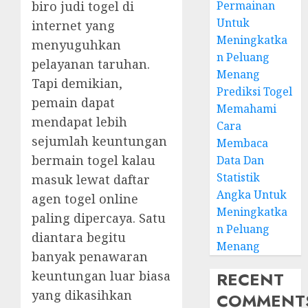
biro judi togel di
Permainan
Untuk
internet yang
Meningkatka
menyuguhkan
n Peluang
pelayanan taruhan.
Menang
Tapi demikian,
Prediksi Togel
pemain dapat
Memahami
mendapat lebih
Cara
sejumlah keuntungan
Membaca
bermain togel kalau
Data Dan
Statistik
masuk lewat daftar
Angka Untuk
agen togel online
Meningkatka
paling dipercaya. Satu
n Peluang
diantara begitu
Menang
banyak penawaran
keuntungan luar biasa
RECENT
yang dikasihkan
COMMENT