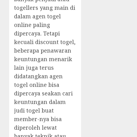
togellers yang main di
dalam agen togel
online paling
dipercaya. Tetapi
kecuali discount togel,
beberapa penawaran
keuntungan menarik
lain juga terus
didatangkan agen
togel online bisa
dipercaya seakan cari
keuntungan dalam
judi togel buat
member-nya bisa
diperoleh lewat
banyak teknik atau