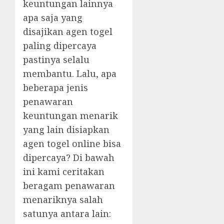
keuntungan lainnya
apa saja yang
disajikan agen togel
paling dipercaya
pastinya selalu
membantu. Lalu, apa
beberapa jenis
penawaran
keuntungan menarik
yang lain disiapkan
agen togel online bisa
dipercaya? Di bawah
ini kami ceritakan
beragam penawaran
menariknya salah
satunya antara lain: