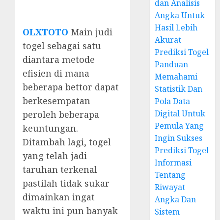
dan Analisis
Angka Untuk
Hasil Lebih
OLXTOTO
Main judi
Akurat
togel sebagai satu
Prediksi Togel
diantara metode
Panduan
efisien di mana
Memahami
beberapa bettor dapat
Statistik Dan
berkesempatan
Pola Data
Digital Untuk
peroleh beberapa
Pemula Yang
keuntungan.
Ingin Sukses
Ditambah lagi, togel
Prediksi Togel
yang telah jadi
Informasi
taruhan terkenal
Tentang
pastilah tidak sukar
Riwayat
dimainkan ingat
Angka Dan
waktu ini pun banyak
Sistem