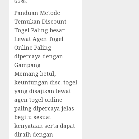
66%.
Panduan Metode
Temukan Discount
Togel Paling besar
Lewat Agen Togel
Online Paling
dipercaya dengan
Gampang
Memang betul,
keuntungan disc. togel
yang disajikan lewat
agen togel online
paling dipercaya jelas
begitu sesuai
kenyataan serta dapat
diraih dengan