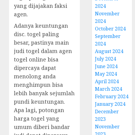
yang dijajakan faksi
2024
November
agen.
2024
Adanya keuntungan
October 2024
disc. togel paling
September
besar, pastinya main
2024
judi togel dalam agen
August 2024
July 2024
togel online bisa
June 2024
dipercaya dapat
May 2024
menolong anda
April 2024
menghimpun bisa
March 2024
lebih banyak sejumlah
February 2024
pundi keuntungan.
January 2024
Apa lagi, potongan
December
harga togel yang
2023
umum diberi bandar
November
2023