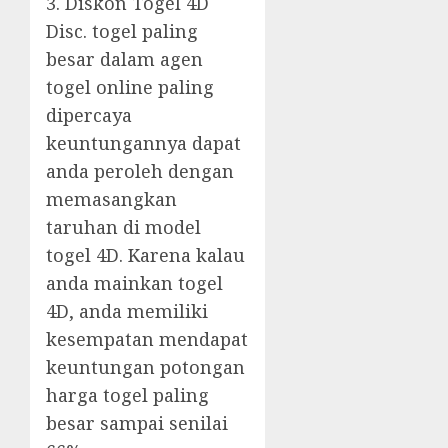
3. Diskon Togel 4D
Disc. togel paling
besar dalam agen
togel online paling
dipercaya
keuntungannya dapat
anda peroleh dengan
memasangkan
taruhan di model
togel 4D. Karena kalau
anda mainkan togel
4D, anda memiliki
kesempatan mendapat
keuntungan potongan
harga togel paling
besar sampai senilai