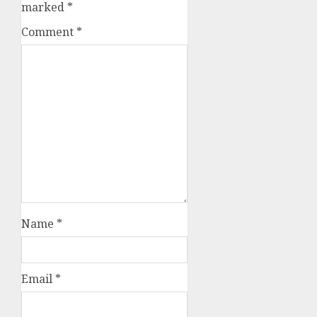
marked
*
Comment
*
Name
*
Email
*