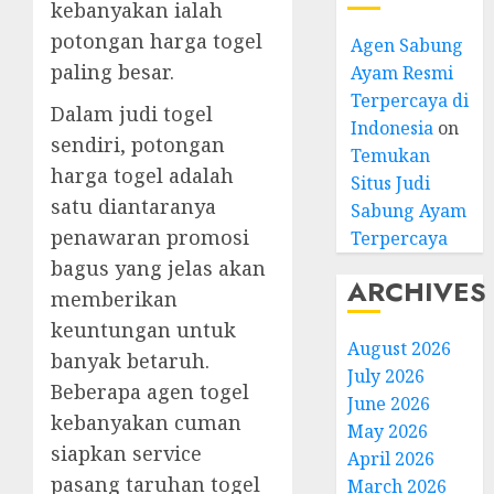
kebanyakan ialah
potongan harga togel
Agen Sabung
paling besar.
Ayam Resmi
Terpercaya di
Dalam judi togel
Indonesia
on
sendiri, potongan
Temukan
harga togel adalah
Situs Judi
satu diantaranya
Sabung Ayam
penawaran promosi
Terpercaya
bagus yang jelas akan
ARCHIVES
memberikan
keuntungan untuk
August 2026
banyak betaruh.
July 2026
Beberapa agen togel
June 2026
kebanyakan cuman
May 2026
siapkan service
April 2026
pasang taruhan togel
March 2026