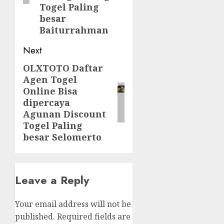
Togel Paling
besar
Baiturrahman
Next
OLXTOTO Daftar
Next
Agen Togel
post:
Online Bisa
dipercaya
Agunan Discount
Togel Paling
besar Selomerto
Leave a Reply
Your email address will not be
published.
Required fields are