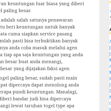
an keuntungan luar biasa yang diberi
l paling besar.
el adalah salah satunya penawaran
gitu beri keuntungan untuk banyak
rata cuma siapkan service pasang
umlah pasti bisa terbuktikan banyak
gnya anda coba masuk melalui agen
na tiap apa saja keuntungan yang anda
an besar buat anda menangi,
 besar yang dijajakan faksi agen.
ogel paling besar, sudah pasti main
dapat dipercaya dapat menolong anda
rapa pundi keuntungan. Manalagi,
beri bandar judi bisa dipercaya
angi lewat taruhan togel type apa