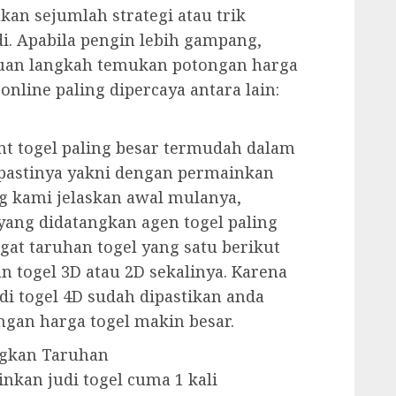
an sejumlah strategi atau trik
di. Apabila pengin lebih gampang,
duan langkah temukan potongan harga
online paling dipercaya antara lain:
t togel paling besar termudah dalam
a pastinya yakni dengan permainkan
g kami jelaskan awal mulanya,
yang didatangkan agen togel paling
ngat taruhan togel yang satu berikut
 togel 3D atau 2D sekalinya. Karena
di togel 4D sudah dipastikan anda
gan harga togel makin besar.
gkan Taruhan
kan judi togel cuma 1 kali