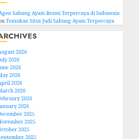
Agen Sabung Ayam Resmi Terpercaya di Indonesia
on
Temukan Situs Judi Sabung Ayam Terpercaya
ARCHIVES
August 2026
July 2026
June 2026
May 2026
April 2026
March 2026
February 2026
January 2026
December 2025
November 2025
October 2025
September 2025