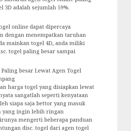
el 3D adalah sejumlah 59%.
togel online dapat dipercaya
an dengan menempatkan taruhan
nda mainkan togel 4D, anda miliki
c. togel paling besar sampai
 Paling besar Lewat Agen Togel
ampang
n harga togel yang disiapkan lewat
 nyata sangatlah seperti kenyataan
leh siapa saja bettor yang masuk
 yang ingin lebih ringan
lirunya mengerti beberapa panduan
tungan disc. togel dari agen togel