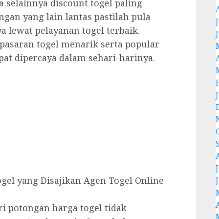
 selainnya discount togel paling
gan yang lain lantas pastilah pula
a lewat pelayanan togel terbaik.
pasaran togel menarik serta popular
apat dipercaya dalam sehari-harinya.
gel yang Disajikan Agen Togel Online
i potongan harga togel tidak