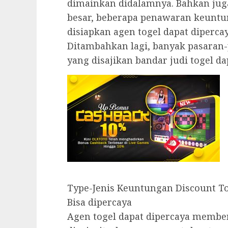
dimainkan didalamnya. Bahkan juga
besar, beberapa penawaran keuntun
disiapkan agen togel dapat dipercay
Ditambahkan lagi, banyak pasaran-
yang disajikan bandar judi togel d
Type-Jenis Keuntungan Discount To
Bisa dipercaya
Agen togel dapat dipercaya member