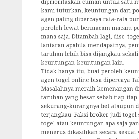
diprioritaskan cuman untuk satu m
kami tuturkan, keuntungan dari po
agen paling dipercaya rata-rata pu
peroleh lewat bermacam macam per
mana saja. Ditambah lagi, disc. to
lantaran apabila mendapatnya, pem
taruhan lebih bisa dijangkau sekal
keuntungan-keuntungan lain.
Tidak hanya itu, buat peroleh keu
agen togel online bisa dipercaya 
Masalahnya meraih kemenangan di
taruhan yang besar sebab tiap-tia
sekurang-kurangnya bet ataupun de
terjangkau. Faksi broker judi toge
togel atau keuntungan apa saja yan
menerus dikasihkan secara sesuai 