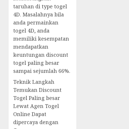
taruhan di type togel
4D. Masalahnya bila
anda permainkan
togel 4D, anda
memiliki kesempatan
mendapatkan
keuntungan discount
togel paling besar
sampai sejumlah 66%.
Teknik Langkah
Temukan Discount
Togel Paling besar
Lewat Agen Togel
Online Dapat
dipercaya dengan