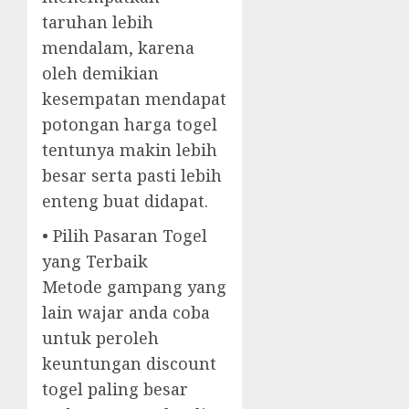
taruhan lebih
mendalam, karena
oleh demikian
kesempatan mendapat
potongan harga togel
tentunya makin lebih
besar serta pasti lebih
enteng buat didapat.
• Pilih Pasaran Togel
yang Terbaik
Metode gampang yang
lain wajar anda coba
untuk peroleh
keuntungan discount
togel paling besar