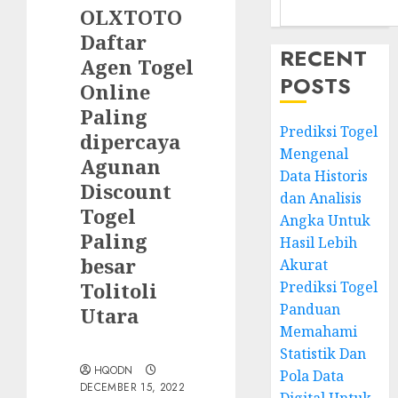
OLXTOTO
Daftar
RECENT
Agen Togel
POSTS
Online
Paling
Prediksi Togel
dipercaya
Mengenal
Agunan
Data Historis
Discount
dan Analisis
Togel
Angka Untuk
Paling
Hasil Lebih
besar
Akurat
Tolitoli
Prediksi Togel
Panduan
Utara
Memahami
Statistik Dan
HQODN
Pola Data
DECEMBER 15, 2022