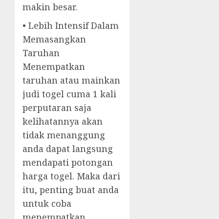
makin besar.
• Lebih Intensif Dalam
Memasangkan
Taruhan
Menempatkan
taruhan atau mainkan
judi togel cuma 1 kali
perputaran saja
kelihatannya akan
tidak menanggung
anda dapat langsung
mendapati potongan
harga togel. Maka dari
itu, penting buat anda
untuk coba
menempatkan