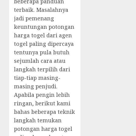
beberapa panduan
terbaik. Masalahnya
jadi pemenang
keuntungan potongan
harga togel dari agen
togel paling dipercaya
tentunya pula butuh
sejumlah cara atau
langkah terpilih dari
tiap-tiap masing-
masing penjudi.
Apabila pengin lebih
ringan, berikut kami
bahas beberapa teknik
langkah temukan
potongan harga togel