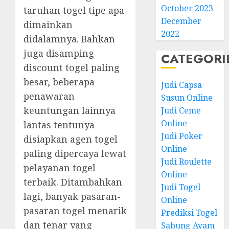
October 2023
taruhan togel tipe apa
December
dimainkan
2022
didalamnya. Bahkan
juga disamping
CATEGORI
discount togel paling
besar, beberapa
Judi Capsa
penawaran
Susun Online
keuntungan lainnya
Judi Ceme
Online
lantas tentunya
Judi Poker
disiapkan agen togel
Online
paling dipercaya lewat
Judi Roulette
pelayanan togel
Online
terbaik. Ditambahkan
Judi Togel
lagi, banyak pasaran-
Online
pasaran togel menarik
Prediksi Togel
dan tenar yang
Sabung Ayam