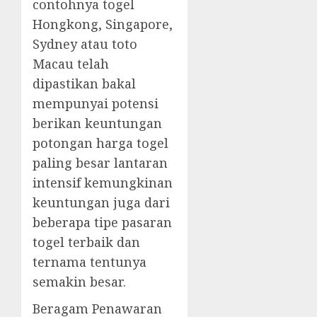
contohnya togel
Hongkong, Singapore,
Sydney atau toto
Macau telah
dipastikan bakal
mempunyai potensi
berikan keuntungan
potongan harga togel
paling besar lantaran
intensif kemungkinan
keuntungan juga dari
beberapa tipe pasaran
togel terbaik dan
ternama tentunya
semakin besar.
Beragam Penawaran