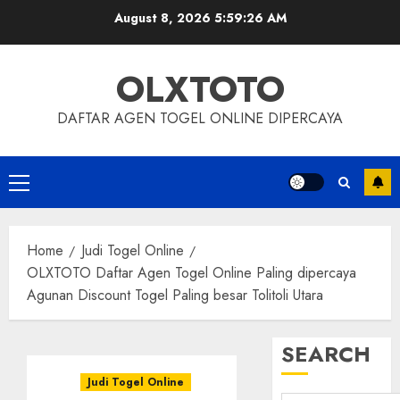
Skip
August 8, 2026
5:59:26 AM
to
content
OLXTOTO
DAFTAR AGEN TOGEL ONLINE DIPERCAYA
Primary
Menu
Home
Judi Togel Online
OLXTOTO Daftar Agen Togel Online Paling dipercaya
Agunan Discount Togel Paling besar Tolitoli Utara
SEARCH
Judi Togel Online