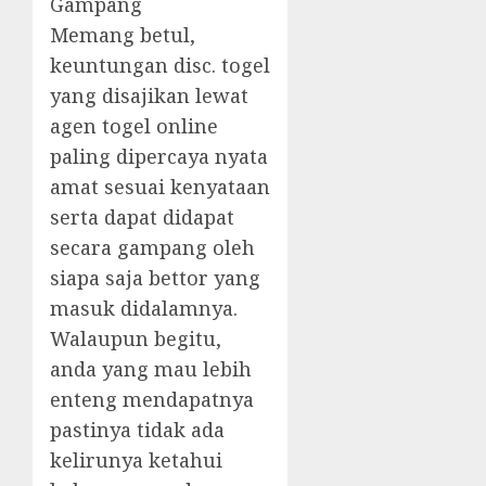
Gampang
Memang betul,
keuntungan disc. togel
yang disajikan lewat
agen togel online
paling dipercaya nyata
amat sesuai kenyataan
serta dapat didapat
secara gampang oleh
siapa saja bettor yang
masuk didalamnya.
Walaupun begitu,
anda yang mau lebih
enteng mendapatnya
pastinya tidak ada
kelirunya ketahui