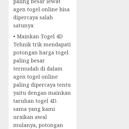
paling besar lewat
agen togel online bisa
dipercaya salah
satunya:
• Mainkan Togel 4D
Tehnik trik mendapati
potongan harga togel
paling besar
termudah di dalam
agen togel online
paling dipercaya tentu
yaitu dengan mainkan
taruhan togel 4D.
sama yang kami
uraikan awal
mulanya, potongan