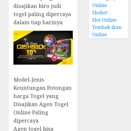
Online
disajikan biro judi
Sbobet
togel paling dipercaya
Slot Online
dalam tiap harinya.
Tembak ikan
Online
Model-Jenis
Keuntungan Potongan
harga Togel yang
Disajikan Agen Togel
Online Paling
dipercaya
Agen togel bisa