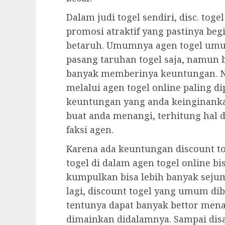
Dalam judi togel sendiri, disc. tog
promosi atraktif yang pastinya be
betaruh. Umumnya agen togel um
pasang taruhan togel saja, namun 
banyak memberinya keuntungan. N
melalui agen togel online paling di
keuntungan yang anda keinginanka
buat anda menangi, terhitung hal di
faksi agen.
Karena ada keuntungan discount tog
togel di dalam agen togel online b
kumpulkan bisa lebih banyak seju
lagi, discount togel yang umum dib
tentunya dapat banyak bettor mena
dimainkan didalamnya. Sampai disa