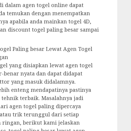
di dalam agen togel online dapat
anda temukan dengan menempatkan
nya apabila anda mainkan togel 4D,
n discount togel paling besar sampai
ogel Paling besar Lewat Agen Togel
gan
gel yang disiapkan lewat agen togel
ar-benar nyata dan dapat didapat
ettor yang masuk didalamnya.
ebih enteng mendapatinya pastinya
 tehnik terbaik. Masalahnya jadi
ri agen togel paling dipercaya
tau trik terunggul dari setiap
h ringan, berikut kami jelaskan
sc. togel paling besar lewat agen