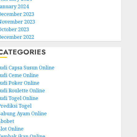
January 2024
December 2023
November 2023
October 2023
December 2022
CATEGORIES
Judi Capsa Susun Online
Judi Ceme Online
Judi Poker Online
Judi Roulette Online
Judi Togel Online
Prediksi Togel
Sabung Ayam Online
Sbobet
Slot Online
Tembak ikan Online