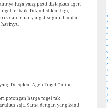
nnya juga yang pasti disiapkan agen
 togel terbaik. Ditambahkan lagi,
rik dan tenar yang disuguhi bandar
 harinya.
yang Disajikan Agen Togel Online
ri potongan harga togel tak
taruhan saja. Sama dengan yang kami