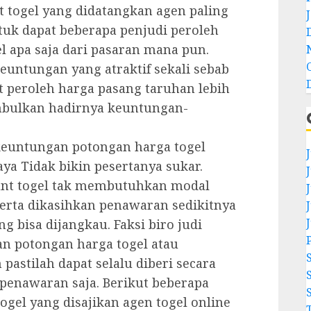
t togel yang didatangkan agen paling
tuk dapat beberapa penjudi peroleh
l apa saja dari pasaran mana pun.
keuntungan yang atraktif sekali sebab
 peroleh harga pasang taruhan lebih
imbulkan hadirnya keuntungan-
keuntungan potongan harga togel
aya Tidak bikin pesertanya sukar.
nt togel tak membutuhkan modal
serta dikasihkan penawaran sedikitnya
ng bisa dijangkau. Faksi biro judi
n potongan harga togel atau
pastilah dapat selalu diberi secara
 penawaran saja. Berikut beberapa
gel yang disajikan agen togel online