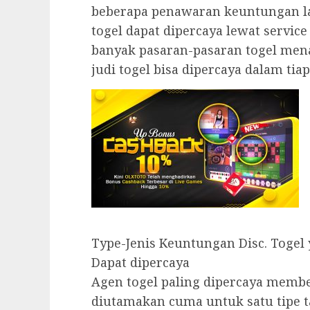
beberapa penawaran keuntungan lai
togel dapat dipercaya lewat service
banyak pasaran-pasaran togel mena
judi togel bisa dipercaya dalam tiap
Type-Jenis Keuntungan Disc. Togel 
Dapat dipercaya
Agen togel paling dipercaya membe
diutamakan cuma untuk satu tipe 