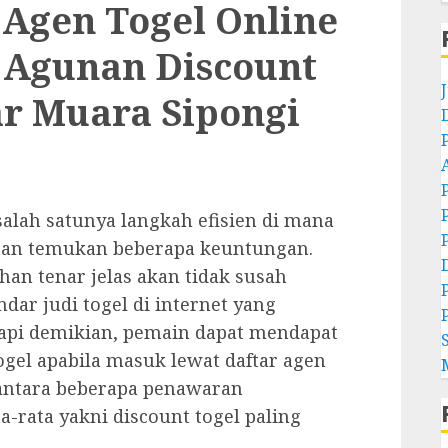
Agen Togel Online
a Agunan Discount
ar Muara Sipongi
salah satunya langkah efisien di mana
tan temukan beberapa keuntungan.
uhan tenar jelas akan tidak susah
dar judi togel di internet yang
api demikian, pemain dapat mendapat
gel apabila masuk lewat daftar agen
diantara beberapa penawaran
a-rata yakni discount togel paling