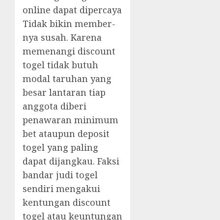
online dapat dipercaya
Tidak bikin member-
nya susah. Karena
memenangi discount
togel tidak butuh
modal taruhan yang
besar lantaran tiap
anggota diberi
penawaran minimum
bet ataupun deposit
togel yang paling
dapat dijangkau. Faksi
bandar judi togel
sendiri mengakui
kentungan discount
togel atau keuntungan