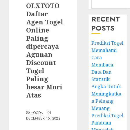
OLXTOTO
Daftar
RECENT
Agen Togel
POSTS
Online
Paling
Prediksi Togel
dipercaya
Memahami
Agunan
Cara
Discount
Membaca
Togel
Data Dan
Paling
Statistik
besar Mori
Angka Untuk
Atas
Meningkatka
n Peluang
Menang
HQODN
Prediksi Togel
DECEMBER 15, 2022
Panduan