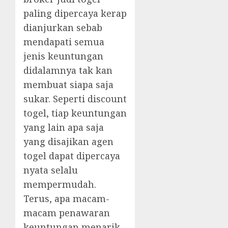
paling dipercaya kerap
dianjurkan sebab
mendapati semua
jenis keuntungan
didalamnya tak kan
membuat siapa saja
sukar. Seperti discount
togel, tiap keuntungan
yang lain apa saja
yang disajikan agen
togel dapat dipercaya
nyata selalu
mempermudah.
Terus, apa macam-
macam penawaran
keuntungan menarik