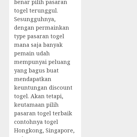
benar pilih pasaran
togel terunggul.
Sesungguhnya,
dengan permainkan
type pasaran togel
mana saja banyak
pemain udah
mempunyai peluang
yang bagus buat
mendapatkan
keuntungan discount
togel. Akan tetapi,
keutamaan pilih
pasaran togel terbaik
contohnya togel
Hongkong, Singapore,