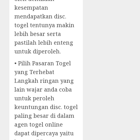
kesempatan
mendapatkan disc.
togel tentunya makin
lebih besar serta
pastilah lebih enteng
untuk diperoleh.
• Pilih Pasaran Togel
yang Terhebat
Langkah ringan yang
lain wajar anda coba
untuk peroleh
keuntungan disc. togel
paling besar di dalam
agen togel online
dapat dipercaya yaitu