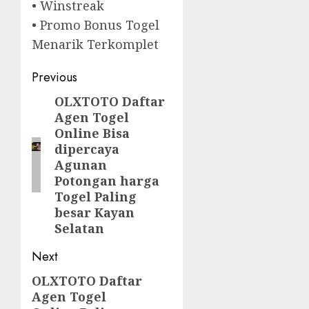
• Winstreak
• Promo Bonus Togel
Menarik Terkomplet
Post
Previous
navigation
OLXTOTO Daftar
Previous
Agen Togel
post:
Online Bisa
dipercaya
Agunan
Potongan harga
Togel Paling
besar Kayan
Selatan
Next
OLXTOTO Daftar
Next
Agen Togel
post: