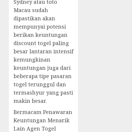
Sydney atau toto
Macau sudah
dipastikan akan
mempunyai potensi
berikan keuntungan
discount togel paling
besar lantaran intensif
kemungkinan
keuntungan juga dari
beberapa tipe pasaran
togel terunggul dan
termashyur yang pasti
makin besar.
Bermacam Penawaran
Keuntungan Menarik
Lain Agen Togel