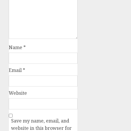
Name
*
Email
*
Website
Save my name, email, and
website in this browser for