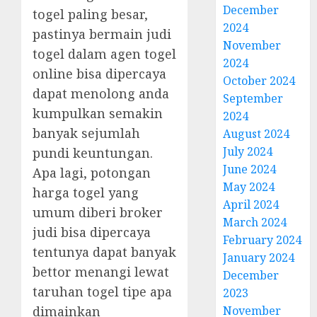
December
togel paling besar,
2024
pastinya bermain judi
November
togel dalam agen togel
2024
online bisa dipercaya
October 2024
dapat menolong anda
September
kumpulkan semakin
2024
banyak sejumlah
August 2024
July 2024
pundi keuntungan.
June 2024
Apa lagi, potongan
May 2024
harga togel yang
April 2024
umum diberi broker
March 2024
judi bisa dipercaya
February 2024
tentunya dapat banyak
January 2024
bettor menangi lewat
December
taruhan togel tipe apa
2023
dimainkan
November