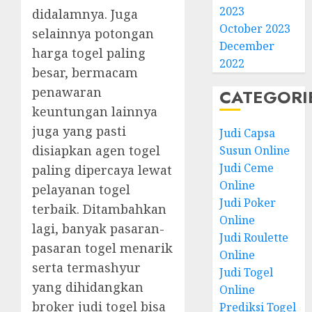
2023
didalamnya. Juga
October 2023
selainnya potongan
December
harga togel paling
2022
besar, bermacam
penawaran
CATEGORI
keuntungan lainnya
juga yang pasti
Judi Capsa
disiapkan agen togel
Susun Online
Judi Ceme
paling dipercaya lewat
Online
pelayanan togel
Judi Poker
terbaik. Ditambahkan
Online
lagi, banyak pasaran-
Judi Roulette
pasaran togel menarik
Online
serta termashyur
Judi Togel
yang dihidangkan
Online
broker judi togel bisa
Prediksi Togel