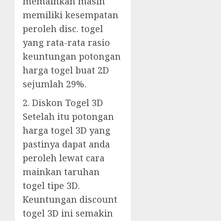
memainkan masih
memiliki kesempatan
peroleh disc. togel
yang rata-rata rasio
keuntungan potongan
harga togel buat 2D
sejumlah 29%.
2. Diskon Togel 3D
Setelah itu potongan
harga togel 3D yang
pastinya dapat anda
peroleh lewat cara
mainkan taruhan
togel tipe 3D.
Keuntungan discount
togel 3D ini semakin