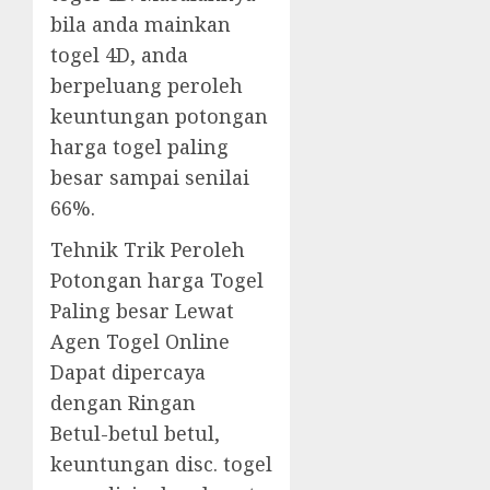
bila anda mainkan
togel 4D, anda
berpeluang peroleh
keuntungan potongan
harga togel paling
besar sampai senilai
66%.
Tehnik Trik Peroleh
Potongan harga Togel
Paling besar Lewat
Agen Togel Online
Dapat dipercaya
dengan Ringan
Betul-betul betul,
keuntungan disc. togel