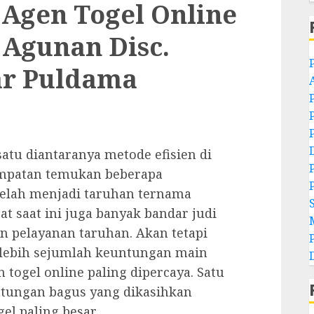
Agen Togel Online
 Agunan Disc.
ar Puldama
satu diantaranya metode efisien di
empatan temukan beberapa
telah menjadi taruhan ternama
at saat ini juga banyak bandar judi
n pelayanan taruhan. Akan tetapi
lebih sejumlah keuntungan main
 togel online paling dipercaya. Satu
tungan bagus yang dikasihkan
l paling besar.