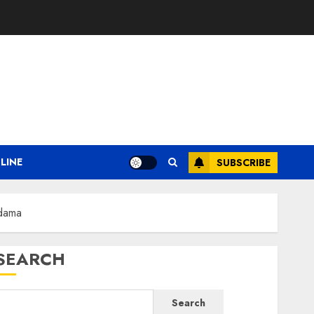
LINE
SUBSCRIBE
ldama
SEARCH
Search