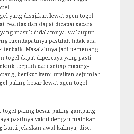
mpel
el yang disajikan lewat agen togel
t realitas dan dapat dicapai secara
or yang masuk didalamnya. Walaupun
eng mendapatinya pastilah tidak ada
k terbaik. Masalahnya jadi pemenang
n togel dapat dipercaya yang pasti
eknik terpilih dari setiap masing-
mpang, berikut kami uraikan sejumlah
gel paling besar lewat agen togel
 togel paling besar paling gampang
rcaya pastinya yakni dengan mainkan
 kami jelaskan awal kalinya, disc.