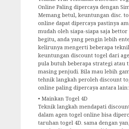
Online Paling dipercaya dengan Si
Memang betul, keuntungan disc. tog
online dapat dipercaya pastinya ama
mudah oleh siapa-siapa saja bett
begitu, anda yang pengin lebih ent
kelirunya mengerti beberapa tekni
keuntungan discount togel dari age
pula butuh beberapa strategi atau t
masing penjudi. Bila mau lebih ga
tehnik langkah peroleh discount to
online paling dipercaya antara lain:
• Mainkan Togel 4D
Teknik langkah mendapati discount
dalam agen togel online bisa dipe
taruhan togel 4D. sama dengan yang