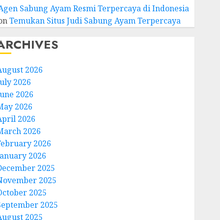
Agen Sabung Ayam Resmi Terpercaya di Indonesia
on
Temukan Situs Judi Sabung Ayam Terpercaya
ARCHIVES
August 2026
July 2026
June 2026
May 2026
April 2026
March 2026
February 2026
January 2026
December 2025
November 2025
October 2025
September 2025
August 2025