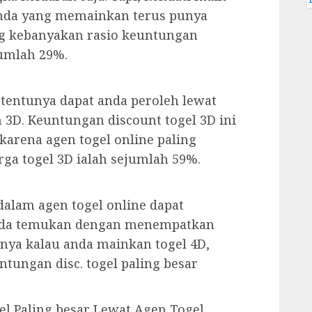
 anda yang memainkan terus punya
ng kebanyakan rasio keuntungan
jumlah 29%.
 tentunya dapat anda peroleh lewat
3D. Keuntungan discount togel 3D ini
 karena agen togel online paling
ga togel 3D ialah sejumlah 59%.
dalam agen togel online dapat
anda temukan dengan menempatkan
hnya kalau anda mainkan togel 4D,
ungan disc. togel paling besar
l Paling besar Lewat Agen Togel