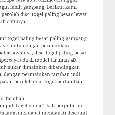
 ingin lebih gampang, berikut kami
eroleh disc. togel paling besar lewat
lah satunya:
nt togel paling besar paling gampang
rcaya tentu dengan permainkan
ahas awalnya, disc. togel paling besar
ipercaya ada di model taruhan 4D,
lebih sukar dimainkan dibandingkan
tu, dengan permainkan taruhan judi
patan peroleh disc. togel bertambah
an Taruhan
 judi togel cuma 1 kali perputaran
nda langsung dapat mendapati discount