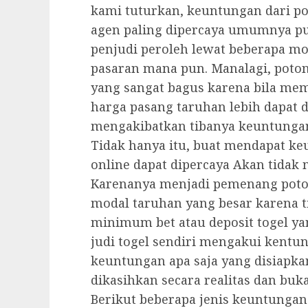
kami tuturkan, keuntungan dari po
agen paling dipercaya umumnya pu
penjudi peroleh lewat beberapa mo
pasaran mana pun. Manalagi, poton
yang sangat bagus karena bila me
harga pasang taruhan lebih dapat d
mengakibatkan tibanya keuntungan
Tidak hanya itu, buat mendapat keu
online dapat dipercaya Akan tidak
Karenanya menjadi pemenang poto
modal taruhan yang besar karena t
minimum bet atau deposit togel yan
judi togel sendiri mengakui kentu
keuntungan apa saja yang disiapk
dikasihkan secara realitas dan bu
Berikut beberapa jenis keuntungan 