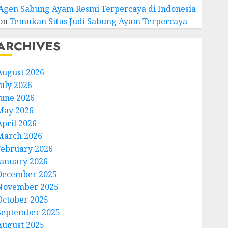
Agen Sabung Ayam Resmi Terpercaya di Indonesia
on
Temukan Situs Judi Sabung Ayam Terpercaya
ARCHIVES
August 2026
July 2026
June 2026
May 2026
April 2026
March 2026
February 2026
January 2026
December 2025
November 2025
October 2025
September 2025
August 2025