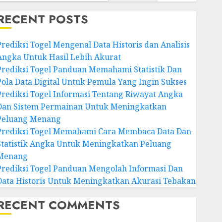
RECENT POSTS
Prediksi Togel Mengenal Data Historis dan Analisis
Angka Untuk Hasil Lebih Akurat
Prediksi Togel Panduan Memahami Statistik Dan
Pola Data Digital Untuk Pemula Yang Ingin Sukses
Prediksi Togel Informasi Tentang Riwayat Angka
Dan Sistem Permainan Untuk Meningkatkan
Peluang Menang
Prediksi Togel Memahami Cara Membaca Data Dan
Statistik Angka Untuk Meningkatkan Peluang
Menang
Prediksi Togel Panduan Mengolah Informasi Dan
Data Historis Untuk Meningkatkan Akurasi Tebakan
RECENT COMMENTS