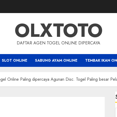
OLXTOTO
DAFTAR AGEN TOGEL ONLINE DIPERCAYA
SLOT ONLINE
SABUNG AYAM ONLINE
TEMBAK IKAN ON
l Online Paling dipercaya Agunan Disc. Togel Paling besar Pel