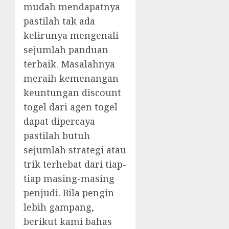
mudah mendapatnya
pastilah tak ada
kelirunya mengenali
sejumlah panduan
terbaik. Masalahnya
meraih kemenangan
keuntungan discount
togel dari agen togel
dapat dipercaya
pastilah butuh
sejumlah strategi atau
trik terhebat dari tiap-
tiap masing-masing
penjudi. Bila pengin
lebih gampang,
berikut kami bahas