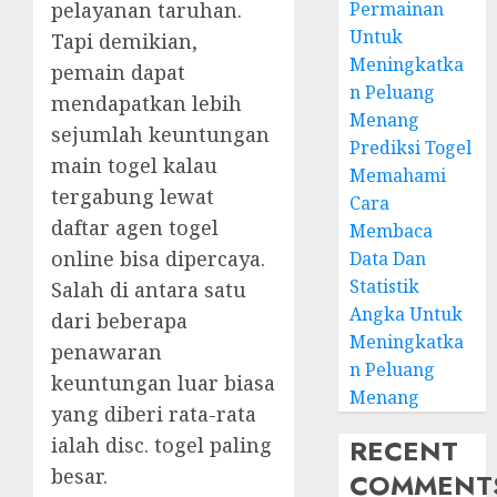
pelayanan taruhan.
Permainan
Untuk
Tapi demikian,
Meningkatka
pemain dapat
n Peluang
mendapatkan lebih
Menang
sejumlah keuntungan
Prediksi Togel
main togel kalau
Memahami
tergabung lewat
Cara
daftar agen togel
Membaca
online bisa dipercaya.
Data Dan
Statistik
Salah di antara satu
Angka Untuk
dari beberapa
Meningkatka
penawaran
n Peluang
keuntungan luar biasa
Menang
yang diberi rata-rata
ialah disc. togel paling
RECENT
besar.
COMMENT