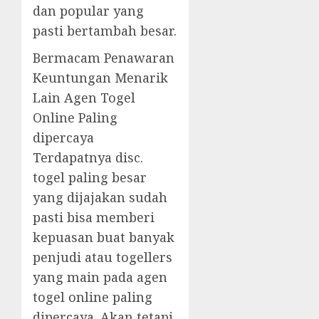
dan popular yang
pasti bertambah besar.
Bermacam Penawaran
Keuntungan Menarik
Lain Agen Togel
Online Paling
dipercaya
Terdapatnya disc.
togel paling besar
yang dijajakan sudah
pasti bisa memberi
kepuasan buat banyak
penjudi atau togellers
yang main pada agen
togel online paling
dipercaya. Akan tetapi