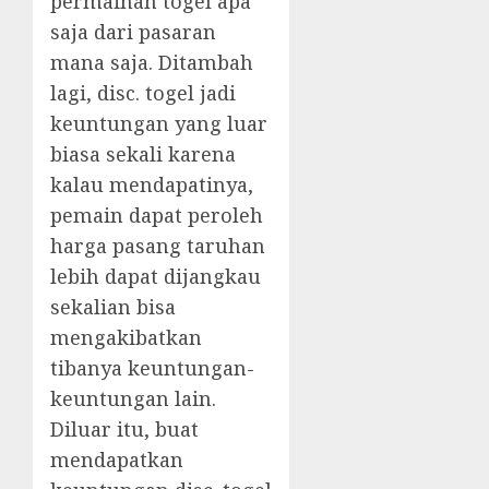
permainan togel apa
saja dari pasaran
mana saja. Ditambah
lagi, disc. togel jadi
keuntungan yang luar
biasa sekali karena
kalau mendapatinya,
pemain dapat peroleh
harga pasang taruhan
lebih dapat dijangkau
sekalian bisa
mengakibatkan
tibanya keuntungan-
keuntungan lain.
Diluar itu, buat
mendapatkan