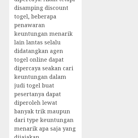
disamping discount
togel, beberapa
penawaran
keuntungan menarik
lain lantas selalu
didatangkan agen
togel online dapat
dipercaya seakan cari
keuntungan dalam
judi togel buat
pesertanya dapat
diperoleh lewat
banyak trik maupun
dari type keuntungan
menarik apa saja yang
dijajakan.