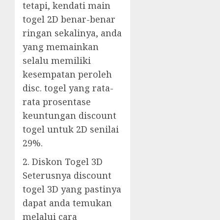
tetapi, kendati main
togel 2D benar-benar
ringan sekalinya, anda
yang memainkan
selalu memiliki
kesempatan peroleh
disc. togel yang rata-
rata prosentase
keuntungan discount
togel untuk 2D senilai
29%.
2. Diskon Togel 3D
Seterusnya discount
togel 3D yang pastinya
dapat anda temukan
melalui cara