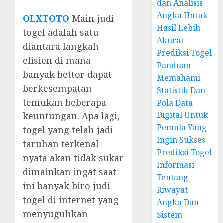
dan Analisis
Angka Untuk
OLXTOTO
Main judi
Hasil Lebih
togel adalah satu
Akurat
diantara langkah
Prediksi Togel
efisien di mana
Panduan
banyak bettor dapat
Memahami
berkesempatan
Statistik Dan
temukan beberapa
Pola Data
Digital Untuk
keuntungan. Apa lagi,
Pemula Yang
togel yang telah jadi
Ingin Sukses
taruhan terkenal
Prediksi Togel
nyata akan tidak sukar
Informasi
dimainkan ingat saat
Tentang
ini banyak biro judi
Riwayat
togel di internet yang
Angka Dan
menyuguhkan
Sistem