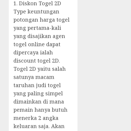
1. Diskon Togel 2D
Type keuntungan
potongan harga togel
yang pertama-kali
yang disajikan agen
togel online dapat
dipercaya ialah
discount togel 2D.
Togel 2D yaitu salah
satunya macam
taruhan judi togel
yang paling simpel
dimainkan di mana
pemain hanya butuh
menerka 2 angka
keluaran saja. Akan