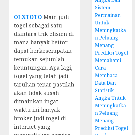
Angka Dan
Sistem
Permainan
OLXTOTO
Main judi
Untuk
togel sebagai satu
Meningkatka
diantara trik efisien di
n Peluang
mana banyak bettor
Menang
dapat berkesempatan
Prediksi Togel
temukan sejumlah
Memahami
keuntungan. Apa lagi,
Cara
Membaca
togel yang telah jadi
Data Dan
taruhan tenar pastilah
Statistik
akan tidak susah
Angka Untuk
dimainkan ingat
Meningkatka
waktu ini banyak
n Peluang
broker judi togel di
Menang
internet yang
Prediksi Togel