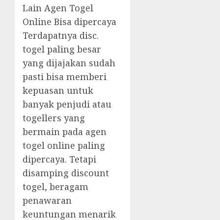
Lain Agen Togel
Online Bisa dipercaya
Terdapatnya disc.
togel paling besar
yang dijajakan sudah
pasti bisa memberi
kepuasan untuk
banyak penjudi atau
togellers yang
bermain pada agen
togel online paling
dipercaya. Tetapi
disamping discount
togel, beragam
penawaran
keuntungan menarik