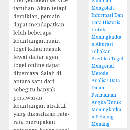
menyediakan service
Panduan
taruhan. Akan tetapi
Mengolah
Informasi Dan
demikian, pemain
Data Historis
dapat mendapatkan
Untuk
lebih beberapa
Meningkatka
keuntungan main
n Akurasi
togel kalau masuk
Tebakan
lewat daftar agen
Prediksi Togel
togel online dapat
Mengenal
dipercaya. Salah di
Metode
Analisis Data
antara satu dari
Dalam
sebegitu banyak
Permainan
penawaran
Angka Untuk
keuntungan atraktif
Meningkatka
yang dikasihkan rata-
n Peluang
rata merupakan
Menang