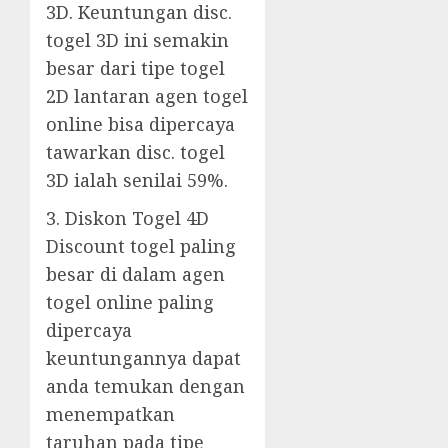
3D. Keuntungan disc.
togel 3D ini semakin
besar dari tipe togel
2D lantaran agen togel
online bisa dipercaya
tawarkan disc. togel
3D ialah senilai 59%.
3. Diskon Togel 4D
Discount togel paling
besar di dalam agen
togel online paling
dipercaya
keuntungannya dapat
anda temukan dengan
menempatkan
taruhan pada tipe