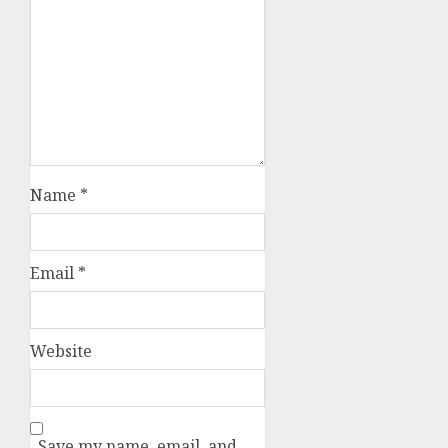
Name
*
Email
*
Website
Save my name, email, and