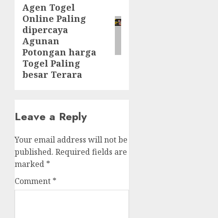
Agen Togel
post:
Online Paling
dipercaya
Agunan
Potongan harga
Togel Paling
besar Terara
Leave a Reply
Your email address will not be
published.
Required fields are
marked
*
Comment
*