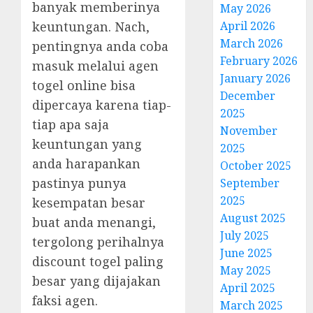
banyak memberinya
May 2026
keuntungan. Nach,
April 2026
March 2026
pentingnya anda coba
February 2026
masuk melalui agen
January 2026
togel online bisa
December
dipercaya karena tiap-
2025
tiap apa saja
November
keuntungan yang
2025
anda harapankan
October 2025
pastinya punya
September
2025
kesempatan besar
August 2025
buat anda menangi,
July 2025
tergolong perihalnya
June 2025
discount togel paling
May 2025
besar yang dijajakan
April 2025
faksi agen.
March 2025