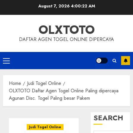
Skip
August 7, 2026
4:00:23 AM
to
content
OLXTOTO
DAFTAR AGEN TOGEL ONLINE DIPERCAYA
Primary
Menu
Home
Judi Togel Online
OLXTOTO Daftar Agen Togel Online Paling dipercaya
Agunan Disc. Togel Paling besar Pakem
SEARCH
Judi Togel Online