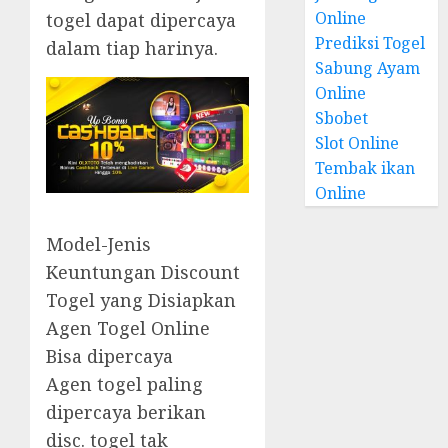
Online
togel dapat dipercaya
Prediksi Togel
dalam tiap harinya.
Sabung Ayam
Online
Sbobet
Slot Online
Tembak ikan
Online
Model-Jenis
Keuntungan Discount
Togel yang Disiapkan
Agen Togel Online
Bisa dipercaya
Agen togel paling
dipercaya berikan
disc. togel tak