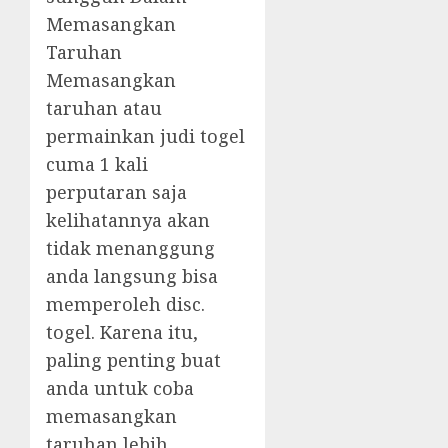
Memasangkan
Taruhan
Memasangkan
taruhan atau
permainkan judi togel
cuma 1 kali
perputaran saja
kelihatannya akan
tidak menanggung
anda langsung bisa
memperoleh disc.
togel. Karena itu,
paling penting buat
anda untuk coba
memasangkan
taruhan lebih