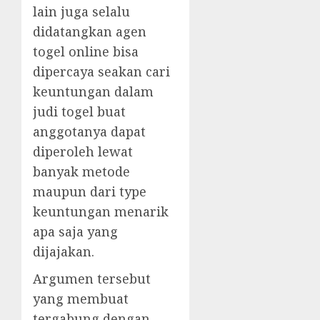
lain juga selalu
didatangkan agen
togel online bisa
dipercaya seakan cari
keuntungan dalam
judi togel buat
anggotanya dapat
diperoleh lewat
banyak metode
maupun dari type
keuntungan menarik
apa saja yang
dijajakan.
Argumen tersebut
yang membuat
tergabung dengan