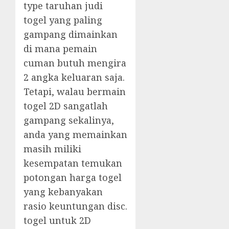
type taruhan judi
togel yang paling
gampang dimainkan
di mana pemain
cuman butuh mengira
2 angka keluaran saja.
Tetapi, walau bermain
togel 2D sangatlah
gampang sekalinya,
anda yang memainkan
masih miliki
kesempatan temukan
potongan harga togel
yang kebanyakan
rasio keuntungan disc.
togel untuk 2D