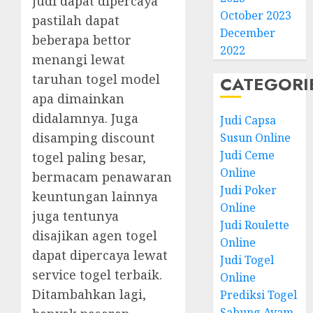
judi dapat dipercaya
October 2023
pastilah dapat
December
beberapa bettor
2022
menangi lewat
taruhan togel model
CATEGORI
apa dimainkan
didalamnya. Juga
Judi Capsa
disamping discount
Susun Online
Judi Ceme
togel paling besar,
Online
bermacam penawaran
Judi Poker
keuntungan lainnya
Online
juga tentunya
Judi Roulette
disajikan agen togel
Online
dapat dipercaya lewat
Judi Togel
service togel terbaik.
Online
Ditambahkan lagi,
Prediksi Togel
Sabung Ayam