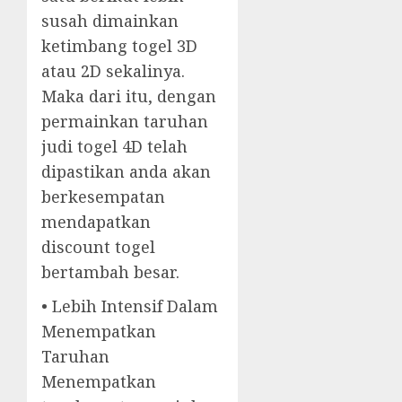
susah dimainkan
ketimbang togel 3D
atau 2D sekalinya.
Maka dari itu, dengan
permainkan taruhan
judi togel 4D telah
dipastikan anda akan
berkesempatan
mendapatkan
discount togel
bertambah besar.
• Lebih Intensif Dalam
Menempatkan
Taruhan
Menempatkan