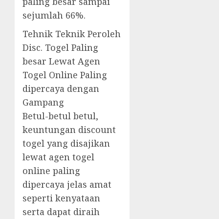
paling besar sampai
sejumlah 66%.
Tehnik Teknik Peroleh
Disc. Togel Paling
besar Lewat Agen
Togel Online Paling
dipercaya dengan
Gampang
Betul-betul betul,
keuntungan discount
togel yang disajikan
lewat agen togel
online paling
dipercaya jelas amat
seperti kenyataan
serta dapat diraih