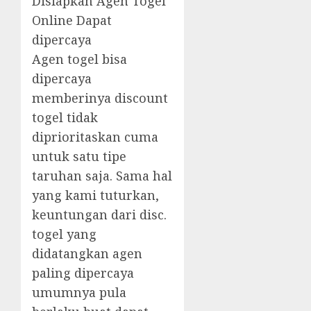
Disiapkan Agen Togel
Online Dapat
dipercaya
Agen togel bisa
dipercaya
memberinya discount
togel tidak
diprioritaskan cuma
untuk satu tipe
taruhan saja. Sama hal
yang kami tuturkan,
keuntungan dari disc.
togel yang
didatangkan agen
paling dipercaya
umumnya pula