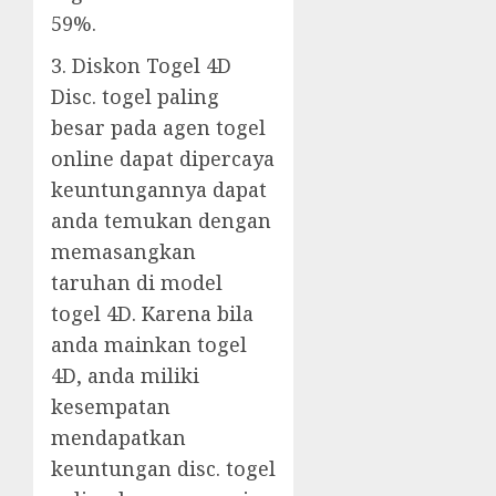
59%.
3. Diskon Togel 4D
Disc. togel paling
besar pada agen togel
online dapat dipercaya
keuntungannya dapat
anda temukan dengan
memasangkan
taruhan di model
togel 4D. Karena bila
anda mainkan togel
4D, anda miliki
kesempatan
mendapatkan
keuntungan disc. togel