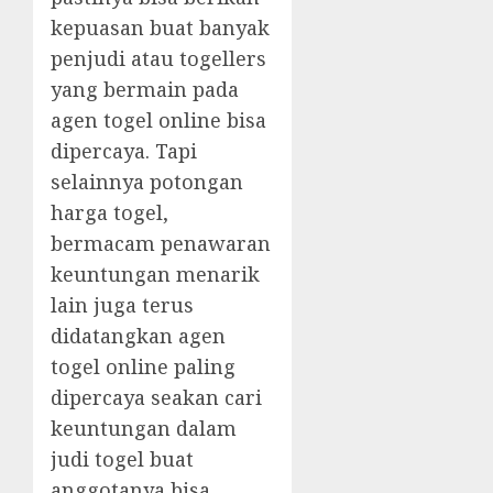
kepuasan buat banyak
penjudi atau togellers
yang bermain pada
agen togel online bisa
dipercaya. Tapi
selainnya potongan
harga togel,
bermacam penawaran
keuntungan menarik
lain juga terus
didatangkan agen
togel online paling
dipercaya seakan cari
keuntungan dalam
judi togel buat
anggotanya bisa