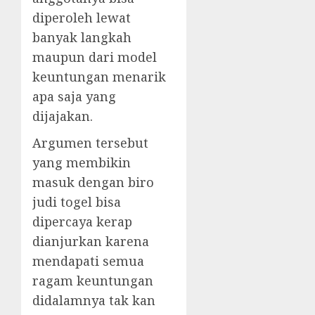
diperoleh lewat
banyak langkah
maupun dari model
keuntungan menarik
apa saja yang
dijajakan.
Argumen tersebut
yang membikin
masuk dengan biro
judi togel bisa
dipercaya kerap
dianjurkan karena
mendapati semua
ragam keuntungan
didalamnya tak kan