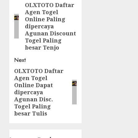
navigation
OLXTOTO Daftar
Previous
Agen Togel
post:
Online Paling
dipercaya
Agunan Discount
Togel Paling
besar Tenjo
Next
OLXTOTO Daftar
Next
Agen Togel
post:
Online Dapat
dipercaya
Agunan Disc.
Togel Paling
besar Tulis