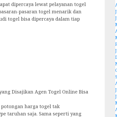
dapat dipercaya lewat pelayanan togel
 pasaran-pasaran togel menarik dan
di togel bisa dipercaya dalam tiap
yang Disajikan Agen Togel Online Bisa
 potongan harga togel tak
pe taruhan saja. Sama seperti yang