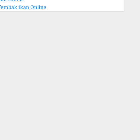
Tembak ikan Online