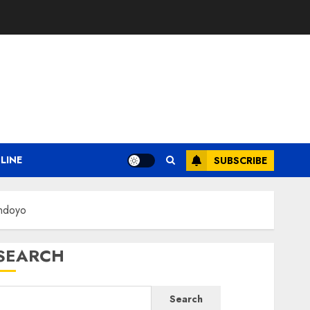
LINE
SUBSCRIBE
endoyo
SEARCH
Search