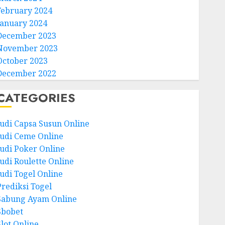
February 2024
January 2024
December 2023
November 2023
October 2023
December 2022
CATEGORIES
Judi Capsa Susun Online
Judi Ceme Online
Judi Poker Online
Judi Roulette Online
Judi Togel Online
Prediksi Togel
Sabung Ayam Online
Sbobet
Slot Online