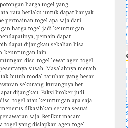
potongan harga togel yang
rata-rata berlaku untuk dapat banyak
e permainan togel apa saja dari
ngan harga togel jadi keuntungan
mendapatinya, pemain dapat
ih dapat dijangkau sekalian bisa
-keuntungan lain.
ntungan disc. togel lewat agen togel
n pesertanya susah. Masalahnya meraih
tak butuh modal taruhan yang besar
enawaran sekurang-kurangnya bet
apat dijangkau. Faksi broker judi
isc. togel atau keuntungan apa saja
s-menerus dikasihkan secara sesuai
 penawaran saja. Berikut macam-
togel yang disiapkan agen togel