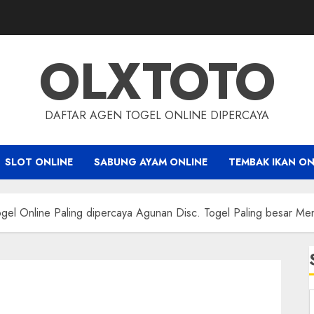
OLXTOTO
DAFTAR AGEN TOGEL ONLINE DIPERCAYA
SLOT ONLINE
SABUNG AYAM ONLINE
TEMBAK IKAN ON
l Online Paling dipercaya Agunan Disc. Togel Paling besar M