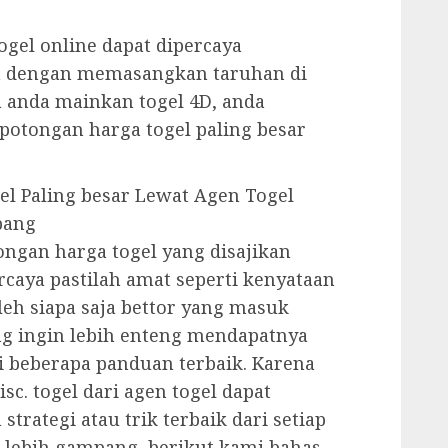
togel online dapat dipercaya
h dengan memasangkan taruhan di
a anda mainkan togel 4D, anda
otongan harga togel paling besar
el Paling besar Lewat Agen Togel
pang
ngan harga togel yang disajikan
ercaya pastilah amat seperti kenyataan
leh siapa saja bettor yang masuk
ng ingin lebih enteng mendapatnya
i beberapa panduan terbaik. Karena
. togel dari agen togel dapat
trategi atau trik terbaik dari setiap
 lebih gampang, berikut kami bahas