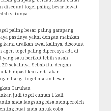
discount togel paling besar lewat
alah satunya:
ogel paling besar paling gampang
rcaya pastinya yakni dengan mainkan
g kami uraikan awal kalinya, discount
 agen togel paling dipercaya ada di
l yang satu berikut lebih susah
2D sekalinya. Sebab itu, dengan
sudah dipastikan anda akan
an harga togel makin besar.
gkan Taruhan
kan judi togel cuman 1 kali
 jamin anda langsung bisa memperoleh
penting buat anda untuk coba