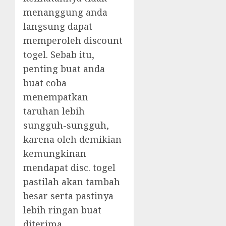
menanggung anda
langsung dapat
memperoleh discount
togel. Sebab itu,
penting buat anda
buat coba
menempatkan
taruhan lebih
sungguh-sungguh,
karena oleh demikian
kemungkinan
mendapat disc. togel
pastilah akan tambah
besar serta pastinya
lebih ringan buat
diterima.