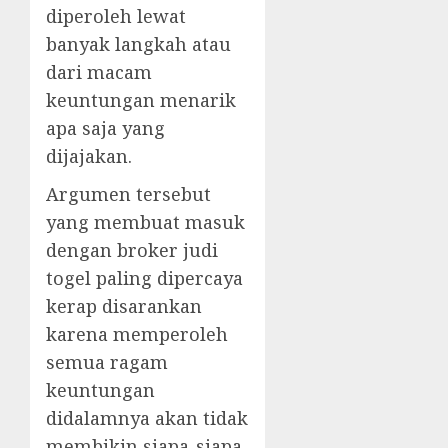
diperoleh lewat
banyak langkah atau
dari macam
keuntungan menarik
apa saja yang
dijajakan.
Argumen tersebut
yang membuat masuk
dengan broker judi
togel paling dipercaya
kerap disarankan
karena memperoleh
semua ragam
keuntungan
didalamnya akan tidak
membikin siapa-siapa