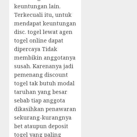
keuntungan lain.
Terkecuali itu, untuk
mendapat keuntungan
disc. togel lewat agen
togel online dapat
dipercaya Tidak
membikin anggotanya
susah. Karenanya jadi
pemenang discount
togel tak butuh modal
taruhan yang besar
sebab tiap anggota
dikasihkan penawaran
sekurang-kurangnya
bet ataupun deposit
togel yang paling