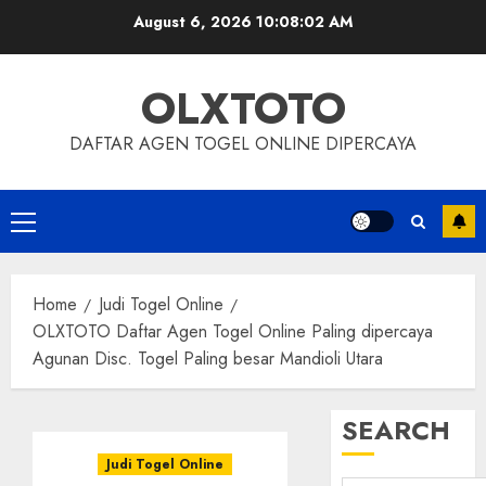
Skip
August 6, 2026
10:08:03 AM
to
content
OLXTOTO
DAFTAR AGEN TOGEL ONLINE DIPERCAYA
Primary
Menu
Home
Judi Togel Online
OLXTOTO Daftar Agen Togel Online Paling dipercaya
Agunan Disc. Togel Paling besar Mandioli Utara
SEARCH
Judi Togel Online