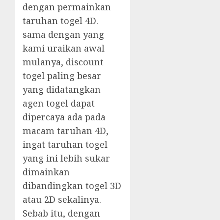
dengan permainkan
taruhan togel 4D.
sama dengan yang
kami uraikan awal
mulanya, discount
togel paling besar
yang didatangkan
agen togel dapat
dipercaya ada pada
macam taruhan 4D,
ingat taruhan togel
yang ini lebih sukar
dimainkan
dibandingkan togel 3D
atau 2D sekalinya.
Sebab itu, dengan