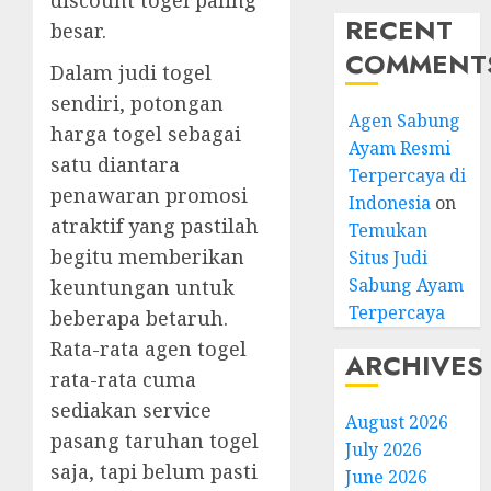
discount togel paling
RECENT
besar.
COMMENT
Dalam judi togel
sendiri, potongan
Agen Sabung
harga togel sebagai
Ayam Resmi
satu diantara
Terpercaya di
penawaran promosi
Indonesia
on
atraktif yang pastilah
Temukan
begitu memberikan
Situs Judi
Sabung Ayam
keuntungan untuk
Terpercaya
beberapa betaruh.
Rata-rata agen togel
ARCHIVES
rata-rata cuma
sediakan service
August 2026
pasang taruhan togel
July 2026
saja, tapi belum pasti
June 2026