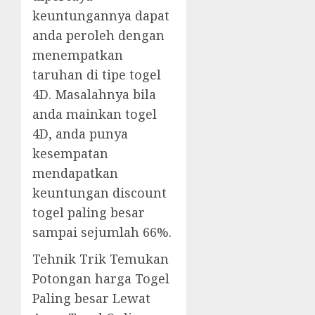
keuntungannya dapat
anda peroleh dengan
menempatkan
taruhan di tipe togel
4D. Masalahnya bila
anda mainkan togel
4D, anda punya
kesempatan
mendapatkan
keuntungan discount
togel paling besar
sampai sejumlah 66%.
Tehnik Trik Temukan
Potongan harga Togel
Paling besar Lewat