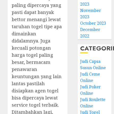
2023
paling dipercaya yang
November
pasti dapat banyak
2023
bettor menangi lewat
October 2023
taruhan togel tipe apa
December
dimainkan
2022
didalamnya. Juga
CATEGORI
kecuali potongan
harga togel paling
Judi Capsa
besar, bermacam
Susun Online
penawaran
Judi Ceme
keuntungan yang lain
Online
lantas pastilah
Judi Poker
disiapkan agen togel
Online
bisa dipercaya lewat
Judi Roulette
service togel terbaik.
Online
Ditambahkan lagi,
Judi Togel