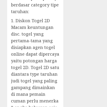
berdasar category tipe
taruhan:
1. Diskon Togel 2D
Macam keuntungan
disc. togel yang
pertama-tama yang
disiapkan agen togel
online dapat dipercaya
yaitu potongan harga
togel 2D. Togel 2D satu
diantara type taruhan
judi togel yang paling
gampang dimainkan
di mana pemain
cuman perlu menerka