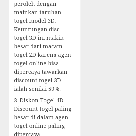
peroleh dengan
mainkan taruhan
togel model 3D.
Keuntungan disc.
togel 3D ini makin
besar dari macam
togel 2D karena agen
togel online bisa
dipercaya tawarkan
discount togel 3D
ialah senilai 59%.
3. Diskon Togel 4D
Discount togel paling
besar di dalam agen
togel online paling
dipercaya