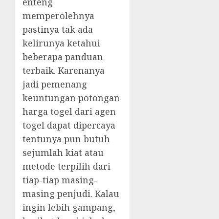
enteng
memperolehnya
pastinya tak ada
kelirunya ketahui
beberapa panduan
terbaik. Karenanya
jadi pemenang
keuntungan potongan
harga togel dari agen
togel dapat dipercaya
tentunya pun butuh
sejumlah kiat atau
metode terpilih dari
tiap-tiap masing-
masing penjudi. Kalau
ingin lebih gampang,