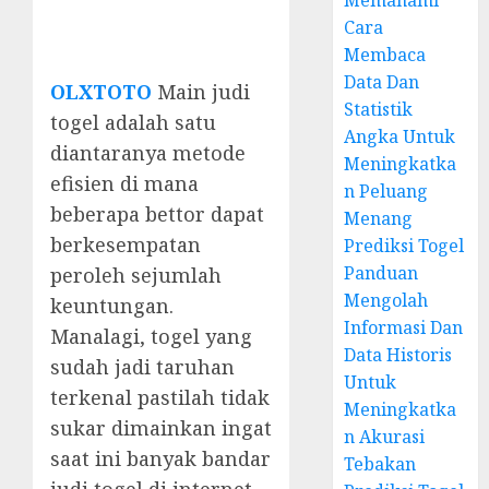
Memahami
Cara
Membaca
Data Dan
OLXTOTO
Main judi
Statistik
togel adalah satu
Angka Untuk
diantaranya metode
Meningkatka
efisien di mana
n Peluang
beberapa bettor dapat
Menang
berkesempatan
Prediksi Togel
Panduan
peroleh sejumlah
Mengolah
keuntungan.
Informasi Dan
Manalagi, togel yang
Data Historis
sudah jadi taruhan
Untuk
terkenal pastilah tidak
Meningkatka
sukar dimainkan ingat
n Akurasi
saat ini banyak bandar
Tebakan