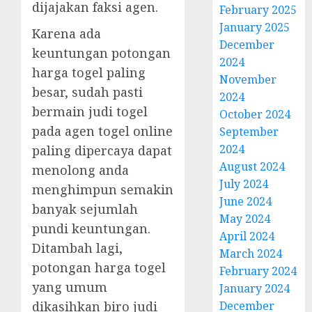
dijajakan faksi agen.
February 2025
January 2025
Karena ada
December
keuntungan potongan
2024
harga togel paling
November
besar, sudah pasti
2024
bermain judi togel
October 2024
pada agen togel online
September
2024
paling dipercaya dapat
August 2024
menolong anda
July 2024
menghimpun semakin
June 2024
banyak sejumlah
May 2024
pundi keuntungan.
April 2024
Ditambah lagi,
March 2024
potongan harga togel
February 2024
yang umum
January 2024
dikasihkan biro judi
December