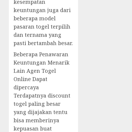
kesempatan
keuntungan juga dari
beberapa model
pasaran togel terpilih
dan ternama yang
pasti bertambah besar.
Beberapa Penawaran
Keuntungan Menarik
Lain Agen Togel
Online Dapat
dipercaya
Terdapatnya discount
togel paling besar
yang dijajakan tentu
bisa memberinya
kepuasan buat