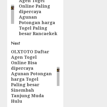
Agen Togel
post:
Online Paling
dipercaya
Agunan
Potongan harga
Togel Paling
besar Rancaekek
Next
OLXTOTO Daftar
Next
Agen Togel
post:
Online Bisa
dipercaya
Agunan Potongan
harga Togel
Paling besar
Sinembah
Tanjung Muda
Hulu