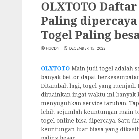
OLXTOTO Daftar 
Paling dipercaya
Togel Paling bes
HQODN
DECEMBER 15, 2022
OLXTOTO
Main judi togel adalah s
banyak bettor dapat berkesempata
Ditambah lagi, togel yang menjadi 
dimainkan ingat waktu ini banyak b
menyuguhkan service taruhan. Tap
lebih sejumlah keuntungan main to
togel online bisa dipercaya. Satu 
keuntungan luar biasa yang dikasi
paling besar.