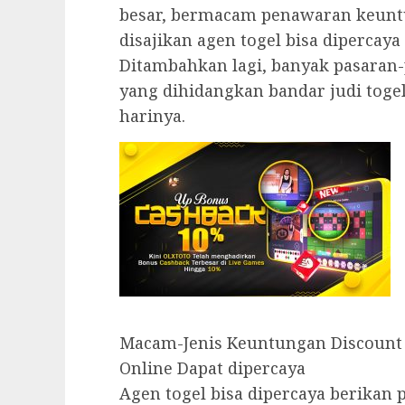
besar, bermacam penawaran keuntu
disajikan agen togel bisa dipercaya
Ditambahkan lagi, banyak pasaran-
yang dihidangkan bandar judi togel
harinya.
Macam-Jenis Keuntungan Discount 
Online Dapat dipercaya
Agen togel bisa dipercaya berikan 