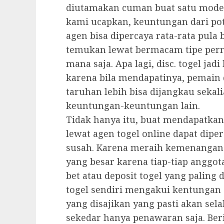
diutamakan cuman buat satu model 
kami ucapkan, keuntungan dari po
agen bisa dipercaya rata-rata pula
temukan lewat bermacam tipe perma
mana saja. Apa lagi, disc. togel jad
karena bila mendapatinya, pemain
taruhan lebih bisa dijangkau sekal
keuntungan-keuntungan lain.
Tidak hanya itu, buat mendapatka
lewat agen togel online dapat dipe
susah. Karena meraih kemenangan d
yang besar karena tiap-tiap angg
bet atau deposit togel yang paling 
togel sendiri mengakui kentungan d
yang disajikan yang pasti akan sela
sekedar hanya penawaran saja. Ber