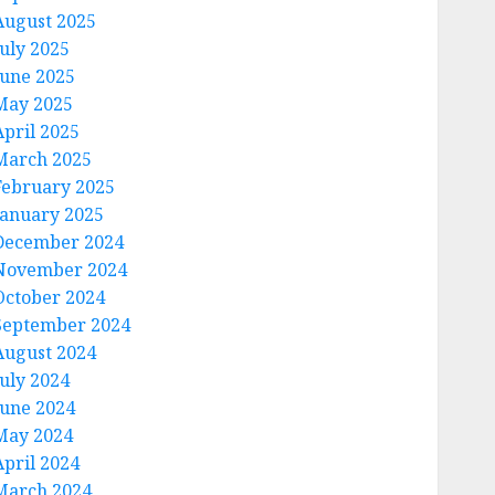
August 2025
July 2025
June 2025
May 2025
April 2025
March 2025
February 2025
January 2025
December 2024
November 2024
October 2024
September 2024
August 2024
July 2024
June 2024
May 2024
April 2024
March 2024