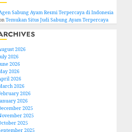
Agen Sabung Ayam Resmi Terpercaya di Indonesia
on
Temukan Situs Judi Sabung Ayam Terpercaya
ARCHIVES
August 2026
July 2026
June 2026
May 2026
April 2026
March 2026
February 2026
January 2026
December 2025
November 2025
October 2025
September 2025