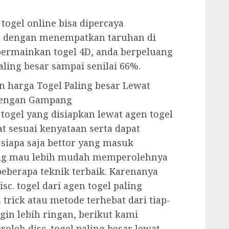
 togel online bisa dipercaya
h dengan menempatkan taruhan di
 permainkan togel 4D, anda berpeluang
ling besar sampai senilai 66%.
harga Togel Paling besar Lewat
 dengan Gampang
 togel yang disiapkan lewat agen togel
at sesuai kenyataan serta dapat
-siapa saja bettor yang masuk
yang mau lebih mudah memperolehnya
beberapa teknik terbaik. Karenanya
. togel dari agen togel paling
trick atau metode terhebat dari tiap-
gin lebih ringan, berikut kami
oleh disc. togel paling besar lewat