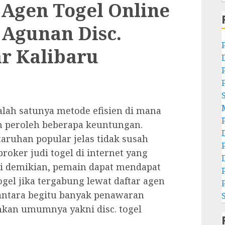
Agen Togel Online
 Agunan Disc.
ar Kalibaru
alah satunya metode efisien di mana
n peroleh beberapa keuntungan.
taruhan popular jelas tidak susah
roker judi togel di internet yang
i demikian, pemain dapat mendapat
gel jika tergabung lewat daftar agen
diantara begitu banyak penawaran
hkan umumnya yakni disc. togel