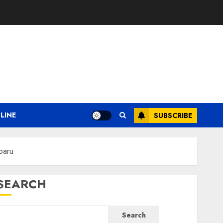
LINE
SUBSCRIBE
baru
SEARCH
Search