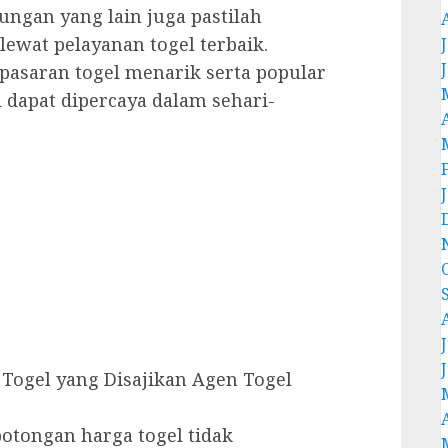
ngan yang lain juga pastilah
 lewat pelayanan togel terbaik.
pasaran togel menarik serta popular
 dapat dipercaya dalam sehari-
Togel yang Disajikan Agen Togel
potongan harga togel tidak