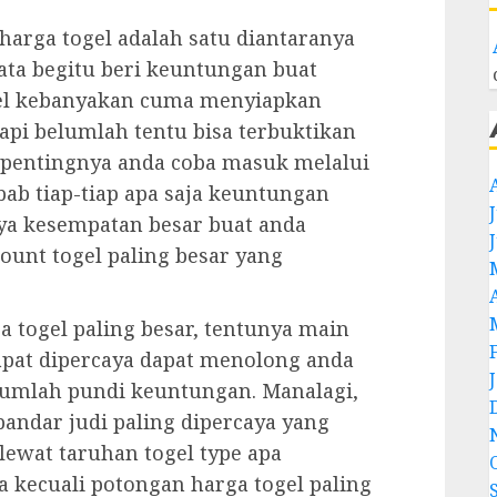
 harga togel adalah satu diantaranya
ta begitu beri keuntungan buat
gel kebanyakan cuma menyiapkan
tapi belumlah tentu bisa terbuktikan
 pentingnya anda coba masuk melalui
bab tiap-tiap apa saja keuntungan
ya kesempatan besar buat anda
ount togel paling besar yang
togel paling besar, tentunya main
dapat dipercaya dapat menolong anda
umlah pundi keuntungan. Manalagi,
andar judi paling dipercaya yang
lewat taruhan togel type apa
 kecuali potongan harga togel paling