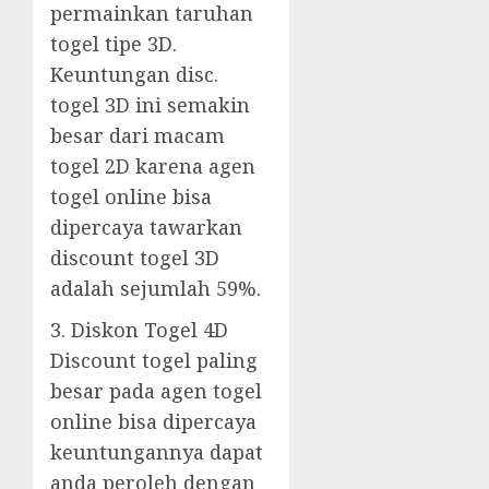
permainkan taruhan
togel tipe 3D.
Keuntungan disc.
togel 3D ini semakin
besar dari macam
togel 2D karena agen
togel online bisa
dipercaya tawarkan
discount togel 3D
adalah sejumlah 59%.
3. Diskon Togel 4D
Discount togel paling
besar pada agen togel
online bisa dipercaya
keuntungannya dapat
anda peroleh dengan