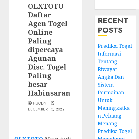
OLXTOTO
Daftar
RECENT
Agen Togel
POSTS
Online
Paling
Prediksi Togel
dipercaya
Informasi
Agunan
Tentang
Disc. Togel
Riwayat
Paling
Angka Dan
besar
Sistem
Habinsaran
Permainan
Untuk
HQODN
Meningkatka
DECEMBER 15, 2022
n Peluang
Menang
Prediksi Togel