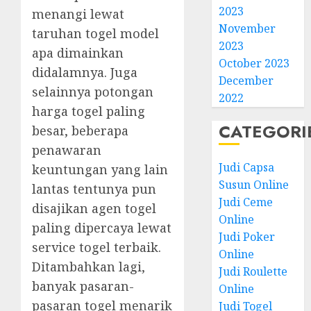
2023
menangi lewat
November
taruhan togel model
2023
apa dimainkan
October 2023
didalamnya. Juga
December
selainnya potongan
2022
harga togel paling
CATEGORI
besar, beberapa
penawaran
Judi Capsa
keuntungan yang lain
Susun Online
lantas tentunya pun
Judi Ceme
disajikan agen togel
Online
paling dipercaya lewat
Judi Poker
service togel terbaik.
Online
Ditambahkan lagi,
Judi Roulette
banyak pasaran-
Online
pasaran togel menarik
Judi Togel