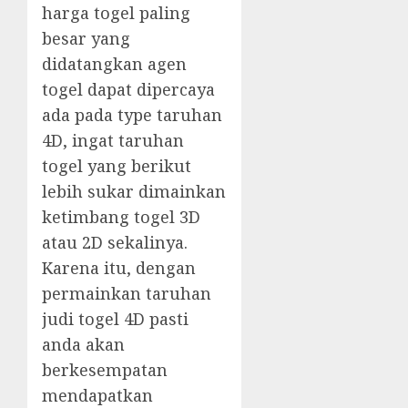
harga togel paling
besar yang
didatangkan agen
togel dapat dipercaya
ada pada type taruhan
4D, ingat taruhan
togel yang berikut
lebih sukar dimainkan
ketimbang togel 3D
atau 2D sekalinya.
Karena itu, dengan
permainkan taruhan
judi togel 4D pasti
anda akan
berkesempatan
mendapatkan