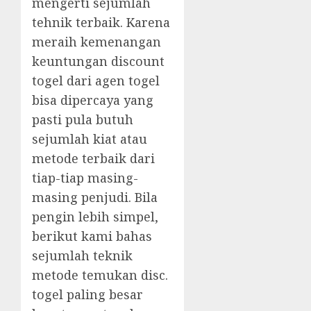
mengerti sejumlah
tehnik terbaik. Karena
meraih kemenangan
keuntungan discount
togel dari agen togel
bisa dipercaya yang
pasti pula butuh
sejumlah kiat atau
metode terbaik dari
tiap-tiap masing-
masing penjudi. Bila
pengin lebih simpel,
berikut kami bahas
sejumlah teknik
metode temukan disc.
togel paling besar