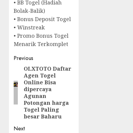
• BB Togel (Hadiah
Bolak-Balik)
• Bonus Deposit Togel
• Winstreak
• Promo Bonus Togel
Menarik Terkomplet
Post
Previous
navigation
OLXTOTO Daftar
Previous
Agen Togel
post:
Online Bisa
dipercaya
Agunan
Potongan harga
Togel Paling
besar Baharu
Next