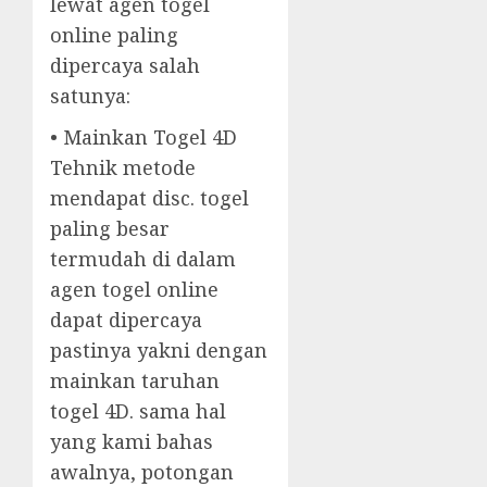
lewat agen togel
online paling
dipercaya salah
satunya:
• Mainkan Togel 4D
Tehnik metode
mendapat disc. togel
paling besar
termudah di dalam
agen togel online
dapat dipercaya
pastinya yakni dengan
mainkan taruhan
togel 4D. sama hal
yang kami bahas
awalnya, potongan