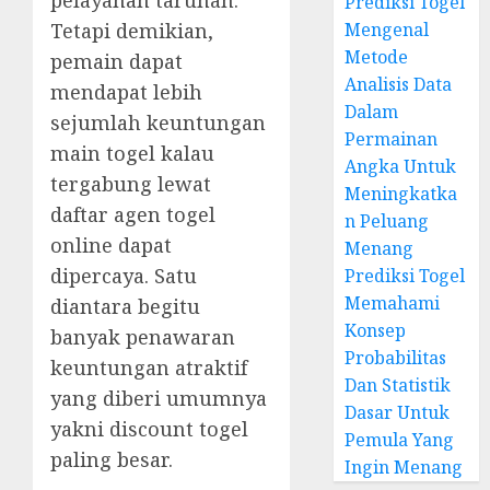
pelayanan taruhan.
Prediksi Togel
Tetapi demikian,
Mengenal
Metode
pemain dapat
Analisis Data
mendapat lebih
Dalam
sejumlah keuntungan
Permainan
main togel kalau
Angka Untuk
tergabung lewat
Meningkatka
daftar agen togel
n Peluang
online dapat
Menang
dipercaya. Satu
Prediksi Togel
Memahami
diantara begitu
Konsep
banyak penawaran
Probabilitas
keuntungan atraktif
Dan Statistik
yang diberi umumnya
Dasar Untuk
yakni discount togel
Pemula Yang
paling besar.
Ingin Menang