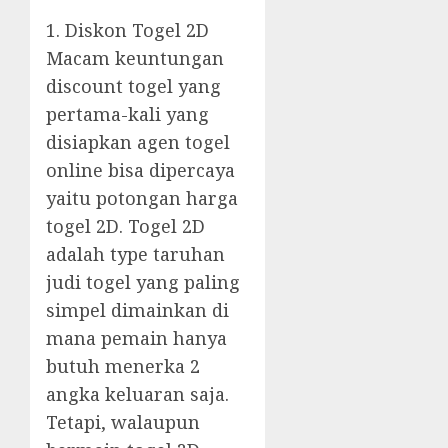
1. Diskon Togel 2D
Macam keuntungan
discount togel yang
pertama-kali yang
disiapkan agen togel
online bisa dipercaya
yaitu potongan harga
togel 2D. Togel 2D
adalah type taruhan
judi togel yang paling
simpel dimainkan di
mana pemain hanya
butuh menerka 2
angka keluaran saja.
Tetapi, walaupun