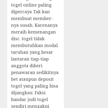
togel online paling
dipercaya Tak kan
membuat member-
nya susah. Karenanya
meraih kemenangan
disc. togel tidak
membutuhkan modal
taruhan yang besar
lantaran tiap-tiap
anggota diberi
penawaran sedikitnya
bet ataupun deposit
togel yang paling bisa
dijangkau. Faksi
bandar judi togel
sendiri mengakui