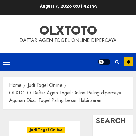
Skip
August 7, 2026
8:01:43 PM
to
content
OLXTOTO
DAFTAR AGEN TOGEL ONLINE DIPERCAYA
Primary
Menu
Home
Judi Togel Online
OLXTOTO Daftar Agen Togel Online Paling dipercaya
Agunan Disc. Togel Paling besar Habinsaran
SEARCH
Judi Togel Online