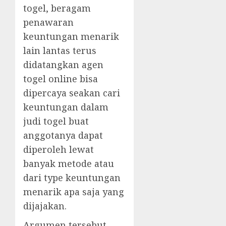
togel, beragam
penawaran
keuntungan menarik
lain lantas terus
didatangkan agen
togel online bisa
dipercaya seakan cari
keuntungan dalam
judi togel buat
anggotanya dapat
diperoleh lewat
banyak metode atau
dari type keuntungan
menarik apa saja yang
dijajakan.
Argumen tersebut