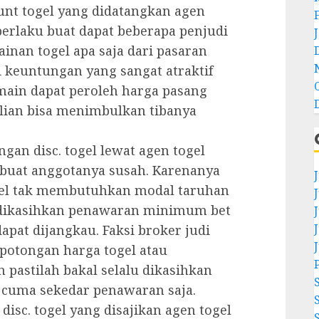
unt togel yang didatangkan agen
berlaku buat dapat beberapa penjudi
nan togel apa saja dari pasaran
di keuntungan yang sangat atraktif
main dapat peroleh harga pasang
alian bisa menimbulkan tibanya
gan disc. togel lewat agen togel
mbuat anggotanya susah. Karenanya
gel tak membutuhkan modal taruhan
a dikasihkan penawaran minimum bet
apat dijangkau. Faksi broker judi
potongan harga togel atau
 pastilah bakal selalu dikasihkan
n cuma sekedar penawaran saja.
isc. togel yang disajikan agen togel