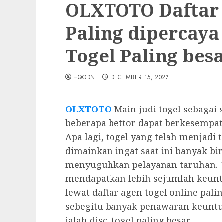
OLXTOTO Daftar 
Paling dipercaya
Togel Paling bes
HQODN
DECEMBER 15, 2022
OLXTOTO
Main judi togel sebagai 
beberapa bettor dapat berkesempa
Apa lagi, togel yang telah menjadi 
dimainkan ingat saat ini banyak bir
menyuguhkan pelayanan taruhan. T
mendapatkan lebih sejumlah keunt
lewat daftar agen togel online palin
sebegitu banyak penawaran keuntu
ialah disc. togel paling besar.