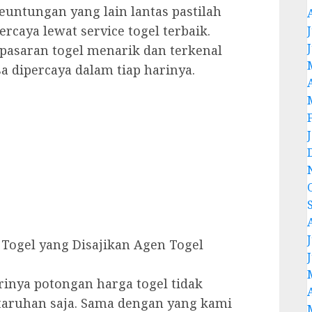
euntungan yang lain lantas pastilah
ercaya lewat service togel terbaik.
pasaran togel menarik dan terkenal
sa dipercaya dalam tiap harinya.
Togel yang Disajikan Agen Togel
inya potongan harga togel tidak
taruhan saja. Sama dengan yang kami