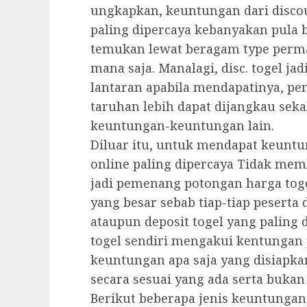
ungkapkan, keuntungan dari disco
paling dipercaya kebanyakan pula 
temukan lewat beragam type permai
mana saja. Manalagi, disc. togel ja
lantaran apabila mendapatinya, pe
taruhan lebih dapat dijangkau sek
keuntungan-keuntungan lain.
Diluar itu, untuk mendapat keuntun
online paling dipercaya Tidak me
jadi pemenang potongan harga to
yang besar sebab tiap-tiap pesert
ataupun deposit togel yang paling d
togel sendiri mengakui kentungan 
keuntungan apa saja yang disiapkan
secara sesuai yang ada serta buka
Berikut beberapa jenis keuntungan d