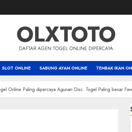
OLXTOTO
DAFTAR AGEN TOGEL ONLINE DIPERCAYA
SLOT ONLINE
SABUNG AYAM ONLINE
TEMBAK IKAN ON
l Online Paling dipercaya Agunan Disc. Togel Paling besar Faw