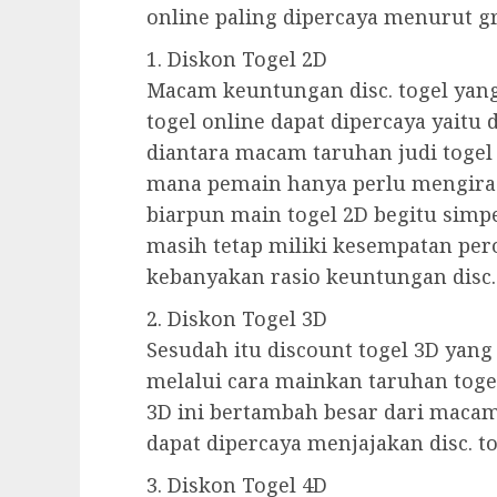
online paling dipercaya menurut gr
1. Diskon Togel 2D
Macam keuntungan disc. togel yan
togel online dapat dipercaya yaitu d
diantara macam taruhan judi togel
mana pemain hanya perlu mengira 2
biarpun main togel 2D begitu simp
masih tetap miliki kesempatan per
kebanyakan rasio keuntungan disc. 
2. Diskon Togel 3D
Sesudah itu discount togel 3D yan
melalui cara mainkan taruhan togel
3D ini bertambah besar dari macam 
dapat dipercaya menjajakan disc. to
3. Diskon Togel 4D