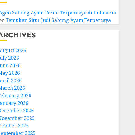
Agen Sabung Ayam Resmi Terpercaya di Indonesia
on
Temukan Situs Judi Sabung Ayam Terpercaya
ARCHIVES
August 2026
July 2026
June 2026
May 2026
April 2026
March 2026
February 2026
January 2026
December 2025
November 2025
October 2025
September 2025