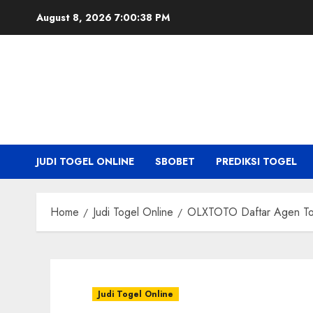
Skip
August 8, 2026
7:00:39 PM
to
content
JUDI TOGEL ONLINE
SBOBET
PREDIKSI TOGEL
Home
Judi Togel Online
OLXTOTO Daftar Agen Toge
Judi Togel Online