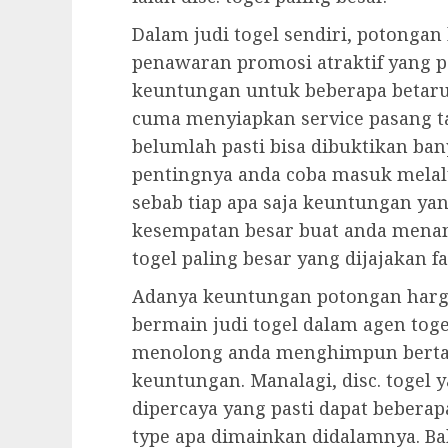
Dalam judi togel sendiri, potongan
penawaran promosi atraktif yang 
keuntungan untuk beberapa betaruh
cuma menyiapkan service pasang tar
belumlah pasti bisa dibuktikan ba
pentingnya anda coba masuk melalu
sebab tiap apa saja keuntungan ya
kesempatan besar buat anda menang
togel paling besar yang dijajakan fa
Adanya keuntungan potongan harga 
bermain judi togel dalam agen toge
menolong anda menghimpun berta
keuntungan. Manalagi, disc. togel 
dipercaya yang pasti dapat beberap
type apa dimainkan didalamnya. Ba