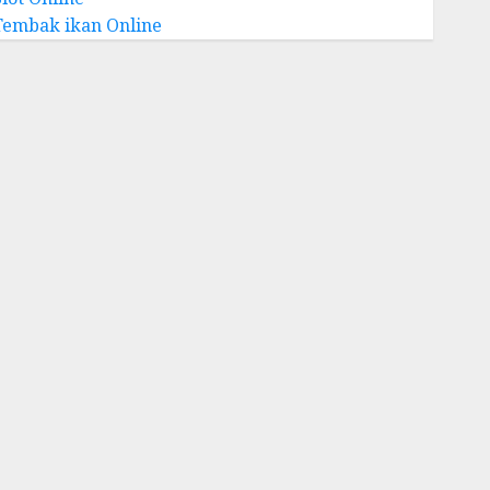
Tembak ikan Online