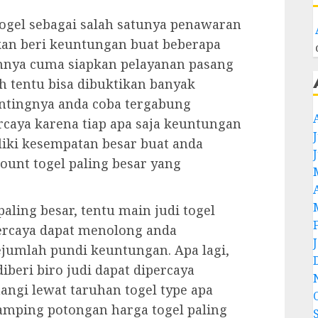
 togel sebagai salah satunya penawaran
akan beri keuntungan buat beberapa
mnya cuma siapkan pelayanan pasang
h tentu bisa dibuktikan banyak
ntingnya anda coba tergabung
ercaya karena tiap apa saja keuntungan
iki kesempatan besar buat anda
ount togel paling besar yang
aling besar, tentu main judi togel
percaya dapat menolong anda
umlah pundi keuntungan. Apa lagi,
beri biro judi dapat dipercaya
angi lewat taruhan togel type apa
amping potongan harga togel paling