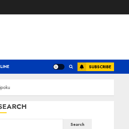
LINE
SUBSCRIBE
ipoku
SEARCH
Search