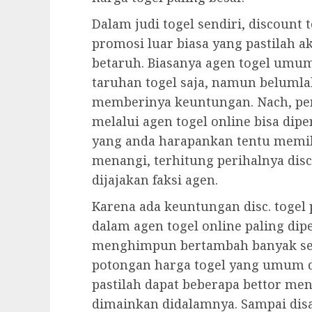
Dalam judi togel sendiri, discount
promosi luar biasa yang pastilah 
betaruh. Biasanya agen togel umu
taruhan togel saja, namun belumla
memberinya keuntungan. Nach, pe
melalui agen togel online bisa dip
yang anda harapankan tentu memil
menangi, terhitung perihalnya disc
dijajakan faksi agen.
Karena ada keuntungan disc. togel p
dalam agen togel online paling di
menghimpun bertambah banyak sej
potongan harga togel yang umum di
pastilah dapat beberapa bettor men
dimainkan didalamnya. Sampai dis