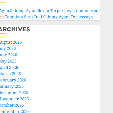
Agen Sabung Ayam Resmi Terpercaya di Indonesia
on
Temukan Situs Judi Sabung Ayam Terpercaya
ARCHIVES
August 2026
July 2026
June 2026
May 2026
April 2026
March 2026
February 2026
January 2026
December 2025
November 2025
October 2025
September 2025