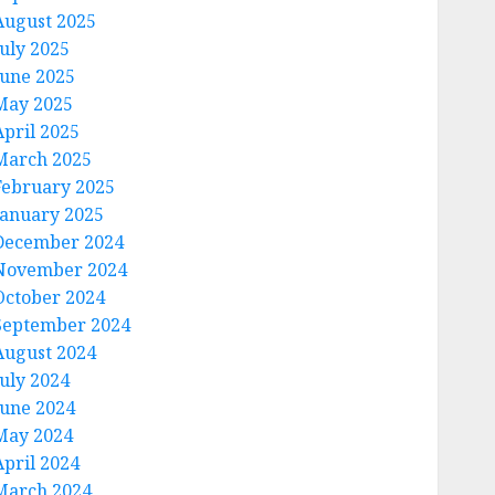
August 2025
July 2025
June 2025
May 2025
April 2025
March 2025
February 2025
January 2025
December 2024
November 2024
October 2024
September 2024
August 2024
July 2024
June 2024
May 2024
April 2024
March 2024