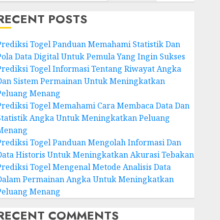
RECENT POSTS
Prediksi Togel Panduan Memahami Statistik Dan
Pola Data Digital Untuk Pemula Yang Ingin Sukses
Prediksi Togel Informasi Tentang Riwayat Angka
Dan Sistem Permainan Untuk Meningkatkan
Peluang Menang
Prediksi Togel Memahami Cara Membaca Data Dan
Statistik Angka Untuk Meningkatkan Peluang
Menang
Prediksi Togel Panduan Mengolah Informasi Dan
Data Historis Untuk Meningkatkan Akurasi Tebakan
Prediksi Togel Mengenal Metode Analisis Data
Dalam Permainan Angka Untuk Meningkatkan
Peluang Menang
RECENT COMMENTS