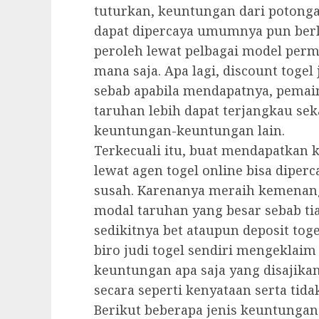
tuturkan, keuntungan dari potonga
dapat dipercaya umumnya pun berl
peroleh lewat pelbagai model perma
mana saja. Apa lagi, discount toge
sebab apabila mendapatnya, pemai
taruhan lebih dapat terjangkau se
keuntungan-keuntungan lain.
Terkecuali itu, buat mendapatkan 
lewat agen togel online bisa diper
susah. Karenanya meraih kemenang
modal taruhan yang besar sebab ti
sedikitnya bet ataupun deposit toge
biro judi togel sendiri mengeklaim
keuntungan apa saja yang disajikan
secara seperti kenyataan serta tid
Berikut beberapa jenis keuntungan 