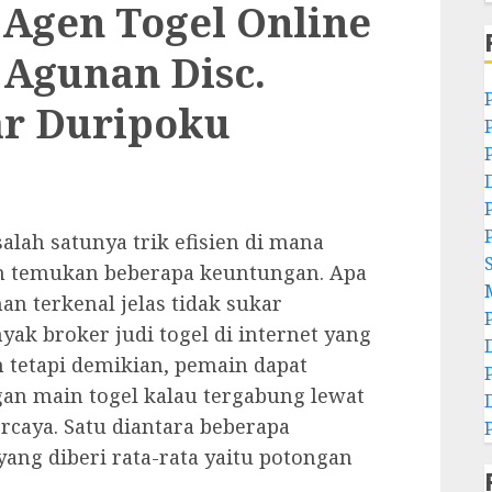
Agen Togel Online
 Agunan Disc.
ar Duripoku
salah satunya trik efisien di mana
n temukan beberapa keuntungan. Apa
han terkenal jelas tidak sukar
yak broker judi togel di internet yang
 tetapi demikian, pemain dapat
an main togel kalau tergabung lewat
ercaya. Satu diantara beberapa
ang diberi rata-rata yaitu potongan