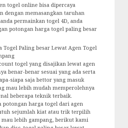
gen togel online bisa dipercaya
an dengan memasangkan taruhan
a anda permainkan togel 4D, anda
n potongan harga togel paling besar
a Togel Paling besar Lewat Agen Togel
ampang
ount togel yang disajikan lewat agen
nya benar-benar sesuai yang ada serta
apa-siapa saja bettor yang masuk
yang mau lebih mudah memperolehnya
nal beberapa teknik terbaik.
potongan harga togel dari agen
utuh sejumlah kiat atau trik terpilih
au mau lebih gampang, berikut kami
an disc. togel paling besar lewat