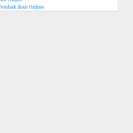
Tembak ikan Online