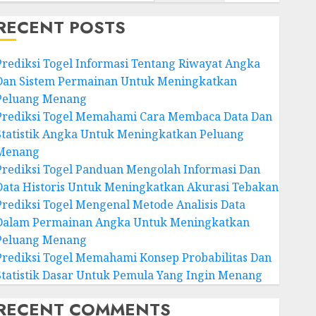
RECENT POSTS
Prediksi Togel Informasi Tentang Riwayat Angka
Dan Sistem Permainan Untuk Meningkatkan
Peluang Menang
Prediksi Togel Memahami Cara Membaca Data Dan
Statistik Angka Untuk Meningkatkan Peluang
Menang
Prediksi Togel Panduan Mengolah Informasi Dan
Data Historis Untuk Meningkatkan Akurasi Tebakan
Prediksi Togel Mengenal Metode Analisis Data
Dalam Permainan Angka Untuk Meningkatkan
Peluang Menang
Prediksi Togel Memahami Konsep Probabilitas Dan
Statistik Dasar Untuk Pemula Yang Ingin Menang
RECENT COMMENTS