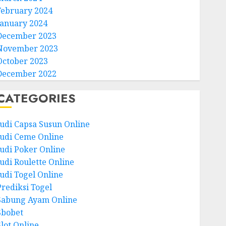
February 2024
January 2024
December 2023
November 2023
October 2023
December 2022
CATEGORIES
Judi Capsa Susun Online
Judi Ceme Online
Judi Poker Online
Judi Roulette Online
Judi Togel Online
Prediksi Togel
Sabung Ayam Online
Sbobet
Slot Online