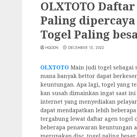
OLXTOTO Daftar 
Paling dipercaya
Togel Paling bes
HQODN
DECEMBER 15, 2022
OLXTOTO
Main judi togel sebagai 
mana banyak bettor dapat berkes
keuntungan. Apa lagi, togel yang te
kan susah dimainkan ingat saat ini
internet yang menyediakan pelayan
dapat mendapatkan lebih beberapa
tergabung lewat daftar agen togel o
beberapa penawaran keuntungan a
merupakan disc. togel paling besar.