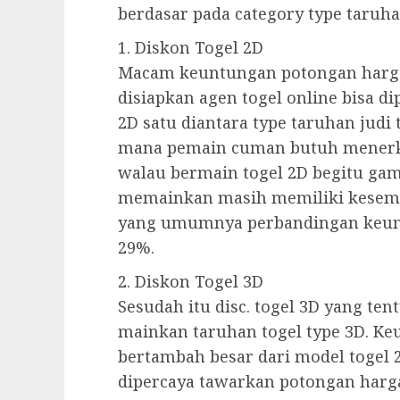
berdasar pada category type taruha
1. Diskon Togel 2D
Macam keuntungan potongan harga 
disiapkan agen togel online bisa di
2D satu diantara type taruhan judi
mana pemain cuman butuh menerka 
walau bermain togel 2D begitu gam
memainkan masih memiliki kesemp
yang umumnya perbandingan keuntu
29%.
2. Diskon Togel 3D
Sesudah itu disc. togel 3D yang te
mainkan taruhan togel type 3D. Keu
bertambah besar dari model togel 2
dipercaya tawarkan potongan harga 