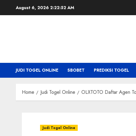
Skip
August 6, 2026
2:22:53 AM
to
content
JUDI TOGEL ONLINE
SBOBET
PREDIKSI TOGEL
Home
Judi Togel Online
OLXTOTO Daftar Agen Toge
Judi Togel Online