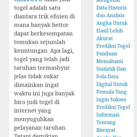
Mengenal
togel adalah satu
Data Historis
dan Analisis
diantara trik efisien di
Angka Untuk
mana banyak bettor
Hasil Lebih
dapat berkesempatan
Akurat
temukan sejumlah
Prediksi Togel
keuntungan. Apa lagi,
Panduan
togel yang telah jadi
Memahami
taruhan termashyur
Statistik Dan
jelas tidak sukar
Pola Data
Digital Untuk
dimainkan ingat
Pemula Yang
waktu ini juga banyak
Ingin Sukses
biro judi togel di
Prediksi Togel
internet yang
Informasi
menyuguhkan
Tentang
pelayanan taruhan.
Riwayat
Tetapi demikian,