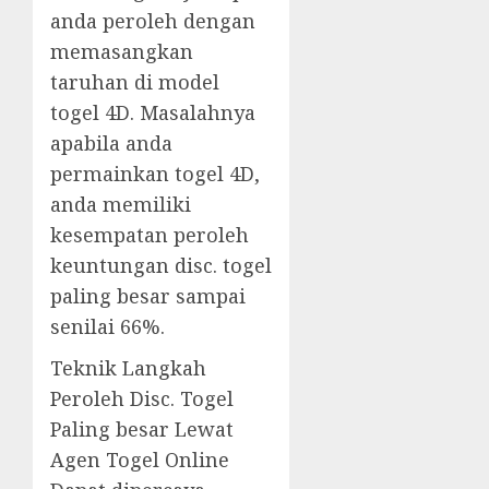
anda peroleh dengan
memasangkan
taruhan di model
togel 4D. Masalahnya
apabila anda
permainkan togel 4D,
anda memiliki
kesempatan peroleh
keuntungan disc. togel
paling besar sampai
senilai 66%.
Teknik Langkah
Peroleh Disc. Togel
Paling besar Lewat
Agen Togel Online