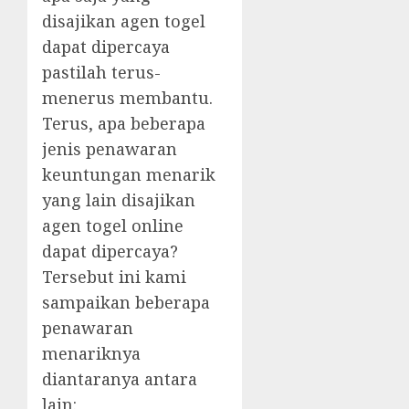
disajikan agen togel
dapat dipercaya
pastilah terus-
menerus membantu.
Terus, apa beberapa
jenis penawaran
keuntungan menarik
yang lain disajikan
agen togel online
dapat dipercaya?
Tersebut ini kami
sampaikan beberapa
penawaran
menariknya
diantaranya antara
lain: