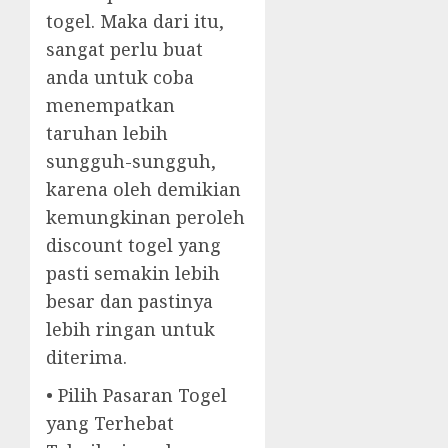
togel. Maka dari itu,
sangat perlu buat
anda untuk coba
menempatkan
taruhan lebih
sungguh-sungguh,
karena oleh demikian
kemungkinan peroleh
discount togel yang
pasti semakin lebih
besar dan pastinya
lebih ringan untuk
diterima.
• Pilih Pasaran Togel
yang Terhebat