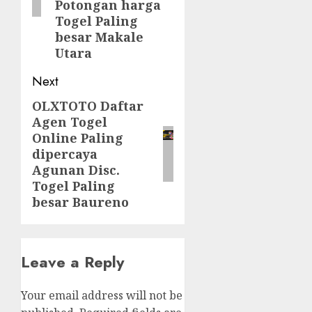
Potongan harga
Togel Paling
besar Makale
Utara
Next
OLXTOTO Daftar
Next
Agen Togel
post:
Online Paling
dipercaya
Agunan Disc.
Togel Paling
besar Baureno
Leave a Reply
Your email address will not be