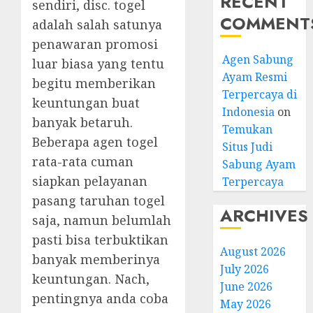
RECENT
sendiri, disc. togel
COMMENT
adalah salah satunya
penawaran promosi
Agen Sabung
luar biasa yang tentu
Ayam Resmi
begitu memberikan
Terpercaya di
keuntungan buat
Indonesia
on
banyak betaruh.
Temukan
Beberapa agen togel
Situs Judi
rata-rata cuman
Sabung Ayam
siapkan pelayanan
Terpercaya
pasang taruhan togel
ARCHIVES
saja, namun belumlah
pasti bisa terbuktikan
August 2026
banyak memberinya
July 2026
keuntungan. Nach,
June 2026
pentingnya anda coba
May 2026