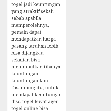
togel jadi keuntungan
yang atraktif sekali
sebab apabila
memperolehnya,
pemain dapat
mendapatkan harga
pasang taruhan lebih
bisa dijangkau
sekalian bisa
menimbulkan tibanya
keuntungan-
keuntungan lain.
Disamping itu, untuk
mendapat keuntungan
disc. togel lewat agen
togel online bisa