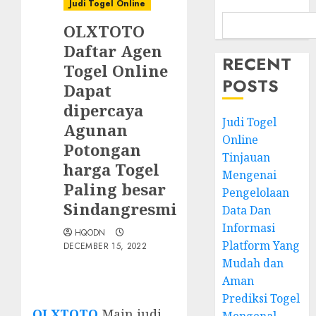
Judi Togel Online
OLXTOTO
Daftar Agen
RECENT
Togel Online
POSTS
Dapat
dipercaya
Judi Togel
Agunan
Online
Potongan
Tinjauan
harga Togel
Mengenai
Paling besar
Pengelolaan
Sindangresmi
Data Dan
Informasi
HQODN
Platform Yang
DECEMBER 15, 2022
Mudah dan
Aman
Prediksi Togel
OLXTOTO
Main judi