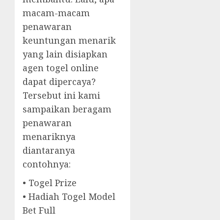
macam-macam
penawaran
keuntungan menarik
yang lain disiapkan
agen togel online
dapat dipercaya?
Tersebut ini kami
sampaikan beragam
penawaran
menariknya
diantaranya
contohnya:
• Togel Prize
• Hadiah Togel Model
Bet Full