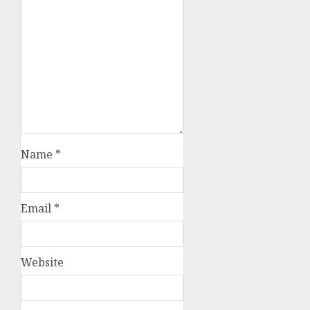
Name
*
Email
*
Website