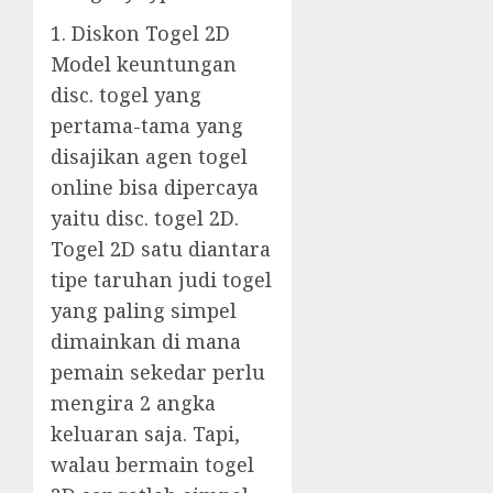
1. Diskon Togel 2D
Model keuntungan
disc. togel yang
pertama-tama yang
disajikan agen togel
online bisa dipercaya
yaitu disc. togel 2D.
Togel 2D satu diantara
tipe taruhan judi togel
yang paling simpel
dimainkan di mana
pemain sekedar perlu
mengira 2 angka
keluaran saja. Tapi,
walau bermain togel