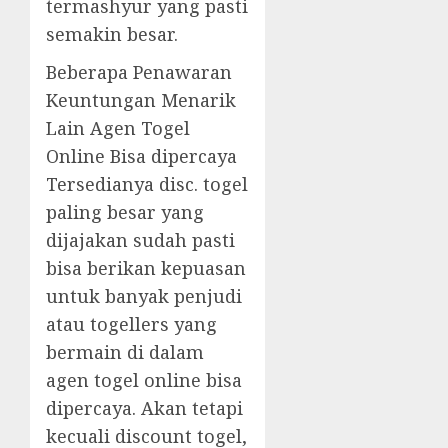
termashyur yang pasti
semakin besar.
Beberapa Penawaran
Keuntungan Menarik
Lain Agen Togel
Online Bisa dipercaya
Tersedianya disc. togel
paling besar yang
dijajakan sudah pasti
bisa berikan kepuasan
untuk banyak penjudi
atau togellers yang
bermain di dalam
agen togel online bisa
dipercaya. Akan tetapi
kecuali discount togel,