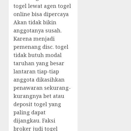
togel lewat agen togel
online bisa dipercaya
Akan tidak bikin
anggotanya susah.
Karena menjadi
pemenang disc. togel
tidak butuh modal
taruhan yang besar
lantaran tiap-tiap
anggota dikasihkan
penawaran sekurang-
kurangnya bet atau
deposit togel yang
paling dapat
dijangkau. Faksi
broker judi togel