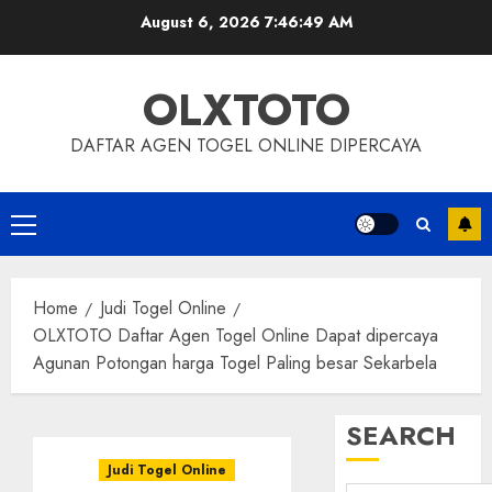
Skip
August 6, 2026
7:46:50 AM
to
content
OLXTOTO
DAFTAR AGEN TOGEL ONLINE DIPERCAYA
Primary
Menu
Home
Judi Togel Online
OLXTOTO Daftar Agen Togel Online Dapat dipercaya
Agunan Potongan harga Togel Paling besar Sekarbela
SEARCH
Judi Togel Online