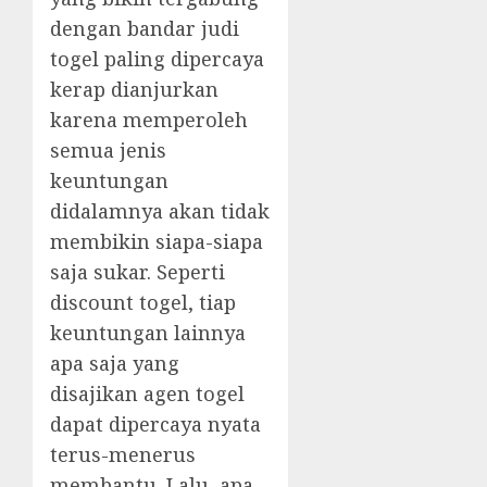
dengan bandar judi
togel paling dipercaya
kerap dianjurkan
karena memperoleh
semua jenis
keuntungan
didalamnya akan tidak
membikin siapa-siapa
saja sukar. Seperti
discount togel, tiap
keuntungan lainnya
apa saja yang
disajikan agen togel
dapat dipercaya nyata
terus-menerus
membantu. Lalu, apa