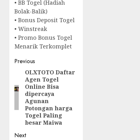
• BB Togel (Hadiah
Bolak-Balik)
• Bonus Deposit Togel
• Winstreak
• Promo Bonus Togel
Menarik Terkomplet
Post
Previous
navigation
OLXTOTO Daftar
Previous
Agen Togel
post:
Online Bisa
dipercaya
Agunan
Potongan harga
Togel Paling
besar Maiwa
Next