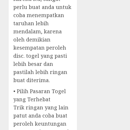
perlu buat anda untuk
coba menempatkan
taruhan lebih
mendalam, karena
oleh demikian
kesempatan peroleh
disc. togel yang pasti
lebih besar dan
pastilah lebih ringan
buat diterima.
• Pilih Pasaran Togel
yang Terhebat
Trik ringan yang lain
patut anda coba buat
peroleh keuntungan