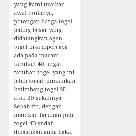
yang kami uraikan
awal mulanya,
potongan harga togel
paling besar yang
didatangkan agen
togel bisa dipercaya
ada pada macam
taruhan 4D, ingat
taruhan togel yang ini
lebih susah dimainkan
ketimbang togel 3D
atau 2D sekalinya.
Sebab itu, dengan
mainkan taruhan judi
togel 4D sudah
dipastikan anda bakal