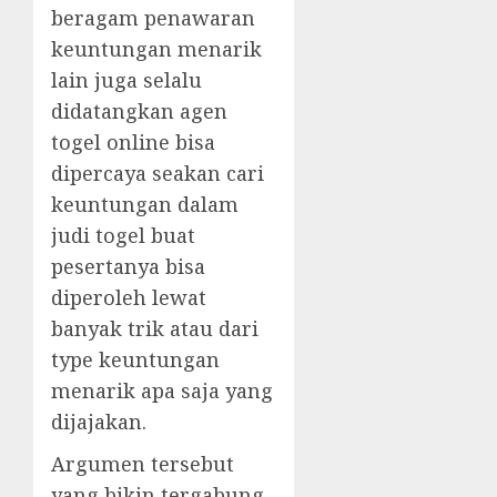
beragam penawaran
keuntungan menarik
lain juga selalu
didatangkan agen
togel online bisa
dipercaya seakan cari
keuntungan dalam
judi togel buat
pesertanya bisa
diperoleh lewat
banyak trik atau dari
type keuntungan
menarik apa saja yang
dijajakan.
Argumen tersebut
yang bikin tergabung