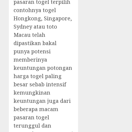
pasaran togel terpilih
contohnya togel
Hongkong, Singapore,
Sydney atau toto
Macau telah
dipastikan bakal
punya potensi
memberinya
keuntungan potongan
harga togel paling
besar sebab intensif
kemungkinan
keuntungan juga dari
beberapa macam
pasaran togel
terunggul dan