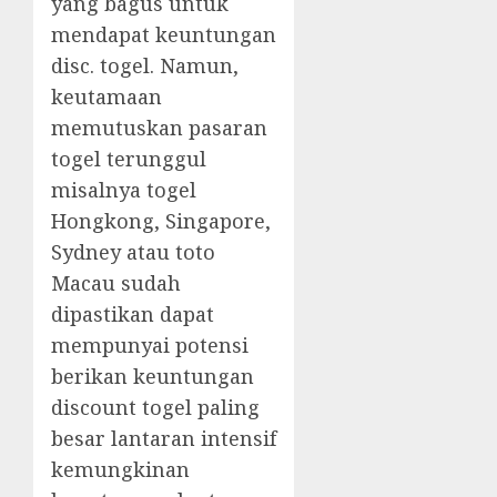
yang bagus untuk
mendapat keuntungan
disc. togel. Namun,
keutamaan
memutuskan pasaran
togel terunggul
misalnya togel
Hongkong, Singapore,
Sydney atau toto
Macau sudah
dipastikan dapat
mempunyai potensi
berikan keuntungan
discount togel paling
besar lantaran intensif
kemungkinan