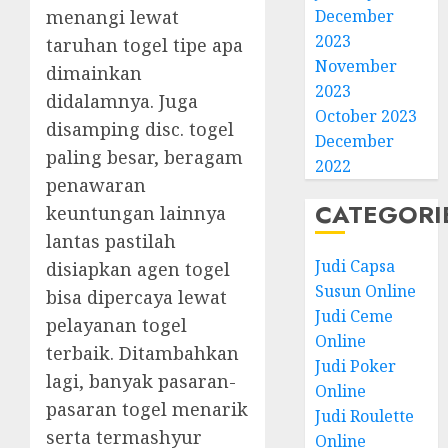
menangi lewat
December
2023
taruhan togel tipe apa
November
dimainkan
2023
didalamnya. Juga
October 2023
disamping disc. togel
December
paling besar, beragam
2022
penawaran
CATEGORI
keuntungan lainnya
lantas pastilah
Judi Capsa
disiapkan agen togel
Susun Online
bisa dipercaya lewat
Judi Ceme
pelayanan togel
Online
terbaik. Ditambahkan
Judi Poker
lagi, banyak pasaran-
Online
pasaran togel menarik
Judi Roulette
serta termashyur
Online