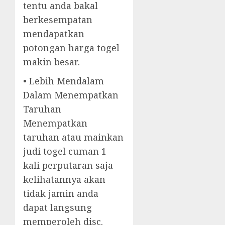
tentu anda bakal
berkesempatan
mendapatkan
potongan harga togel
makin besar.
• Lebih Mendalam
Dalam Menempatkan
Taruhan
Menempatkan
taruhan atau mainkan
judi togel cuman 1
kali perputaran saja
kelihatannya akan
tidak jamin anda
dapat langsung
memperoleh disc.