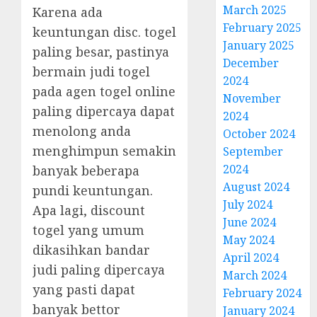
March 2025
Karena ada
February 2025
keuntungan disc. togel
January 2025
paling besar, pastinya
December
bermain judi togel
2024
pada agen togel online
November
paling dipercaya dapat
2024
menolong anda
October 2024
menghimpun semakin
September
2024
banyak beberapa
August 2024
pundi keuntungan.
July 2024
Apa lagi, discount
June 2024
togel yang umum
May 2024
dikasihkan bandar
April 2024
judi paling dipercaya
March 2024
yang pasti dapat
February 2024
banyak bettor
January 2024