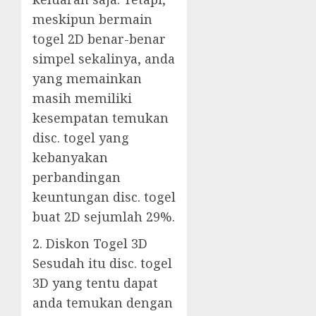
meskipun bermain
togel 2D benar-benar
simpel sekalinya, anda
yang memainkan
masih memiliki
kesempatan temukan
disc. togel yang
kebanyakan
perbandingan
keuntungan disc. togel
buat 2D sejumlah 29%.
2. Diskon Togel 3D
Sesudah itu disc. togel
3D yang tentu dapat
anda temukan dengan