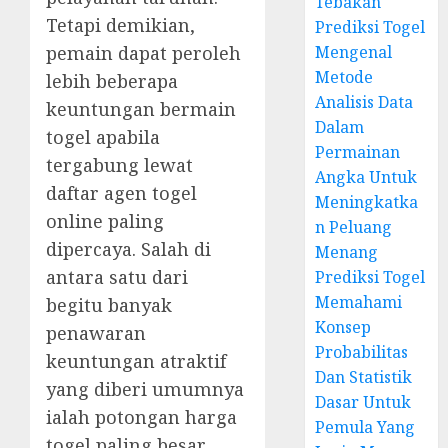
Tebakan
Tetapi demikian,
Prediksi Togel
pemain dapat peroleh
Mengenal
Metode
lebih beberapa
Analisis Data
keuntungan bermain
Dalam
togel apabila
Permainan
tergabung lewat
Angka Untuk
daftar agen togel
Meningkatka
online paling
n Peluang
dipercaya. Salah di
Menang
antara satu dari
Prediksi Togel
Memahami
begitu banyak
Konsep
penawaran
Probabilitas
keuntungan atraktif
Dan Statistik
yang diberi umumnya
Dasar Untuk
ialah potongan harga
Pemula Yang
togel paling besar.