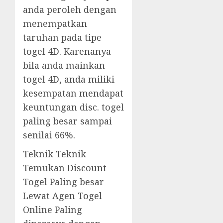
anda peroleh dengan
menempatkan
taruhan pada tipe
togel 4D. Karenanya
bila anda mainkan
togel 4D, anda miliki
kesempatan mendapat
keuntungan disc. togel
paling besar sampai
senilai 66%.
Teknik Teknik
Temukan Discount
Togel Paling besar
Lewat Agen Togel
Online Paling