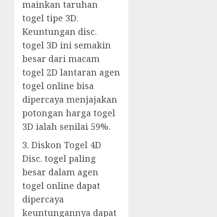
mainkan taruhan
togel tipe 3D.
Keuntungan disc.
togel 3D ini semakin
besar dari macam
togel 2D lantaran agen
togel online bisa
dipercaya menjajakan
potongan harga togel
3D ialah senilai 59%.
3. Diskon Togel 4D
Disc. togel paling
besar dalam agen
togel online dapat
dipercaya
keuntungannya dapat