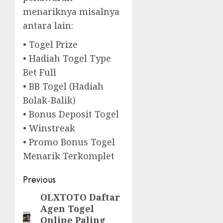
menariknya misalnya
antara lain:
• Togel Prize
• Hadiah Togel Type
Bet Full
• BB Togel (Hadiah
Bolak-Balik)
• Bonus Deposit Togel
• Winstreak
• Promo Bonus Togel
Menarik Terkomplet
Post
Previous
navigation
OLXTOTO Daftar
Previous
Agen Togel
post:
Online Paling