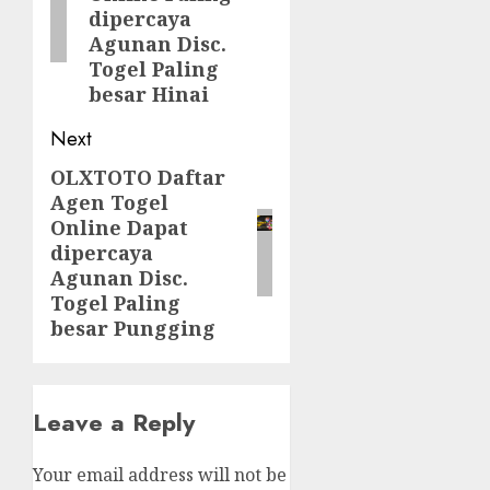
dipercaya
Agunan Disc.
Togel Paling
besar Hinai
Next
OLXTOTO Daftar
Next
Agen Togel
post:
Online Dapat
dipercaya
Agunan Disc.
Togel Paling
besar Pungging
Leave a Reply
Your email address will not be