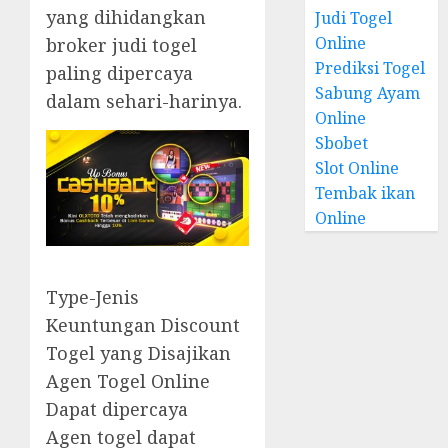
yang dihidangkan
Judi Togel
Online
broker judi togel
Prediksi Togel
paling dipercaya
Sabung Ayam
dalam sehari-harinya.
Online
Sbobet
Slot Online
Tembak ikan
Online
Type-Jenis
Keuntungan Discount
Togel yang Disajikan
Agen Togel Online
Dapat dipercaya
Agen togel dapat