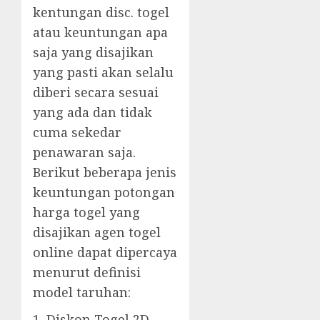
kentungan disc. togel
atau keuntungan apa
saja yang disajikan
yang pasti akan selalu
diberi secara sesuai
yang ada dan tidak
cuma sekedar
penawaran saja.
Berikut beberapa jenis
keuntungan potongan
harga togel yang
disajikan agen togel
online dapat dipercaya
menurut definisi
model taruhan:
1. Diskon Togel 2D