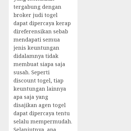
tergabung dengan
broker judi togel
dapat dipercaya kerap
direferensikan sebab
mendapati semua
jenis keuntungan
didalamnya tidak
membuat siapa saja
susah. Seperti
discount togel, tiap
keuntungan lainnya
apa saja yang
disajikan agen togel
dapat dipercaya tentu
selalu mempermudah.
Selanjutnya, apa