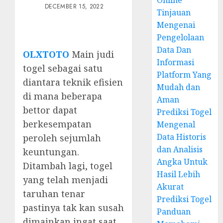
Online
DECEMBER 15, 2022
Tinjauan
Mengenai
Pengelolaan
Data Dan
OLXTOTO
Main judi
Informasi
togel sebagai satu
Platform Yang
diantara teknik efisien
Mudah dan
di mana beberapa
Aman
bettor dapat
Prediksi Togel
berkesempatan
Mengenal
Data Historis
peroleh sejumlah
dan Analisis
keuntungan.
Angka Untuk
Ditambah lagi, togel
Hasil Lebih
yang telah menjadi
Akurat
taruhan tenar
Prediksi Togel
pastinya tak kan susah
Panduan
dimainkan ingat saat