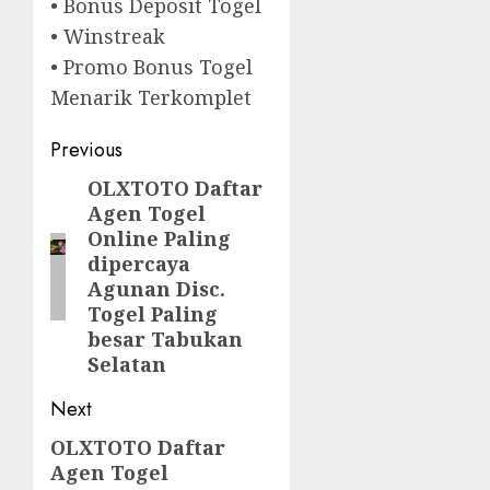
• Bonus Deposit Togel
• Winstreak
• Promo Bonus Togel
Menarik Terkomplet
Post
Previous
navigation
OLXTOTO Daftar
Previous
Agen Togel
post:
Online Paling
dipercaya
Agunan Disc.
Togel Paling
besar Tabukan
Selatan
Next
OLXTOTO Daftar
Next
Agen Togel
post: