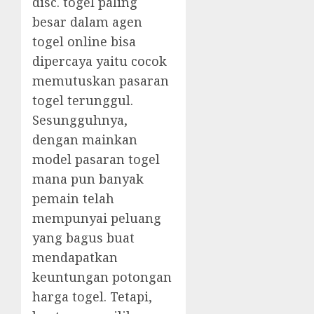
disc. togel paling
besar dalam agen
togel online bisa
dipercaya yaitu cocok
memutuskan pasaran
togel terunggul.
Sesungguhnya,
dengan mainkan
model pasaran togel
mana pun banyak
pemain telah
mempunyai peluang
yang bagus buat
mendapatkan
keuntungan potongan
harga togel. Tetapi,