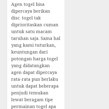
Agen togel bisa
dipercaya berikan
disc. togel tak
diprioritaskan cuman
untuk satu macam
taruhan saja. Sama hal
yang kami tuturkan,
keuntungan dari
potongan harga togel
yang didatangkan
agen dapat dipercaya
rata-rata pun berlaku
untuk dapat beberapa
penjudi temukan
lewat beragam tipe
permainan togel apa