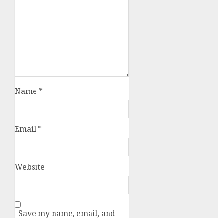
Name
*
Email
*
Website
Save my name, email, and