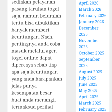
sediakan pelayanan
April 2026
pasang taruhan togel
March 2026
saja, namun belumlah
February 2026
January 2026
tentu bisa dibuktikan
December
banyak memberi
2025
keuntungan. Nach,
November
pentingnya anda coba
2025
masuk melalui agen
October 2025
togel online dapat
September
dipercaya sebab tiap
2025
apa saja keuntungan
August 2025
July 2025
yang anda harapankan
June 2025
jelas punya
May 2025
kesempatan besar
April 2025
buat anda menangi,
March 2025
termaksud perihal
February 2025