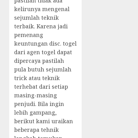
pastilah tidak ada
kelirunya mengenal
sejumlah teknik
terbaik. Karena jadi
pemenang
keuntungan disc. togel
dari agen togel dapat
dipercaya pastilah
pula butuh sejumlah
trick atau teknik
terhebat dari setiap
masing-masing
penjudi. Bila ingin
lebih gampang,
berikut kami uraikan
beberapa tehnik