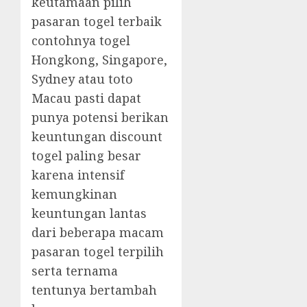
keutamaan pilih
pasaran togel terbaik
contohnya togel
Hongkong, Singapore,
Sydney atau toto
Macau pasti dapat
punya potensi berikan
keuntungan discount
togel paling besar
karena intensif
kemungkinan
keuntungan lantas
dari beberapa macam
pasaran togel terpilih
serta ternama
tentunya bertambah