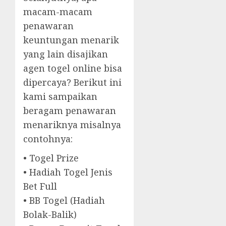
macam-macam
penawaran
keuntungan menarik
yang lain disajikan
agen togel online bisa
dipercaya? Berikut ini
kami sampaikan
beragam penawaran
menariknya misalnya
contohnya:
• Togel Prize
• Hadiah Togel Jenis
Bet Full
• BB Togel (Hadiah
Bolak-Balik)