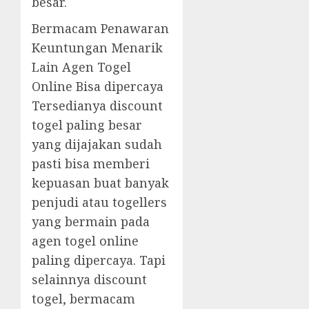
besar.
Bermacam Penawaran
Keuntungan Menarik
Lain Agen Togel
Online Bisa dipercaya
Tersedianya discount
togel paling besar
yang dijajakan sudah
pasti bisa memberi
kepuasan buat banyak
penjudi atau togellers
yang bermain pada
agen togel online
paling dipercaya. Tapi
selainnya discount
togel, bermacam