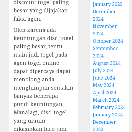
discount togel paling
January 2025
besar yang dijajakan
December
faksi agen.
2024
November
Oleh karena ada
2024
keuntungan disc. togel
October 2024
paling besar, tentu
September
main judi togel pada
2024
agen togel online
August 2024
July 2024
dapat dipercaya dapat
June 2024
menolong anda
May 2024
menghimpun semakin
April 2024
banyak beberapa
March 2024
pundi keuntungan.
February 2024
Manalagi, disc. togel
January 2024
yang umum
December
dikasihkan biro judi
2023