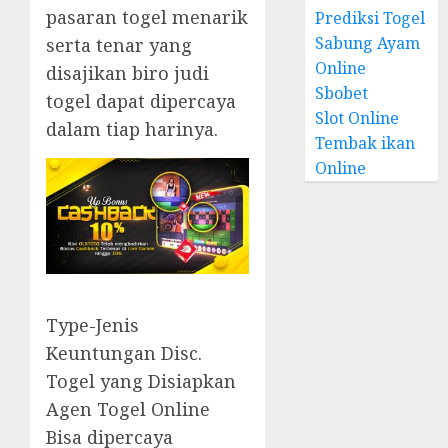
pasaran togel menarik
Prediksi Togel
Sabung Ayam
serta tenar yang
Online
disajikan biro judi
Sbobet
togel dapat dipercaya
Slot Online
dalam tiap harinya.
Tembak ikan
Online
Type-Jenis
Keuntungan Disc.
Togel yang Disiapkan
Agen Togel Online
Bisa dipercaya