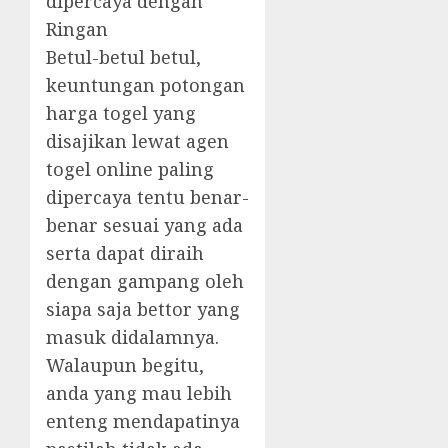
dipercaya dengan
Ringan
Betul-betul betul,
keuntungan potongan
harga togel yang
disajikan lewat agen
togel online paling
dipercaya tentu benar-
benar sesuai yang ada
serta dapat diraih
dengan gampang oleh
siapa saja bettor yang
masuk didalamnya.
Walaupun begitu,
anda yang mau lebih
enteng mendapatinya