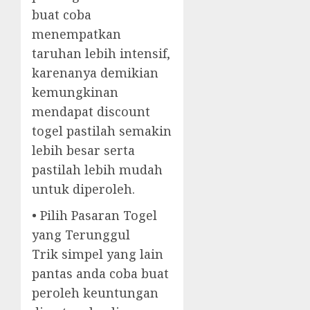
buat coba
menempatkan
taruhan lebih intensif,
karenanya demikian
kemungkinan
mendapat discount
togel pastilah semakin
lebih besar serta
pastilah lebih mudah
untuk diperoleh.
• Pilih Pasaran Togel
yang Terunggul
Trik simpel yang lain
pantas anda coba buat
peroleh keuntungan