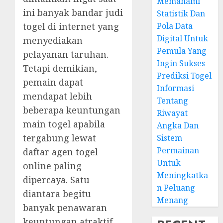
Memahami
ini banyak bandar judi
Statistik Dan
togel di internet yang
Pola Data
Digital Untuk
menyediakan
Pemula Yang
pelayanan taruhan.
Ingin Sukses
Tetapi demikian,
Prediksi Togel
pemain dapat
Informasi
mendapat lebih
Tentang
beberapa keuntungan
Riwayat
main togel apabila
Angka Dan
tergabung lewat
Sistem
Permainan
daftar agen togel
Untuk
online paling
Meningkatka
dipercaya. Satu
n Peluang
diantara begitu
Menang
banyak penawaran
keuntungan atraktif