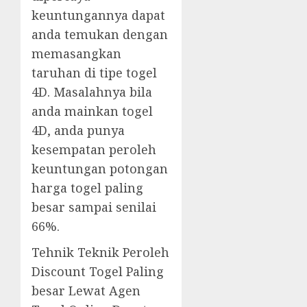
keuntungannya dapat
anda temukan dengan
memasangkan
taruhan di tipe togel
4D. Masalahnya bila
anda mainkan togel
4D, anda punya
kesempatan peroleh
keuntungan potongan
harga togel paling
besar sampai senilai
66%.
Tehnik Teknik Peroleh
Discount Togel Paling
besar Lewat Agen