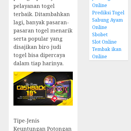
Online
pelayanan togel
Prediksi Togel
terbaik. Ditambahkan
Sabung Ayam
lagi, banyak pasaran-
Online
pasaran togel menarik
Sbobet
serta popular yang
Slot Online
disajikan biro judi
Tembak ikan
togel bisa dipercaya
Online
dalam tiap harinya.
Tipe-Jenis
Keuntungan Potongan