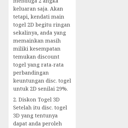
menduga 2 angka
keluaran saja. Akan
tetapi, kendati main
togel 2D begitu ringan
sekalinya, anda yang
memainkan masih
miliki kesempatan
temukan discount
togel yang rata-rata
perbandingan
keuntungan disc. togel
untuk 2D senilai 29%.
2. Diskon Togel 3D
Setelah itu disc. togel
3D yang tentunya
dapat anda peroleh