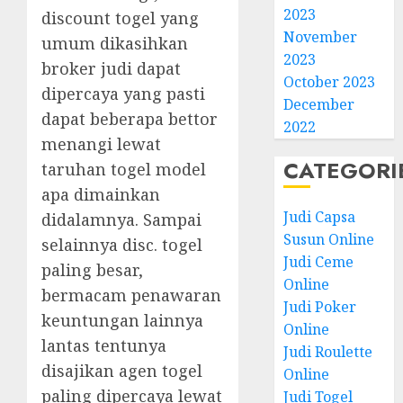
2023
discount togel yang
November
umum dikasihkan
2023
broker judi dapat
October 2023
dipercaya yang pasti
December
dapat beberapa bettor
2022
menangi lewat
CATEGORI
taruhan togel model
apa dimainkan
Judi Capsa
didalamnya. Sampai
Susun Online
selainnya disc. togel
Judi Ceme
paling besar,
Online
bermacam penawaran
Judi Poker
keuntungan lainnya
Online
lantas tentunya
Judi Roulette
disajikan agen togel
Online
paling dipercaya lewat
Judi Togel