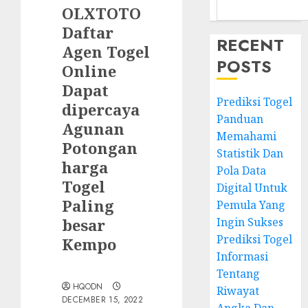
OLXTOTO
Daftar
RECENT
Agen Togel
POSTS
Online
Dapat
Prediksi Togel
dipercaya
Panduan
Agunan
Memahami
Potongan
Statistik Dan
harga
Pola Data
Togel
Digital Untuk
Paling
Pemula Yang
besar
Ingin Sukses
Prediksi Togel
Kempo
Informasi
Tentang
HQODN
Riwayat
DECEMBER 15, 2022