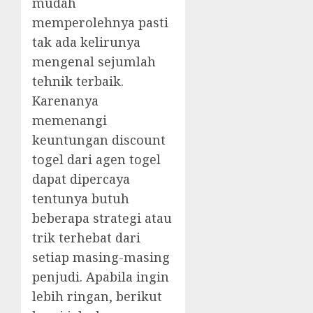
mudah
memperolehnya pasti
tak ada kelirunya
mengenal sejumlah
tehnik terbaik.
Karenanya
memenangi
keuntungan discount
togel dari agen togel
dapat dipercaya
tentunya butuh
beberapa strategi atau
trik terhebat dari
setiap masing-masing
penjudi. Apabila ingin
lebih ringan, berikut