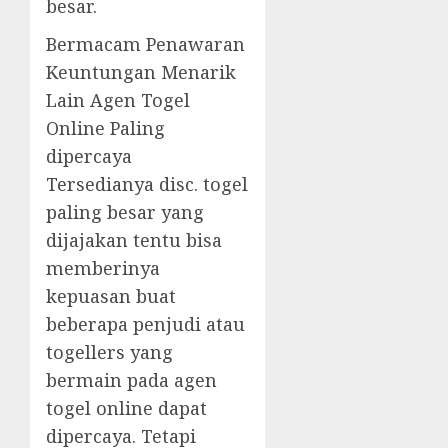
besar.
Bermacam Penawaran
Keuntungan Menarik
Lain Agen Togel
Online Paling
dipercaya
Tersedianya disc. togel
paling besar yang
dijajakan tentu bisa
memberinya
kepuasan buat
beberapa penjudi atau
togellers yang
bermain pada agen
togel online dapat
dipercaya. Tetapi