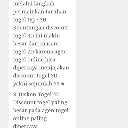
melalui langkah
permainkan taruhan
togel type 3D.
Keuntungan discount
togel 3D ini makin
besar dari macam
togel 2D karena agen
togel online bisa
dipercaya menjajakan
discount togel 3D
yakni sejumlah 59%.
3. Diskon Togel 4D
Discount togel paling
besar pada agen togel
online paling
dipercaya