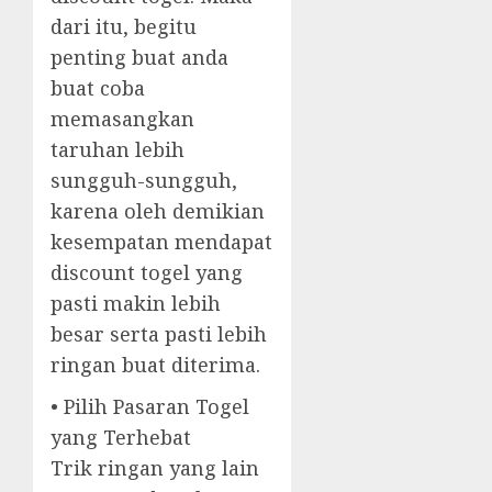
dari itu, begitu
penting buat anda
buat coba
memasangkan
taruhan lebih
sungguh-sungguh,
karena oleh demikian
kesempatan mendapat
discount togel yang
pasti makin lebih
besar serta pasti lebih
ringan buat diterima.
• Pilih Pasaran Togel
yang Terhebat
Trik ringan yang lain