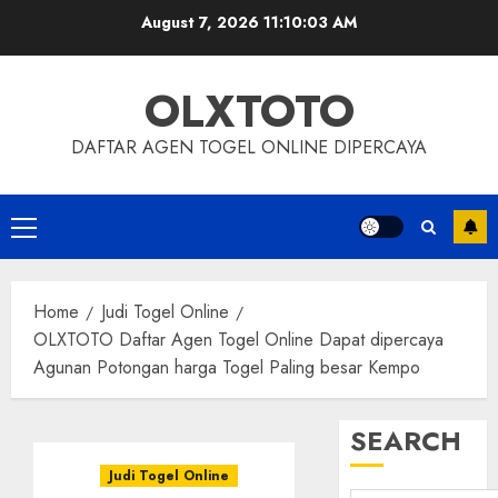
Skip
August 7, 2026
11:10:04 AM
to
content
OLXTOTO
DAFTAR AGEN TOGEL ONLINE DIPERCAYA
Primary
Menu
Home
Judi Togel Online
OLXTOTO Daftar Agen Togel Online Dapat dipercaya
Agunan Potongan harga Togel Paling besar Kempo
SEARCH
Judi Togel Online