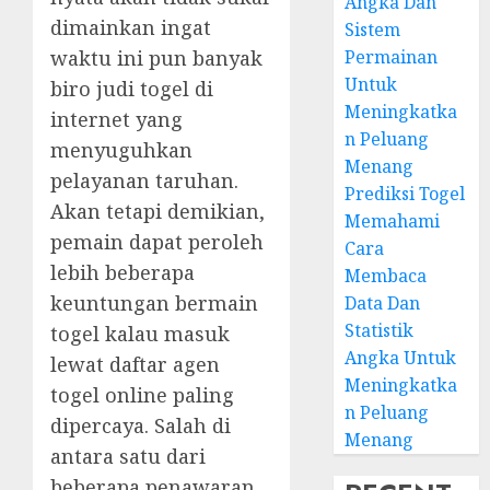
Angka Dan
dimainkan ingat
Sistem
waktu ini pun banyak
Permainan
Untuk
biro judi togel di
Meningkatka
internet yang
n Peluang
menyuguhkan
Menang
pelayanan taruhan.
Prediksi Togel
Akan tetapi demikian,
Memahami
pemain dapat peroleh
Cara
lebih beberapa
Membaca
keuntungan bermain
Data Dan
Statistik
togel kalau masuk
Angka Untuk
lewat daftar agen
Meningkatka
togel online paling
n Peluang
dipercaya. Salah di
Menang
antara satu dari
beberapa penawaran