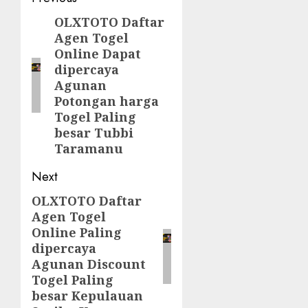
navigation
OLXTOTO Daftar
Previous
Agen Togel
post:
Online Dapat
dipercaya
Agunan
Potongan harga
Togel Paling
besar Tubbi
Taramanu
Next
OLXTOTO Daftar
Next
Agen Togel
post:
Online Paling
dipercaya
Agunan Discount
Togel Paling
besar Kepulauan