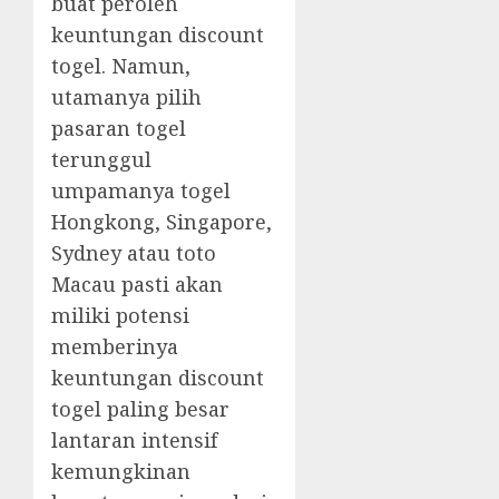
buat peroleh
keuntungan discount
togel. Namun,
utamanya pilih
pasaran togel
terunggul
umpamanya togel
Hongkong, Singapore,
Sydney atau toto
Macau pasti akan
miliki potensi
memberinya
keuntungan discount
togel paling besar
lantaran intensif
kemungkinan