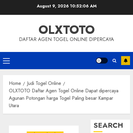
Skip
August 9, 2026
10:52:07 AM
to
content
OLXTOTO
DAFTAR AGEN TOGEL ONLINE DIPERCAYA
Primary
Menu
Home
Judi Togel Online
OLXTOTO Daftar Agen Togel Online Dapat dipercaya
Agunan Potongan harga Togel Paling besar Kampar
Utara
SEARCH