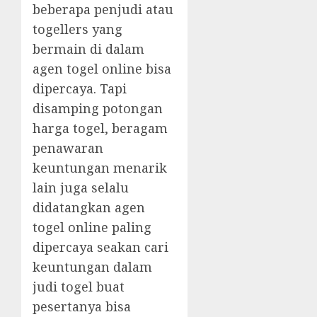
beberapa penjudi atau
togellers yang
bermain di dalam
agen togel online bisa
dipercaya. Tapi
disamping potongan
harga togel, beragam
penawaran
keuntungan menarik
lain juga selalu
didatangkan agen
togel online paling
dipercaya seakan cari
keuntungan dalam
judi togel buat
pesertanya bisa