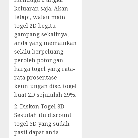
keluaran saja. Akan
tetapi, walau main
togel 2D begitu
gampang sekalinya,
anda yang memainkan
selalu berpeluang
peroleh potongan
harga togel yang rata-
rata prosentase
keuntungan disc. togel
buat 2D sejumlah 29%.
2. Diskon Togel 3D
Sesudah itu discount
togel 3D yang sudah
pasti dapat anda