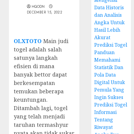
Mengenal
HQODN
Data Historis
DECEMBER 15, 2022
dan Analisis
Angka Untuk
Hasil Lebih
Akurat
OLXTOTO
Main judi
Prediksi Togel
togel adalah salah
Panduan
satunya langkah
Memahami
efisien di mana
Statistik Dan
banyak bettor dapat
Pola Data
Digital Untuk
berkesempatan
Pemula Yang
temukan beberapa
Ingin Sukses
keuntungan.
Prediksi Togel
Ditambah lagi, togel
Informasi
yang telah menjadi
Tentang
taruhan termashyur
Riwayat
nyata akan tidak sukar