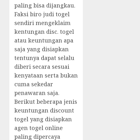
paling bisa dijangkau.
Faksi biro judi togel
sendiri mengeklaim
kentungan disc. togel
atau keuntungan apa
saja yang disiapkan
tentunya dapat selalu
diberi secara sesuai
kenyataan serta bukan
cuma sekedar
penawaran saja.
Berikut beberapa jenis
keuntungan discount
togel yang disiapkan
agen togel online
paling dipercaya