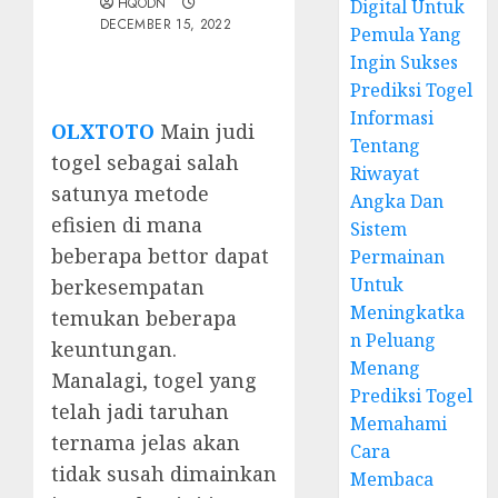
HQODN
Digital Untuk
DECEMBER 15, 2022
Pemula Yang
Ingin Sukses
Prediksi Togel
Informasi
OLXTOTO
Main judi
Tentang
togel sebagai salah
Riwayat
satunya metode
Angka Dan
efisien di mana
Sistem
beberapa bettor dapat
Permainan
Untuk
berkesempatan
Meningkatka
temukan beberapa
n Peluang
keuntungan.
Menang
Manalagi, togel yang
Prediksi Togel
telah jadi taruhan
Memahami
ternama jelas akan
Cara
tidak susah dimainkan
Membaca