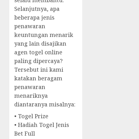
selalu membantu.
Selanjutnya, apa
beberapa jenis
penawaran
keuntungan menarik
yang lain disajikan
agen togel online
paling dipercaya?
Tersebut ini kami
katakan beragam
penawaran
menariknya
diantaranya misalnya:
• Togel Prize
• Hadiah Togel Jenis
Bet Full