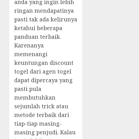
anda yang ingin lebih
ringan mendapatinya
pasti tak ada kelirunya
ketahui beberapa
panduan terbaik.
Karenanya
memenangi
keuntungan discount
togel dari agen togel
dapat dipercaya yang
pasti pula
membutuhkan
sejumlah trick atau
metode terbaik dari
tiap-tiap masing-
masing penjudi. Kalau