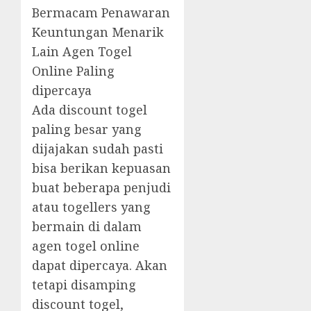
Bermacam Penawaran
Keuntungan Menarik
Lain Agen Togel
Online Paling
dipercaya
Ada discount togel
paling besar yang
dijajakan sudah pasti
bisa berikan kepuasan
buat beberapa penjudi
atau togellers yang
bermain di dalam
agen togel online
dapat dipercaya. Akan
tetapi disamping
discount togel,