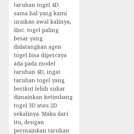
taruhan togel 4D.
sama hal yang kami
uraikan awal kalinya,
disc. togel paling
besar yang
didatangkan agen
togel bisa dipercaya
ada pada model
taruhan 4D, ingat
taruhan togel yang
berikut lebih sukar
dimainkan ketimbang
togel 3D atau 2D
sekalinya. Maka dari
itu, dengan
permainkan taruhan