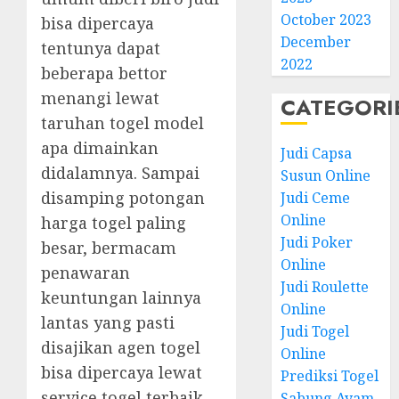
October 2023
bisa dipercaya
December
tentunya dapat
2022
beberapa bettor
menangi lewat
CATEGORI
taruhan togel model
apa dimainkan
Judi Capsa
didalamnya. Sampai
Susun Online
disamping potongan
Judi Ceme
Online
harga togel paling
Judi Poker
besar, bermacam
Online
penawaran
Judi Roulette
keuntungan lainnya
Online
lantas yang pasti
Judi Togel
disajikan agen togel
Online
bisa dipercaya lewat
Prediksi Togel
service togel terbaik.
Sabung Ayam