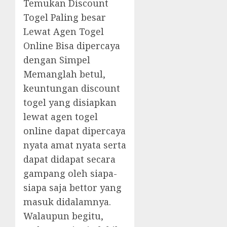
Temukan Discount
Togel Paling besar
Lewat Agen Togel
Online Bisa dipercaya
dengan Simpel
Memanglah betul,
keuntungan discount
togel yang disiapkan
lewat agen togel
online dapat dipercaya
nyata amat nyata serta
dapat didapat secara
gampang oleh siapa-
siapa saja bettor yang
masuk didalamnya.
Walaupun begitu,