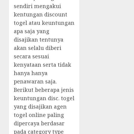
sendiri mengakui
kentungan discount
togel atau keuntungan
apa saja yang
disajikan tentunya
akan selalu diberi
secara sesuai
kenyataan serta tidak
hanya hanya
penawaran saja.
Berikut beberapa jenis
keuntungan disc. togel
yang disajikan agen
togel online paling
dipercaya berdasar
pada category type