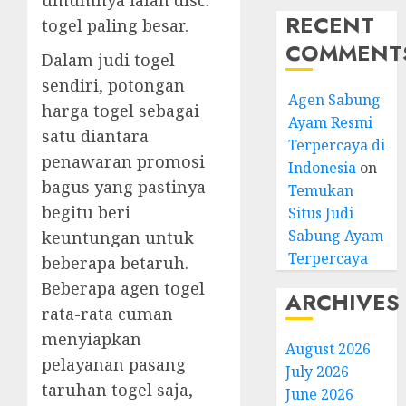
umumnya ialah disc.
RECENT
togel paling besar.
COMMENT
Dalam judi togel
sendiri, potongan
Agen Sabung
harga togel sebagai
Ayam Resmi
satu diantara
Terpercaya di
penawaran promosi
Indonesia
on
bagus yang pastinya
Temukan
begitu beri
Situs Judi
Sabung Ayam
keuntungan untuk
Terpercaya
beberapa betaruh.
Beberapa agen togel
ARCHIVES
rata-rata cuman
menyiapkan
August 2026
pelayanan pasang
July 2026
taruhan togel saja,
June 2026