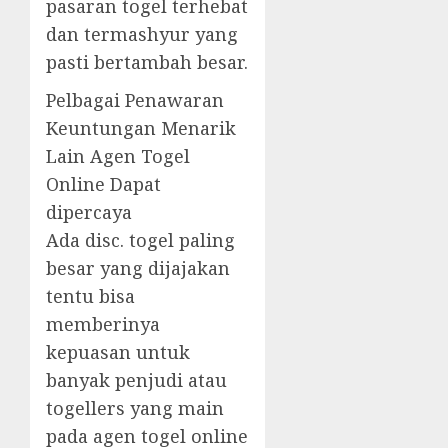
pasaran togel terhebat
dan termashyur yang
pasti bertambah besar.
Pelbagai Penawaran
Keuntungan Menarik
Lain Agen Togel
Online Dapat
dipercaya
Ada disc. togel paling
besar yang dijajakan
tentu bisa
memberinya
kepuasan untuk
banyak penjudi atau
togellers yang main
pada agen togel online