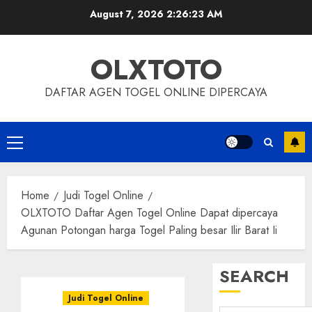
Skip
August 7, 2026
2:26:24 AM
to
content
OLXTOTO
DAFTAR AGEN TOGEL ONLINE DIPERCAYA
Primary
Menu
Home
Judi Togel Online
OLXTOTO Daftar Agen Togel Online Dapat dipercaya
Agunan Potongan harga Togel Paling besar Ilir Barat Ii
SEARCH
Judi Togel Online