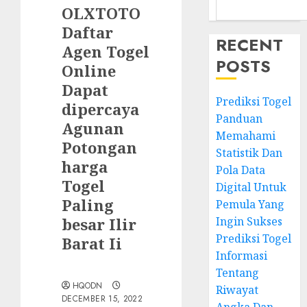
OLXTOTO
Daftar
RECENT
Agen Togel
POSTS
Online
Dapat
Prediksi Togel
dipercaya
Panduan
Agunan
Memahami
Potongan
Statistik Dan
harga
Pola Data
Togel
Digital Untuk
Paling
Pemula Yang
besar Ilir
Ingin Sukses
Prediksi Togel
Barat Ii
Informasi
Tentang
HQODN
Riwayat
DECEMBER 15, 2022