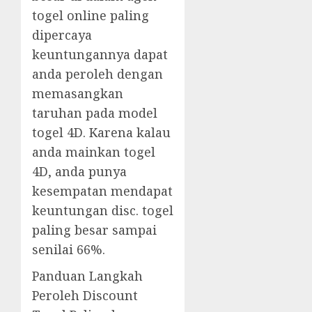
togel online paling
dipercaya
keuntungannya dapat
anda peroleh dengan
memasangkan
taruhan pada model
togel 4D. Karena kalau
anda mainkan togel
4D, anda punya
kesempatan mendapat
keuntungan disc. togel
paling besar sampai
senilai 66%.
Panduan Langkah
Peroleh Discount