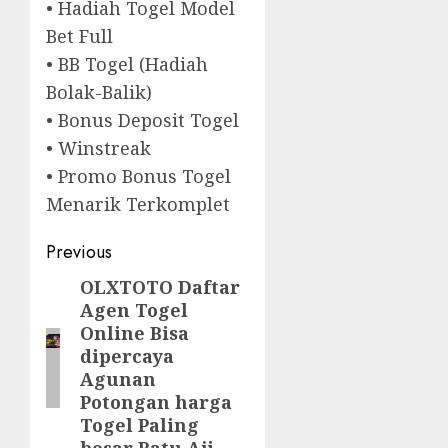
• Hadiah Togel Model
Bet Full
• BB Togel (Hadiah
Bolak-Balik)
• Bonus Deposit Togel
• Winstreak
• Promo Bonus Togel
Menarik Terkomplet
Post
Previous
navigation
OLXTOTO Daftar
Previous
Agen Togel
post:
Online Bisa
dipercaya
Agunan
Potongan harga
Togel Paling
besar Batu Aji