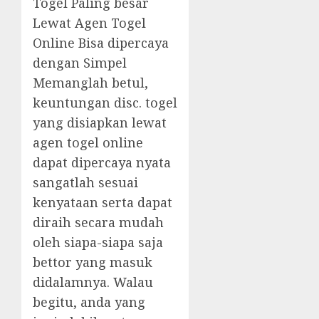
Togel Paling besar
Lewat Agen Togel
Online Bisa dipercaya
dengan Simpel
Memanglah betul,
keuntungan disc. togel
yang disiapkan lewat
agen togel online
dapat dipercaya nyata
sangatlah sesuai
kenyataan serta dapat
diraih secara mudah
oleh siapa-siapa saja
bettor yang masuk
didalamnya. Walau
begitu, anda yang