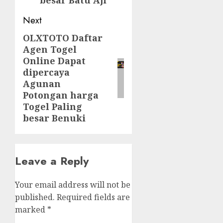
Next
OLXTOTO Daftar
Next
Agen Togel
post:
Online Dapat
dipercaya
Agunan
Potongan harga
Togel Paling
besar Benuki
Leave a Reply
Your email address will not be
published.
Required fields are
marked
*