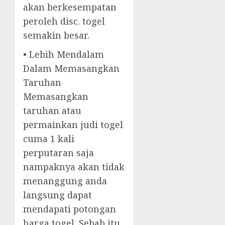
akan berkesempatan
peroleh disc. togel
semakin besar.
• Lebih Mendalam
Dalam Memasangkan
Taruhan
Memasangkan
taruhan atau
permainkan judi togel
cuma 1 kali
perputaran saja
nampaknya akan tidak
menanggung anda
langsung dapat
mendapati potongan
harga togel. Sebab itu,