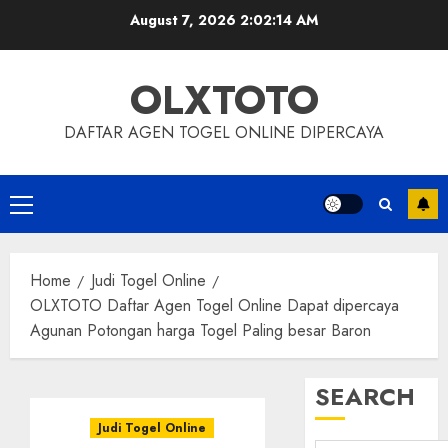
Skip
August 7, 2026
2:02:15 AM
to
content
OLXTOTO
DAFTAR AGEN TOGEL ONLINE DIPERCAYA
Primary
Menu
Home
Judi Togel Online
OLXTOTO Daftar Agen Togel Online Dapat dipercaya
Agunan Potongan harga Togel Paling besar Baron
SEARCH
Judi Togel Online