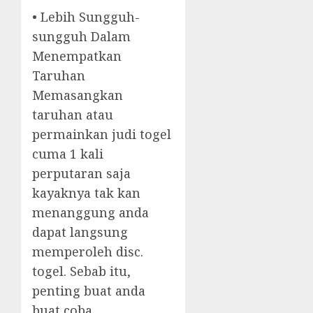
• Lebih Sungguh-
sungguh Dalam
Menempatkan
Taruhan
Memasangkan
taruhan atau
permainkan judi togel
cuma 1 kali
perputaran saja
kayaknya tak kan
menanggung anda
dapat langsung
memperoleh disc.
togel. Sebab itu,
penting buat anda
buat coba