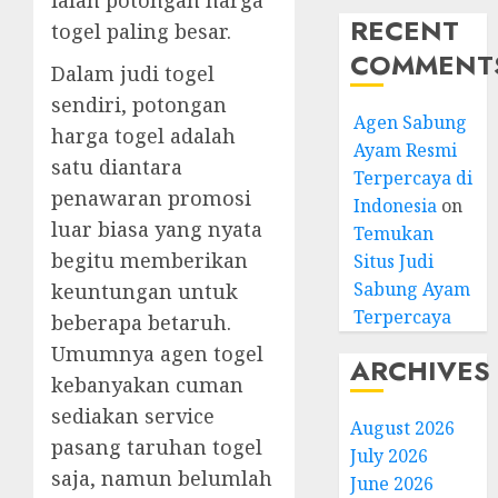
ialah potongan harga
RECENT
togel paling besar.
COMMENT
Dalam judi togel
sendiri, potongan
Agen Sabung
harga togel adalah
Ayam Resmi
satu diantara
Terpercaya di
penawaran promosi
Indonesia
on
luar biasa yang nyata
Temukan
begitu memberikan
Situs Judi
Sabung Ayam
keuntungan untuk
Terpercaya
beberapa betaruh.
Umumnya agen togel
ARCHIVES
kebanyakan cuman
sediakan service
August 2026
pasang taruhan togel
July 2026
saja, namun belumlah
June 2026