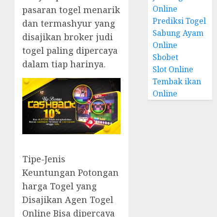
Online
pasaran togel menarik
Prediksi Togel
dan termashyur yang
Sabung Ayam
disajikan broker judi
Online
togel paling dipercaya
Sbobet
dalam tiap harinya.
Slot Online
Tembak ikan
Online
Tipe-Jenis
Keuntungan Potongan
harga Togel yang
Disajikan Agen Togel
Online Bisa dipercaya