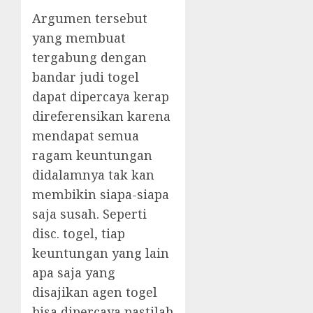
Argumen tersebut
yang membuat
tergabung dengan
bandar judi togel
dapat dipercaya kerap
direferensikan karena
mendapat semua
ragam keuntungan
didalamnya tak kan
membikin siapa-siapa
saja susah. Seperti
disc. togel, tiap
keuntungan yang lain
apa saja yang
disajikan agen togel
bisa dipercaya pastilah