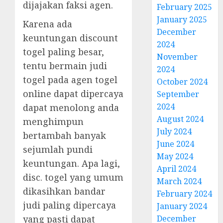
dijajakan faksi agen.
February 2025
January 2025
Karena ada
December
keuntungan discount
2024
togel paling besar,
November
tentu bermain judi
2024
togel pada agen togel
October 2024
online dapat dipercaya
September
2024
dapat menolong anda
August 2024
menghimpun
July 2024
bertambah banyak
June 2024
sejumlah pundi
May 2024
keuntungan. Apa lagi,
April 2024
disc. togel yang umum
March 2024
dikasihkan bandar
February 2024
judi paling dipercaya
January 2024
yang pasti dapat
December