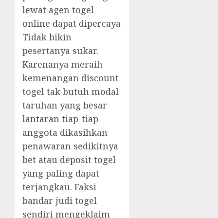
lewat agen togel
online dapat dipercaya
Tidak bikin
pesertanya sukar.
Karenanya meraih
kemenangan discount
togel tak butuh modal
taruhan yang besar
lantaran tiap-tiap
anggota dikasihkan
penawaran sedikitnya
bet atau deposit togel
yang paling dapat
terjangkau. Faksi
bandar judi togel
sendiri mengeklaim