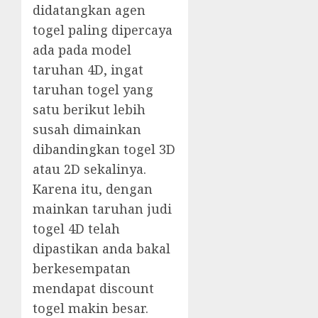
didatangkan agen
togel paling dipercaya
ada pada model
taruhan 4D, ingat
taruhan togel yang
satu berikut lebih
susah dimainkan
dibandingkan togel 3D
atau 2D sekalinya.
Karena itu, dengan
mainkan taruhan judi
togel 4D telah
dipastikan anda bakal
berkesempatan
mendapat discount
togel makin besar.