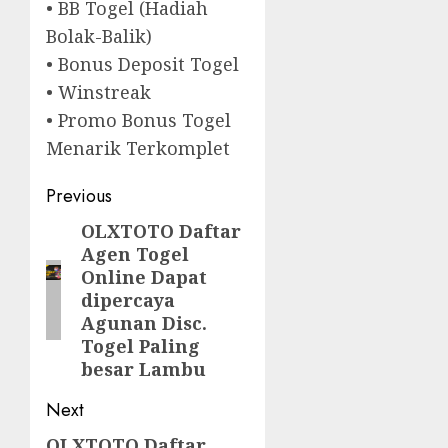
• BB Togel (Hadiah
Bolak-Balik)
• Bonus Deposit Togel
• Winstreak
• Promo Bonus Togel
Menarik Terkomplet
Post
Previous
navigation
OLXTOTO Daftar
Previous
Agen Togel
post:
Online Dapat
dipercaya
Agunan Disc.
Togel Paling
besar Lambu
Next
OLXTOTO Daftar
Next