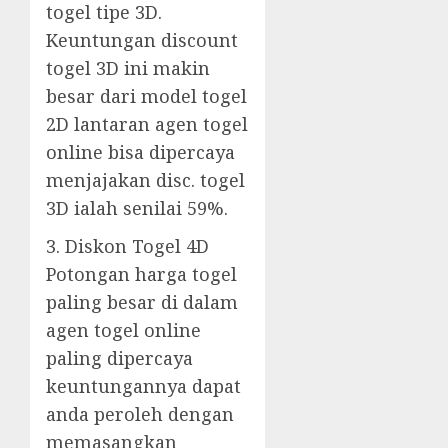
togel tipe 3D.
Keuntungan discount
togel 3D ini makin
besar dari model togel
2D lantaran agen togel
online bisa dipercaya
menjajakan disc. togel
3D ialah senilai 59%.
3. Diskon Togel 4D
Potongan harga togel
paling besar di dalam
agen togel online
paling dipercaya
keuntungannya dapat
anda peroleh dengan
memasangkan