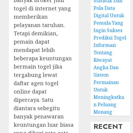
banyak broker judi
Statistik Dan
togel di internet yang
Pola Data
Digital Untuk
memberikan
Pemula Yang
pelayanan taruhan.
Ingin Sukses
Tetapi demikian,
Prediksi Togel
pemain dapat
Informasi
mendapat lebih
Tentang
beberapa keuntungan
Riwayat
bermain togel jika
Angka Dan
tergabung lewat
Sistem
Permainan
daftar agen togel
Untuk
online dapat
Meningkatka
dipercaya. Satu
n Peluang
diantara sebegitu
Menang
banyak penawaran
keuntungan luar biasa
RECENT