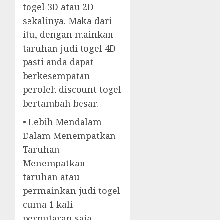
togel 3D atau 2D
sekalinya. Maka dari
itu, dengan mainkan
taruhan judi togel 4D
pasti anda dapat
berkesempatan
peroleh discount togel
bertambah besar.
• Lebih Mendalam
Dalam Menempatkan
Taruhan
Menempatkan
taruhan atau
permainkan judi togel
cuma 1 kali
perputaran saja