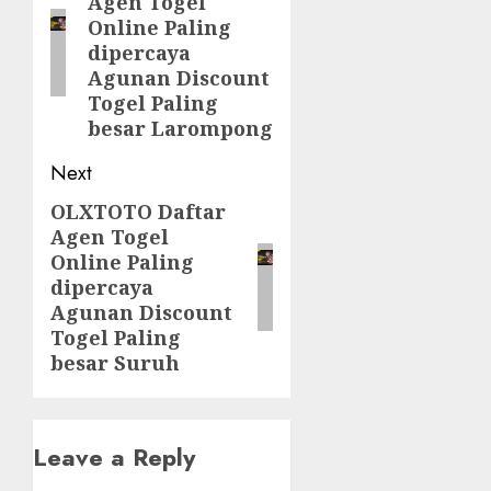
Agen Togel
post:
Online Paling
dipercaya
Agunan Discount
Togel Paling
besar Larompong
Next
OLXTOTO Daftar
Next
Agen Togel
post:
Online Paling
dipercaya
Agunan Discount
Togel Paling
besar Suruh
Leave a Reply