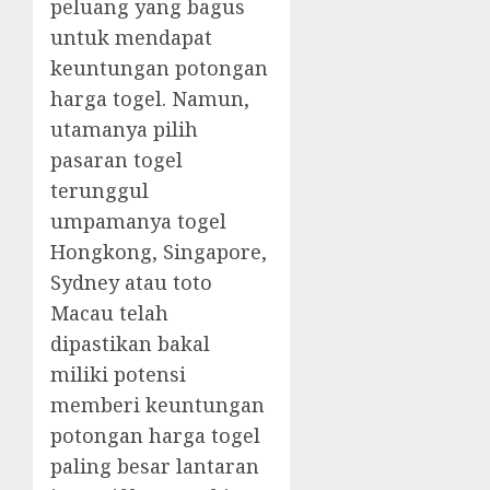
peluang yang bagus
untuk mendapat
keuntungan potongan
harga togel. Namun,
utamanya pilih
pasaran togel
terunggul
umpamanya togel
Hongkong, Singapore,
Sydney atau toto
Macau telah
dipastikan bakal
miliki potensi
memberi keuntungan
potongan harga togel
paling besar lantaran