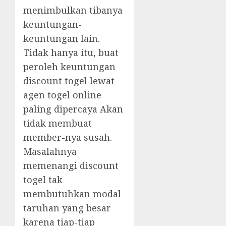
menimbulkan tibanya
keuntungan-
keuntungan lain.
Tidak hanya itu, buat
peroleh keuntungan
discount togel lewat
agen togel online
paling dipercaya Akan
tidak membuat
member-nya susah.
Masalahnya
memenangi discount
togel tak
membutuhkan modal
taruhan yang besar
karena tiap-tiap