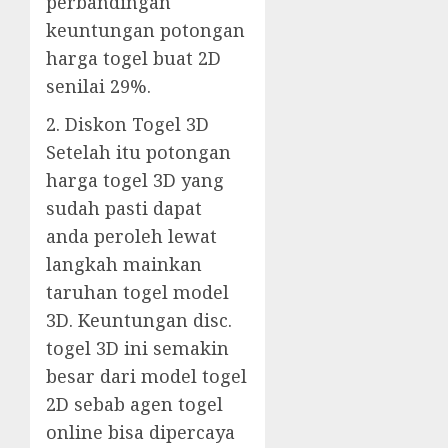
perbandingan
keuntungan potongan
harga togel buat 2D
senilai 29%.
2. Diskon Togel 3D
Setelah itu potongan
harga togel 3D yang
sudah pasti dapat
anda peroleh lewat
langkah mainkan
taruhan togel model
3D. Keuntungan disc.
togel 3D ini semakin
besar dari model togel
2D sebab agen togel
online bisa dipercaya