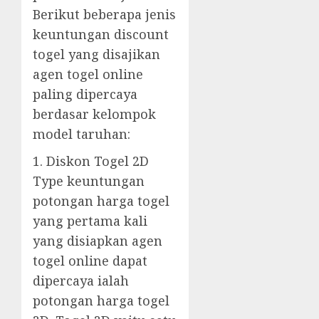
Berikut beberapa jenis
keuntungan discount
togel yang disajikan
agen togel online
paling dipercaya
berdasar kelompok
model taruhan:
1. Diskon Togel 2D
Type keuntungan
potongan harga togel
yang pertama kali
yang disiapkan agen
togel online dapat
dipercaya ialah
potongan harga togel