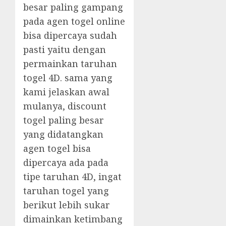
besar paling gampang
pada agen togel online
bisa dipercaya sudah
pasti yaitu dengan
permainkan taruhan
togel 4D. sama yang
kami jelaskan awal
mulanya, discount
togel paling besar
yang didatangkan
agen togel bisa
dipercaya ada pada
tipe taruhan 4D, ingat
taruhan togel yang
berikut lebih sukar
dimainkan ketimbang