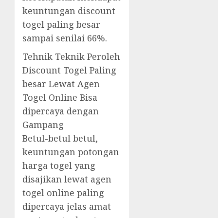
keuntungan discount
togel paling besar
sampai senilai 66%.
Tehnik Teknik Peroleh
Discount Togel Paling
besar Lewat Agen
Togel Online Bisa
dipercaya dengan
Gampang
Betul-betul betul,
keuntungan potongan
harga togel yang
disajikan lewat agen
togel online paling
dipercaya jelas amat