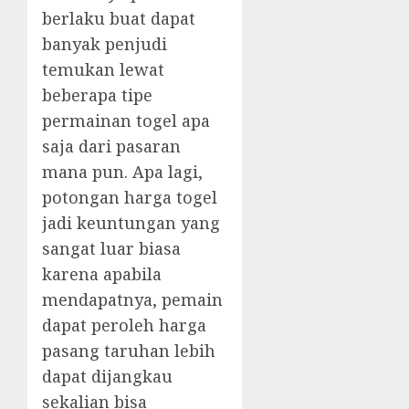
berlaku buat dapat
banyak penjudi
temukan lewat
beberapa tipe
permainan togel apa
saja dari pasaran
mana pun. Apa lagi,
potongan harga togel
jadi keuntungan yang
sangat luar biasa
karena apabila
mendapatnya, pemain
dapat peroleh harga
pasang taruhan lebih
dapat dijangkau
sekalian bisa