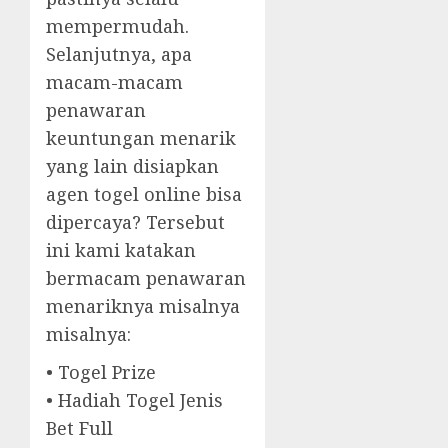
mempermudah.
Selanjutnya, apa
macam-macam
penawaran
keuntungan menarik
yang lain disiapkan
agen togel online bisa
dipercaya? Tersebut
ini kami katakan
bermacam penawaran
menariknya misalnya
misalnya:
• Togel Prize
• Hadiah Togel Jenis
Bet Full