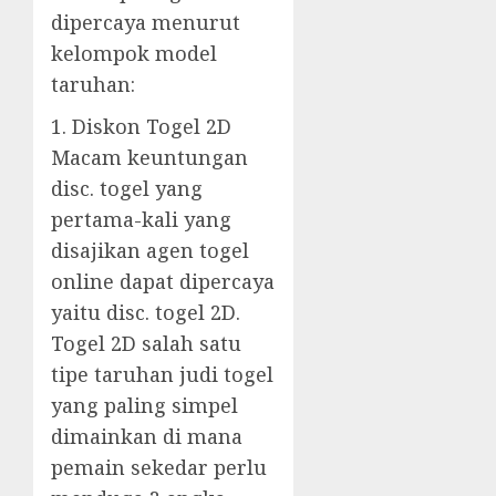
dipercaya menurut
kelompok model
taruhan:
1. Diskon Togel 2D
Macam keuntungan
disc. togel yang
pertama-kali yang
disajikan agen togel
online dapat dipercaya
yaitu disc. togel 2D.
Togel 2D salah satu
tipe taruhan judi togel
yang paling simpel
dimainkan di mana
pemain sekedar perlu