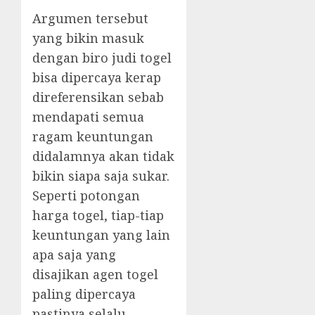
Argumen tersebut
yang bikin masuk
dengan biro judi togel
bisa dipercaya kerap
direferensikan sebab
mendapati semua
ragam keuntungan
didalamnya akan tidak
bikin siapa saja sukar.
Seperti potongan
harga togel, tiap-tiap
keuntungan yang lain
apa saja yang
disajikan agen togel
paling dipercaya
pastinya selalu