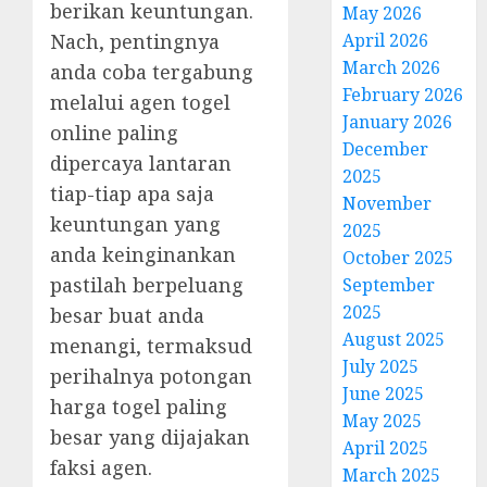
berikan keuntungan.
May 2026
Nach, pentingnya
April 2026
March 2026
anda coba tergabung
February 2026
melalui agen togel
January 2026
online paling
December
dipercaya lantaran
2025
tiap-tiap apa saja
November
keuntungan yang
2025
anda keinginankan
October 2025
pastilah berpeluang
September
2025
besar buat anda
August 2025
menangi, termaksud
July 2025
perihalnya potongan
June 2025
harga togel paling
May 2025
besar yang dijajakan
April 2025
faksi agen.
March 2025