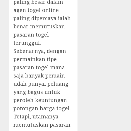
paling besar dalam
agen togel online
paling dipercaya ialah
benar memutuskan
pasaran togel
terunggul.
Sebenarnya, dengan
permainkan tipe
pasaran togel mana
saja banyak pemain
udah punyai peluang
yang bagus untuk
peroleh keuntungan
potongan harga togel.
Tetapi, utamanya
memutuskan pasaran