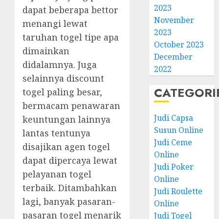
2023
dapat beberapa bettor
November
menangi lewat
2023
taruhan togel tipe apa
October 2023
dimainkan
December
didalamnya. Juga
2022
selainnya discount
CATEGORI
togel paling besar,
bermacam penawaran
Judi Capsa
keuntungan lainnya
Susun Online
lantas tentunya
Judi Ceme
disajikan agen togel
Online
dapat dipercaya lewat
Judi Poker
pelayanan togel
Online
terbaik. Ditambahkan
Judi Roulette
lagi, banyak pasaran-
Online
pasaran togel menarik
Judi Togel