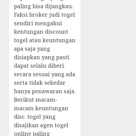
paling bisa dijangkau.
Faksi broker judi togel
sendiri mengakui
kentungan discount
togel atau keuntungan
apa saja yang
disiapkan yang pasti
dapat selalu diberi
secara sesuai yang ada
serta tidak sekedar
hanya penawaran saja.
Berikut macam-
macam keuntungan
disc. togel yang
disajikan agen togel
online paling