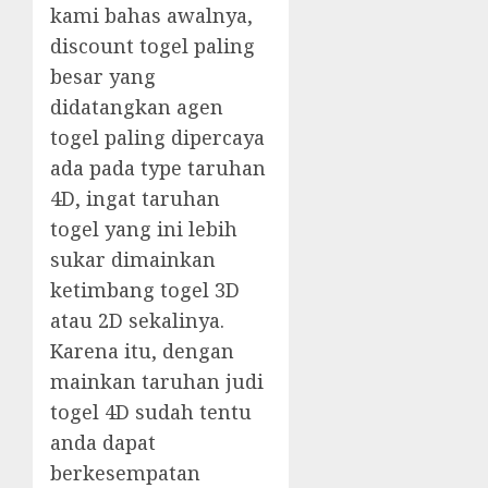
kami bahas awalnya,
discount togel paling
besar yang
didatangkan agen
togel paling dipercaya
ada pada type taruhan
4D, ingat taruhan
togel yang ini lebih
sukar dimainkan
ketimbang togel 3D
atau 2D sekalinya.
Karena itu, dengan
mainkan taruhan judi
togel 4D sudah tentu
anda dapat
berkesempatan