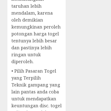
taruhan lebih
mendalam, karena
oleh demikian
kemungkinan peroleh
potongan harga togel
tentunya lebih besar
dan pastinya lebih
ringan untuk
diperoleh.
• Pilih Pasaran Togel
yang Terpilih
Teknik gampang yang
lain pantas anda coba
untuk mendapatkan
keuntungan disc. togel