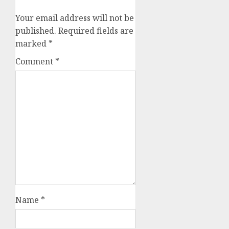
Your email address will not be
published.
Required fields are
marked
*
Comment
*
Name
*