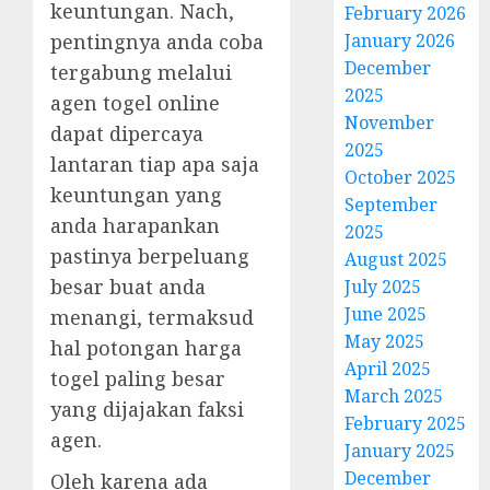
keuntungan. Nach,
February 2026
pentingnya anda coba
January 2026
December
tergabung melalui
2025
agen togel online
November
dapat dipercaya
2025
lantaran tiap apa saja
October 2025
keuntungan yang
September
anda harapankan
2025
pastinya berpeluang
August 2025
besar buat anda
July 2025
June 2025
menangi, termaksud
May 2025
hal potongan harga
April 2025
togel paling besar
March 2025
yang dijajakan faksi
February 2025
agen.
January 2025
December
Oleh karena ada