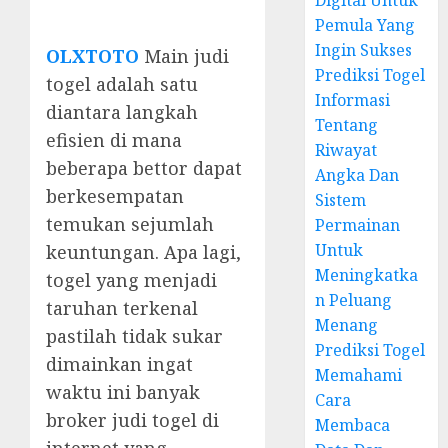
Digital Untuk
Pemula Yang
Ingin Sukses
OLXTOTO
Main judi
Prediksi Togel
togel adalah satu
Informasi
diantara langkah
Tentang
efisien di mana
Riwayat
beberapa bettor dapat
Angka Dan
berkesempatan
Sistem
temukan sejumlah
Permainan
Untuk
keuntungan. Apa lagi,
Meningkatka
togel yang menjadi
n Peluang
taruhan terkenal
Menang
pastilah tidak sukar
Prediksi Togel
dimainkan ingat
Memahami
waktu ini banyak
Cara
broker judi togel di
Membaca