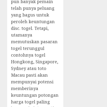
pun banyak pemain
telah punya peluang
yang bagus untuk
peroleh keuntungan
disc. togel. Tetapi,
utamanya
memutuskan pasaran
togel terunggul
contohnya togel
Hongkong, Singapore,
Sydney atau toto
Macau pasti akan
mempunyai potensi
memberinya
keuntungan potongan
harga togel paling