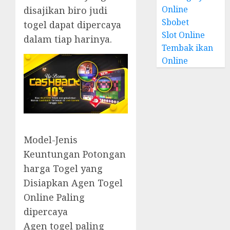
Online
disajikan biro judi
Sbobet
togel dapat dipercaya
Slot Online
dalam tiap harinya.
Tembak ikan
Online
Model-Jenis
Keuntungan Potongan
harga Togel yang
Disiapkan Agen Togel
Online Paling
dipercaya
Agen togel paling