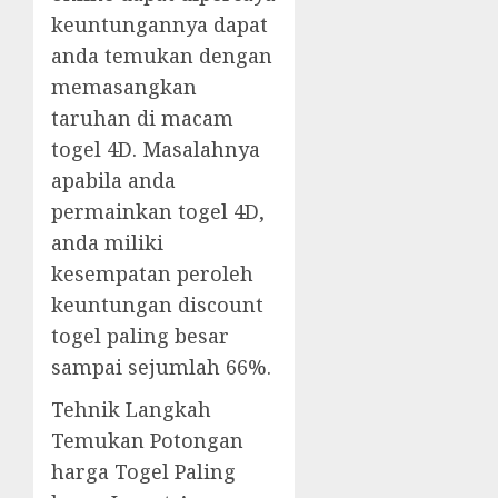
keuntungannya dapat
anda temukan dengan
memasangkan
taruhan di macam
togel 4D. Masalahnya
apabila anda
permainkan togel 4D,
anda miliki
kesempatan peroleh
keuntungan discount
togel paling besar
sampai sejumlah 66%.
Tehnik Langkah
Temukan Potongan
harga Togel Paling