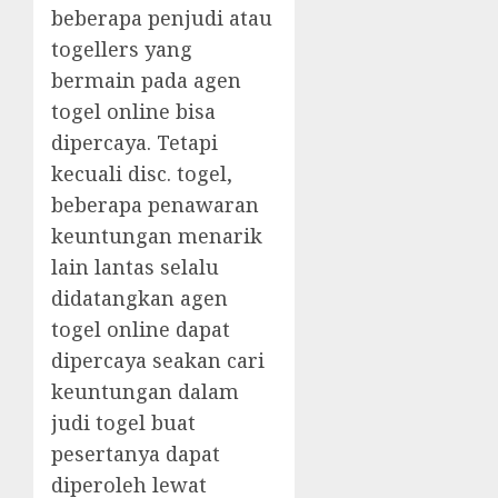
beberapa penjudi atau
togellers yang
bermain pada agen
togel online bisa
dipercaya. Tetapi
kecuali disc. togel,
beberapa penawaran
keuntungan menarik
lain lantas selalu
didatangkan agen
togel online dapat
dipercaya seakan cari
keuntungan dalam
judi togel buat
pesertanya dapat
diperoleh lewat