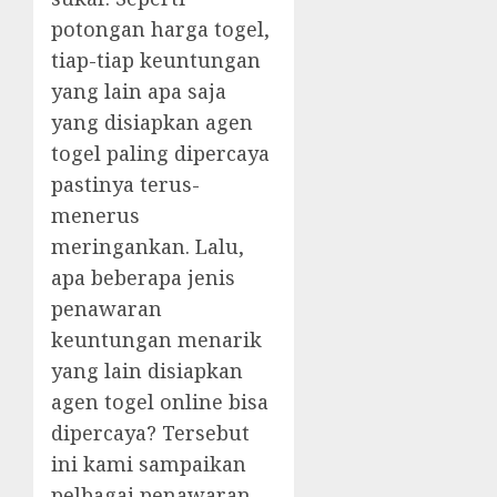
potongan harga togel,
tiap-tiap keuntungan
yang lain apa saja
yang disiapkan agen
togel paling dipercaya
pastinya terus-
menerus
meringankan. Lalu,
apa beberapa jenis
penawaran
keuntungan menarik
yang lain disiapkan
agen togel online bisa
dipercaya? Tersebut
ini kami sampaikan
pelbagai penawaran