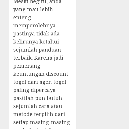
Meski begitu, anda
yang mau lebih
enteng
memperolehnya
pastinya tidak ada
kelirunya ketahui
sejumlah panduan
terbaik. Karena jadi
pemenang
keuntungan discount
togel dari agen togel
paling dipercaya
pastilah pun butuh
sejumlah cara atau
metode terpilih dari
setiap masing-masing