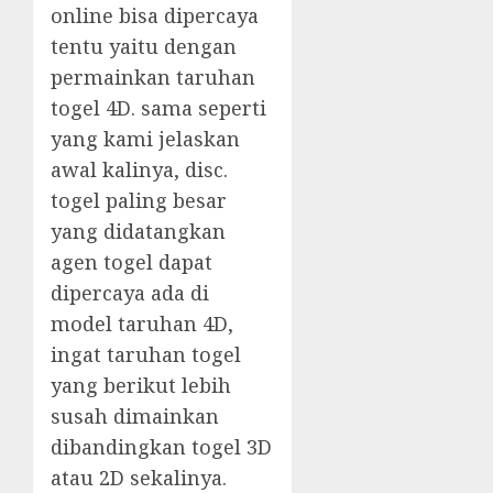
online bisa dipercaya
tentu yaitu dengan
permainkan taruhan
togel 4D. sama seperti
yang kami jelaskan
awal kalinya, disc.
togel paling besar
yang didatangkan
agen togel dapat
dipercaya ada di
model taruhan 4D,
ingat taruhan togel
yang berikut lebih
susah dimainkan
dibandingkan togel 3D
atau 2D sekalinya.