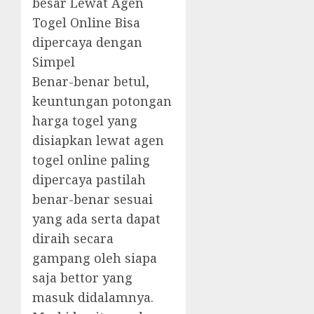
besar Lewat Agen
Togel Online Bisa
dipercaya dengan
Simpel
Benar-benar betul,
keuntungan potongan
harga togel yang
disiapkan lewat agen
togel online paling
dipercaya pastilah
benar-benar sesuai
yang ada serta dapat
diraih secara
gampang oleh siapa
saja bettor yang
masuk didalamnya.