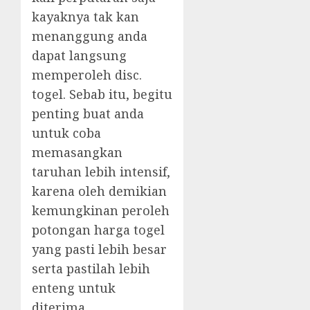
kayaknya tak kan
menanggung anda
dapat langsung
memperoleh disc.
togel. Sebab itu, begitu
penting buat anda
untuk coba
memasangkan
taruhan lebih intensif,
karena oleh demikian
kemungkinan peroleh
potongan harga togel
yang pasti lebih besar
serta pastilah lebih
enteng untuk
diterima.