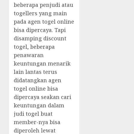
beberapa penjudi atau
togellers yang main
pada agen togel online
bisa dipercaya. Tapi
disamping discount
togel, beberapa
penawaran
keuntungan menarik
lain lantas terus
didatangkan agen
togel online bisa
dipercaya seakan cari
keuntungan dalam
judi togel buat
member-nya bisa
diperoleh lewat