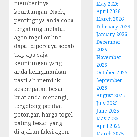
memberinya
May 2026
keuntungan. Nach,
April 2026
March 2026
pentingnya anda coba
February 2026
tergabung melalui
January 2026
agen togel online
December
dapat dipercaya sebab
2025
tiap apa saja
November
keuntungan yang
2025
anda keinginankan
October 2025
pastilah memiliki
September
2025
kesempatan besar
August 2025
buat anda menangi,
July 2025
tergolong perihal
June 2025
potongan harga togel
May 2025
paling besar yang
April 2025
dijajakan faksi agen.
March 2025