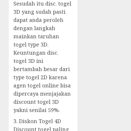
Sesudah itu disc. togel
3D yang sudah pasti
dapat anda peroleh
dengan langkah
mainkan taruhan
togel type 3D.
Keuntungan disc.
togel 3D ini
bertambah besar dari
type togel 2D karena
agen togel online bisa
dipercaya menjajakan
discount togel 3D
yakni senilai 59%.
3. Diskon Togel 4D
Discount togel paling