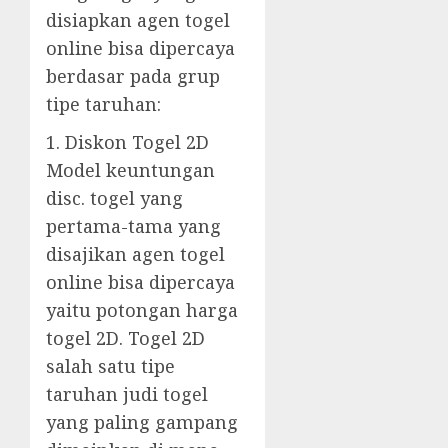
disiapkan agen togel
online bisa dipercaya
berdasar pada grup
tipe taruhan:
1. Diskon Togel 2D
Model keuntungan
disc. togel yang
pertama-tama yang
disajikan agen togel
online bisa dipercaya
yaitu potongan harga
togel 2D. Togel 2D
salah satu tipe
taruhan judi togel
yang paling gampang