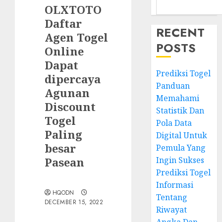
OLXTOTO
Daftar
RECENT
Agen Togel
POSTS
Online
Dapat
Prediksi Togel
dipercaya
Panduan
Agunan
Memahami
Discount
Statistik Dan
Togel
Pola Data
Paling
Digital Untuk
besar
Pemula Yang
Pasean
Ingin Sukses
Prediksi Togel
Informasi
HQODN
Tentang
DECEMBER 15, 2022
Riwayat