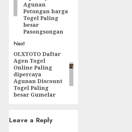
Agunan
Potongan harga
Togel Paling
besar
Pasongsongan
Next
OLXTOTO Daftar
Next
Agen Togel
post:
Online Paling
dipercaya
Agunan Discount
Togel Paling
besar Gumelar
Leave a Reply