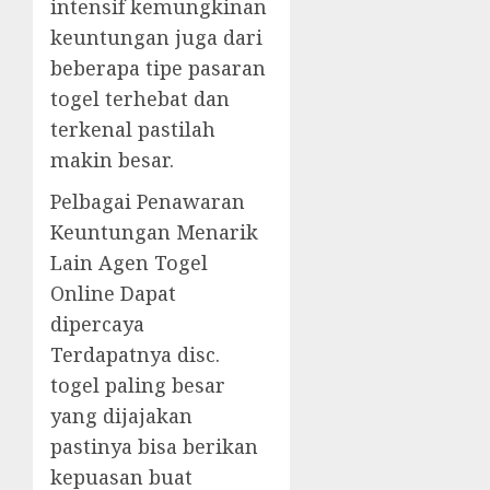
intensif kemungkinan
keuntungan juga dari
beberapa tipe pasaran
togel terhebat dan
terkenal pastilah
makin besar.
Pelbagai Penawaran
Keuntungan Menarik
Lain Agen Togel
Online Dapat
dipercaya
Terdapatnya disc.
togel paling besar
yang dijajakan
pastinya bisa berikan
kepuasan buat