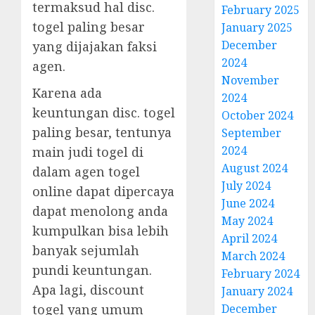
termaksud hal disc.
February 2025
togel paling besar
January 2025
December
yang dijajakan faksi
2024
agen.
November
Karena ada
2024
keuntungan disc. togel
October 2024
paling besar, tentunya
September
2024
main judi togel di
August 2024
dalam agen togel
July 2024
online dapat dipercaya
June 2024
dapat menolong anda
May 2024
kumpulkan bisa lebih
April 2024
banyak sejumlah
March 2024
pundi keuntungan.
February 2024
Apa lagi, discount
January 2024
togel yang umum
December