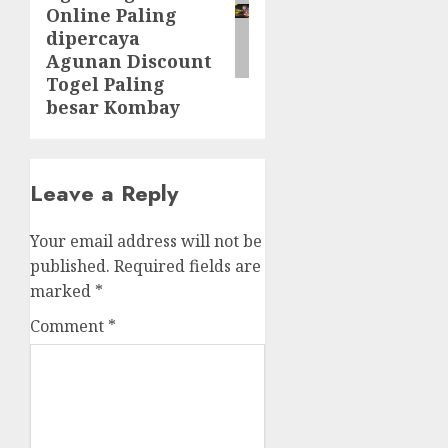
Online Paling
dipercaya
Agunan Discount
Togel Paling
besar Kombay
Leave a Reply
Your email address will not be
published.
Required fields are
marked
*
Comment
*