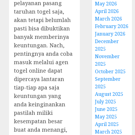
pelayanan pasang
May 2026
taruhan togel saja,
April 2026
March 2026
akan tetapi belumlah
February 2026
pasti bisa dibuktikan
January 2026
banyak memberinya
December
keuntungan. Nach,
2025
pentingnya anda coba
November
masuk melalui agen
2025
togel online dapat
October 2025
dipercaya lantaran
September
2025
tiap-tiap apa saja
August 2025
keuntungan yang
July 2025
anda keinginankan
June 2025
pastilah miliki
May 2025
kesempatan besar
April 2025
buat anda menangi,
March 2025