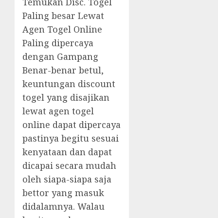
Temukan Disc. Togel
Paling besar Lewat
Agen Togel Online
Paling dipercaya
dengan Gampang
Benar-benar betul,
keuntungan discount
togel yang disajikan
lewat agen togel
online dapat dipercaya
pastinya begitu sesuai
kenyataan dan dapat
dicapai secara mudah
oleh siapa-siapa saja
bettor yang masuk
didalamnya. Walau