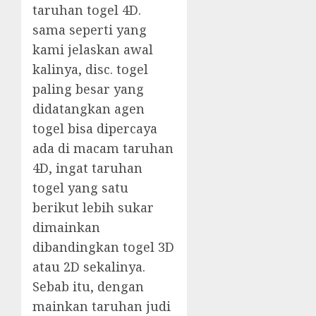
taruhan togel 4D.
sama seperti yang
kami jelaskan awal
kalinya, disc. togel
paling besar yang
didatangkan agen
togel bisa dipercaya
ada di macam taruhan
4D, ingat taruhan
togel yang satu
berikut lebih sukar
dimainkan
dibandingkan togel 3D
atau 2D sekalinya.
Sebab itu, dengan
mainkan taruhan judi