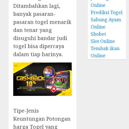
Online
Ditambahkan lagi,
Prediksi Togel
banyak pasaran-
Sabung Ayam
pasaran togel menarik
Online
dan tenar yang
Sbobet
disuguhi bandar judi
Slot Online
togel bisa dipercaya
Tembak ikan
dalam tiap harinya.
Online
Tipe-Jenis
Keuntungan Potongan
harga Togel yang