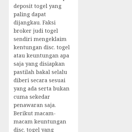
deposit togel yang
paling dapat
dijangkau. Faksi
broker judi togel
sendiri mengeklaim
kentungan disc. togel
atau keuntungan apa
saja yang disiapkan
pastilah bakal selalu
diberi secara sesuai
yang ada serta bukan
cuma sekedar
penawaran saja.
Berikut macam-
macam keuntungan
disc. togel yang