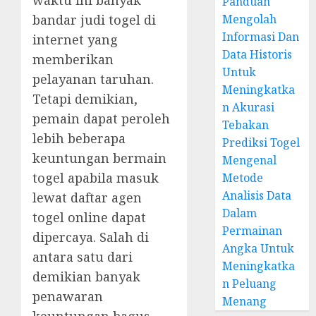
waktu ini banyak
Panduan
bandar judi togel di
Mengolah
Informasi Dan
internet yang
Data Historis
memberikan
Untuk
pelayanan taruhan.
Meningkatka
Tetapi demikian,
n Akurasi
pemain dapat peroleh
Tebakan
lebih beberapa
Prediksi Togel
keuntungan bermain
Mengenal
togel apabila masuk
Metode
Analisis Data
lewat daftar agen
Dalam
togel online dapat
Permainan
dipercaya. Salah di
Angka Untuk
antara satu dari
Meningkatka
demikian banyak
n Peluang
penawaran
Menang