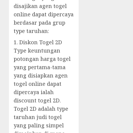
disajikan agen togel
online dapat dipercaya
berdasar pada grup
type taruhan:
1. Diskon Togel 2D
Type keuntungan
potongan harga togel
yang pertama-tama
yang disiapkan agen
togel online dapat
dipercaya ialah
discount togel 2D.
Togel 2D adalah type
taruhan judi togel
yang paling simpel