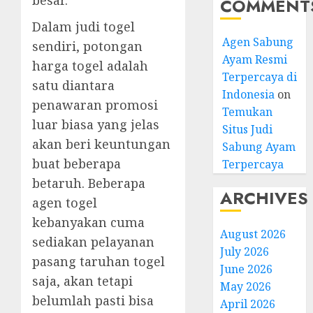
besar.
COMMENT
Dalam judi togel
Agen Sabung
sendiri, potongan
Ayam Resmi
harga togel adalah
Terpercaya di
satu diantara
Indonesia
on
penawaran promosi
Temukan
luar biasa yang jelas
Situs Judi
akan beri keuntungan
Sabung Ayam
buat beberapa
Terpercaya
betaruh. Beberapa
ARCHIVES
agen togel
kebanyakan cuma
August 2026
sediakan pelayanan
July 2026
pasang taruhan togel
June 2026
saja, akan tetapi
May 2026
belumlah pasti bisa
April 2026