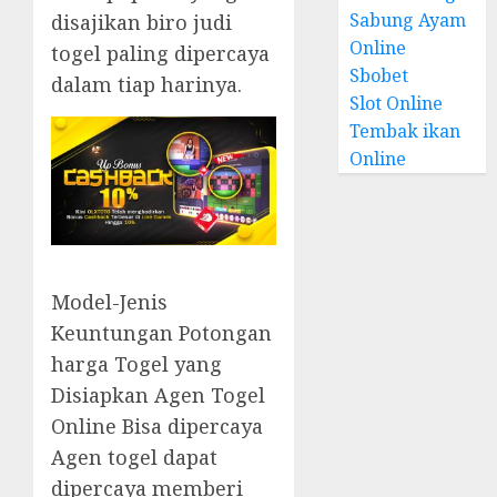
Sabung Ayam
disajikan biro judi
Online
togel paling dipercaya
Sbobet
dalam tiap harinya.
Slot Online
Tembak ikan
Online
Model-Jenis
Keuntungan Potongan
harga Togel yang
Disiapkan Agen Togel
Online Bisa dipercaya
Agen togel dapat
dipercaya memberi