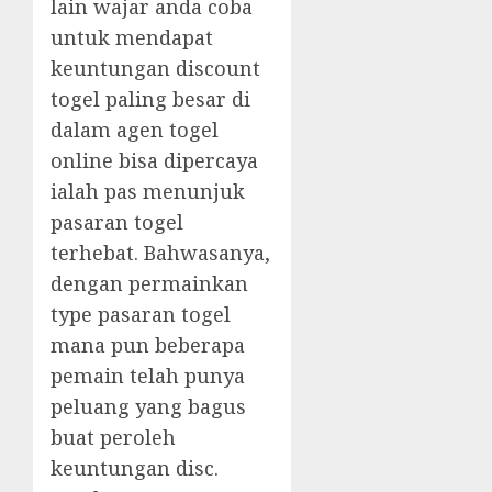
lain wajar anda coba
untuk mendapat
keuntungan discount
togel paling besar di
dalam agen togel
online bisa dipercaya
ialah pas menunjuk
pasaran togel
terhebat. Bahwasanya,
dengan permainkan
type pasaran togel
mana pun beberapa
pemain telah punya
peluang yang bagus
buat peroleh
keuntungan disc.