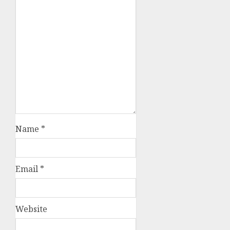
Name
*
Email
*
Website