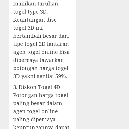
mainkan taruhan
togel type 3D.
Keuntungan disc.
togel 3D ini
bertambah besar dari
tipe togel 2D lantaran
agen togel online bisa
dipercaya tawarkan
potongan harga togel
3D yakni senilai 59%.
3. Diskon Togel 4D
Potongan harga togel
paling besar dalam
agen togel online
paling dipercaya
keuntungannya dapat