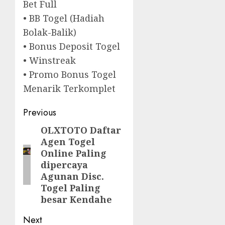
Bet Full
• BB Togel (Hadiah
Bolak-Balik)
• Bonus Deposit Togel
• Winstreak
• Promo Bonus Togel
Menarik Terkomplet
Post
Previous
navigation
OLXTOTO Daftar
Previous
Agen Togel
post:
Online Paling
dipercaya
Agunan Disc.
Togel Paling
besar Kendahe
Next