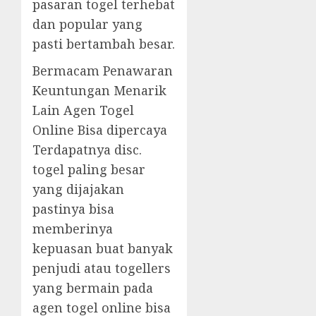
pasaran togel terhebat
dan popular yang
pasti bertambah besar.
Bermacam Penawaran
Keuntungan Menarik
Lain Agen Togel
Online Bisa dipercaya
Terdapatnya disc.
togel paling besar
yang dijajakan
pastinya bisa
memberinya
kepuasan buat banyak
penjudi atau togellers
yang bermain pada
agen togel online bisa