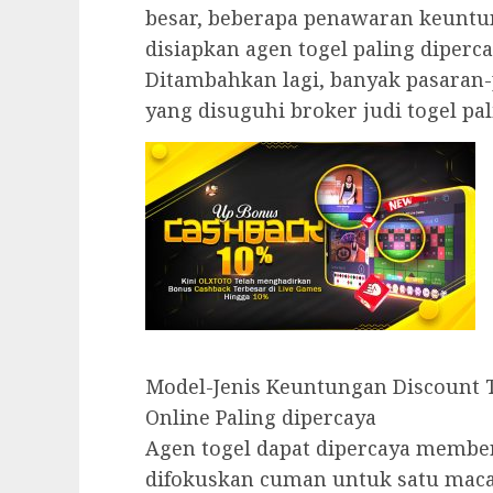
besar, beberapa penawaran keuntun
disiapkan agen togel paling diperca
Ditambahkan lagi, banyak pasaran
yang disuguhi broker judi togel pal
Model-Jenis Keuntungan Discount T
Online Paling dipercaya
Agen togel dapat dipercaya member
difokuskan cuman untuk satu maca