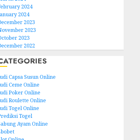
February 2024
January 2024
December 2023
November 2023
October 2023
December 2022
CATEGORIES
Judi Capsa Susun Online
Judi Ceme Online
Judi Poker Online
Judi Roulette Online
Judi Togel Online
Prediksi Togel
Sabung Ayam Online
Sbobet
Slot Online