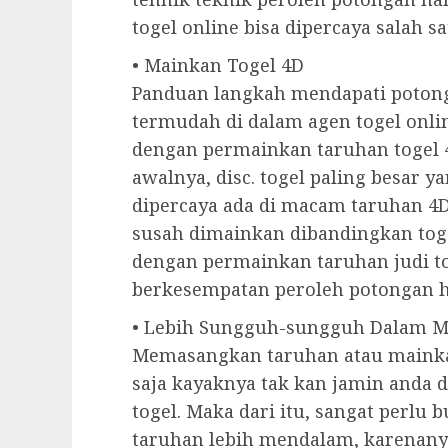
togel online bisa dipercaya salah s
• Mainkan Togel 4D
Panduan langkah mendapati potong
termudah di dalam agen togel onlin
dengan permainkan taruhan togel 
awalnya, disc. togel paling besar y
dipercaya ada di macam taruhan 4D,
susah dimainkan dibandingkan togel
dengan permainkan taruhan judi to
berkesempatan peroleh potongan h
• Lebih Sungguh-sungguh Dalam 
Memasangkan taruhan atau mainkan
saja kayaknya tak kan jamin anda 
togel. Maka dari itu, sangat perlu
taruhan lebih mendalam, karenan