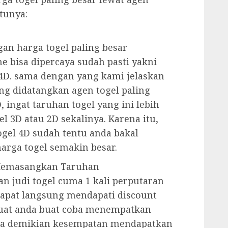
atunya:
an harga togel paling besar
e bisa dipercaya sudah pasti yakni
4D. sama dengan yang kami jelaskan
ang didatangkan agen togel paling
 ingat taruhan togel yang ini lebih
 3D atau 2D sekalinya. Karena itu,
gel 4D sudah tentu anda bakal
arga togel semakin besar.
Memasangkan Taruhan
 judi togel cuma 1 kali perputaran
dapat langsung mendapati discount
 buat anda buat coba menempatkan
ya demikian kesempatan mendapatkan