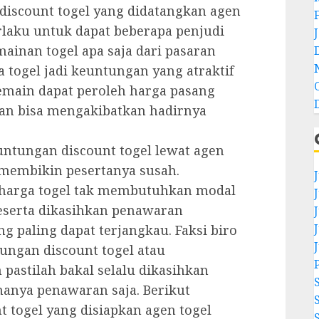
discount togel yang didatangkan agen
laku untuk dapat beberapa penjudi
inan togel apa saja dari pasaran
a togel jadi keuntungan yang atraktif
emain dapat peroleh harga pasang
lian bisa mengakibatkan hadirnya
untungan discount togel lewat agen
k membikin pesertanya susah.
harga togel tak membutuhkan modal
peserta dikasihkan penawaran
g paling dapat terjangkau. Faksi biro
ungan discount togel atau
 pastilah bakal selalu dikasihkan
 hanya penawaran saja. Berikut
 togel yang disiapkan agen togel