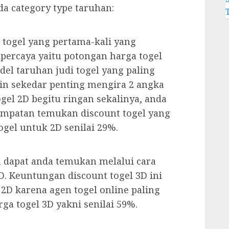
da category type taruhan:
togel yang pertama-kali yang
dipercaya yaitu potongan harga togel
del taruhan judi togel yang paling
n sekedar penting mengira 2 angka
ogel 2D begitu ringan sekalinya, anda
empatan temukan discount togel yang
gel untuk 2D senilai 29%.
tu dapat anda temukan melalui cara
. Keuntungan discount togel 3D ini
2D karena agen togel online paling
a togel 3D yakni senilai 59%.