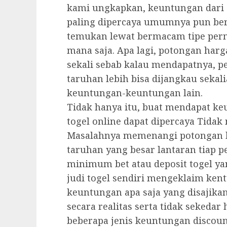
kami ungkapkan, keuntungan dari 
paling dipercaya umumnya pun ber
temukan lewat bermacam tipe perma
mana saja. Apa lagi, potongan harg
sekali sebab kalau mendapatnya, p
taruhan lebih bisa dijangkau seka
keuntungan-keuntungan lain.
Tidak hanya itu, buat mendapat ke
togel online dapat dipercaya Tida
Masalahnya memenangi potongan 
taruhan yang besar lantaran tiap 
minimum bet atau deposit togel yan
judi togel sendiri mengeklaim kent
keuntungan apa saja yang disajikan
secara realitas serta tidak sekedar
beberapa jenis keuntungan discount