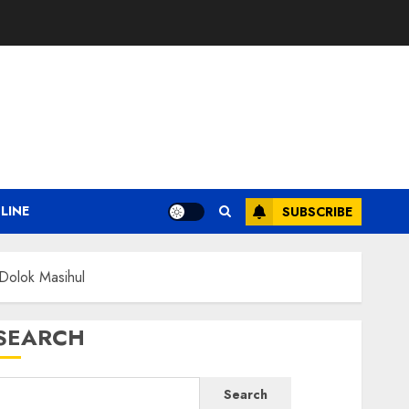
LINE
SUBSCRIBE
Dolok Masihul
SEARCH
Search