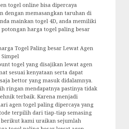
en togel online bisa dipercaya
an dengan memasangkan taruhan di
nda mainkan togel 4D, anda memiliki
otongan harga togel paling besar
arga Togel Paling besar Lewat Agen
n Simpel
ount togel yang disajikan lewat agen
mat sesuai kenyataan serta dapat
 saja bettor yang masuk didalamnya.
bih ringan mendapatnya pastinya tidak
ehnik terbaik. Karena menjadi
ri agen togel paling dipercaya yang
ode terpilih dari tiap-tiap semasing
, berikut kami uraikan sejumlah
ga togel paling besar lewat agen