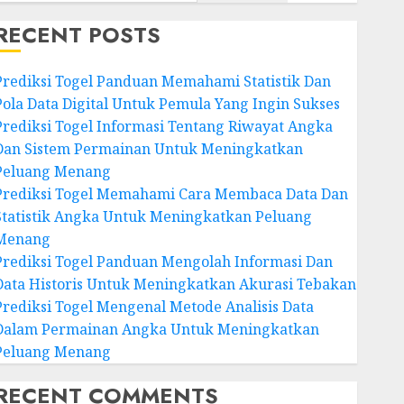
RECENT POSTS
Prediksi Togel Panduan Memahami Statistik Dan
Pola Data Digital Untuk Pemula Yang Ingin Sukses
Prediksi Togel Informasi Tentang Riwayat Angka
Dan Sistem Permainan Untuk Meningkatkan
Peluang Menang
Prediksi Togel Memahami Cara Membaca Data Dan
Statistik Angka Untuk Meningkatkan Peluang
Menang
Prediksi Togel Panduan Mengolah Informasi Dan
Data Historis Untuk Meningkatkan Akurasi Tebakan
Prediksi Togel Mengenal Metode Analisis Data
Dalam Permainan Angka Untuk Meningkatkan
Peluang Menang
RECENT COMMENTS