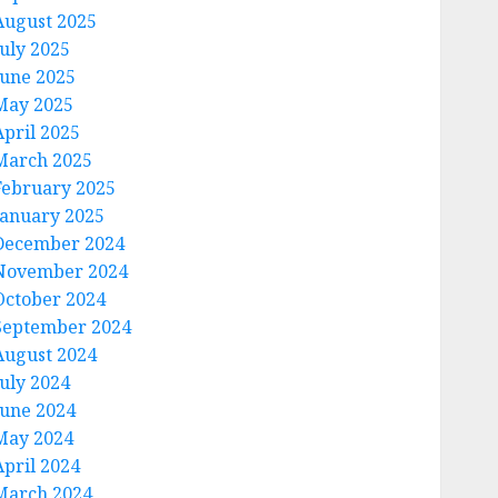
August 2025
July 2025
June 2025
May 2025
April 2025
March 2025
February 2025
January 2025
December 2024
November 2024
October 2024
September 2024
August 2024
July 2024
June 2024
May 2024
April 2024
March 2024