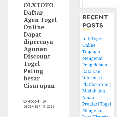
OLXTOTO
Daftar
RECENT
Agen Togel
POSTS
Online
Dapat
Judi Togel
dipercaya
Online
Agunan
Tinjauan
Discount
Mengenai
Togel
Pengelolaan
Paling
Data Dan
besar
Informasi
Cisurupan
Platform Yang
Mudah dan
Aman
HQODN
Prediksi Togel
DECEMBER 15, 2022
Mengenal