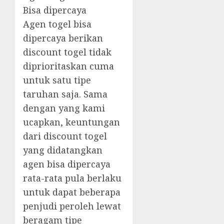
Bisa dipercaya
Agen togel bisa
dipercaya berikan
discount togel tidak
diprioritaskan cuma
untuk satu tipe
taruhan saja. Sama
dengan yang kami
ucapkan, keuntungan
dari discount togel
yang didatangkan
agen bisa dipercaya
rata-rata pula berlaku
untuk dapat beberapa
penjudi peroleh lewat
beragam tipe