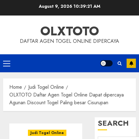
Skip
August 9, 2026
10:39:22 AM
to
content
OLXTOTO
DAFTAR AGEN TOGEL ONLINE DIPERCAYA
Primary
Menu
Home
Judi Togel Online
OLXTOTO Daftar Agen Togel Online Dapat dipercaya
Agunan Discount Togel Paling besar Cisurupan
SEARCH
Judi Togel Online