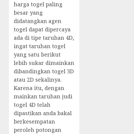
harga togel paling
besar yang
didatangkan agen
togel dapat dipercaya
ada di tipe taruhan 4D,
ingat taruhan togel
yang satu berikut
lebih sukar dimainkan
dibandingkan togel 3D
atau 2D sekalinya.
Karena itu, dengan
mainkan taruhan judi
togel 4D telah
dipastikan anda bakal
berkesempatan
peroleh potongan