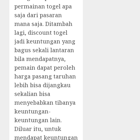
permainan togel apa
saja dari pasaran
mana saja. Ditambah
lagi, discount togel
jadi keuntungan yang
bagus sekali lantaran
bila mendapatnya,
pemain dapat peroleh
harga pasang taruhan
lebih bisa dijangkau
sekalian bisa
menyebabkan tibanya
keuntungan-
keuntungan lain.
Diluar itu, untuk
mendapat keuntungan