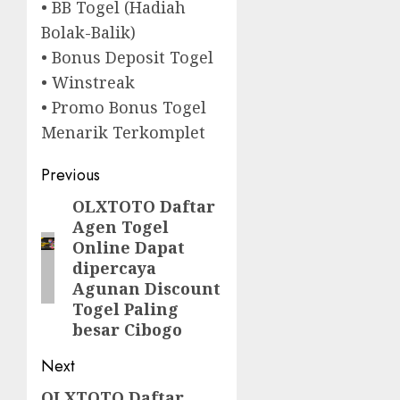
• BB Togel (Hadiah
Bolak-Balik)
• Bonus Deposit Togel
• Winstreak
• Promo Bonus Togel
Menarik Terkomplet
Post
Previous
navigation
OLXTOTO Daftar
Previous
Agen Togel
post:
Online Dapat
dipercaya
Agunan Discount
Togel Paling
besar Cibogo
Next
OLXTOTO Daftar
Next