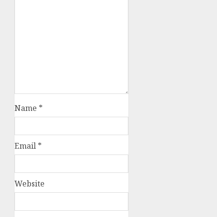
Name
*
Email
*
Website