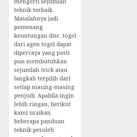
mengerti sejumlah
teknik terbaik.
Masalahnya jadi
pemenang
keuntungan disc. togel
dari agen togel dapat
dipercaya yang pasti
pun membutuhkan
sejumlah trick atau
langkah terpilih dari
setiap masing-masing
penjudi. Apabila ingin
lebih ringan, berikut
kami uraikan
beberapa panduan
teknik peroleh