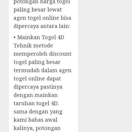
potongan harga togel
paling besar lewat
agen togel online bisa
dipercaya antara lain:
• Mainkan Togel 4D
Tehnik metode
memperoleh discount
togel paling besar
termudah dalam agen
togel online dapat
dipercaya pastinya
dengan mainkan
taruhan togel 4D.
sama dengan yang
kami bahas awal
kalinya, potongan