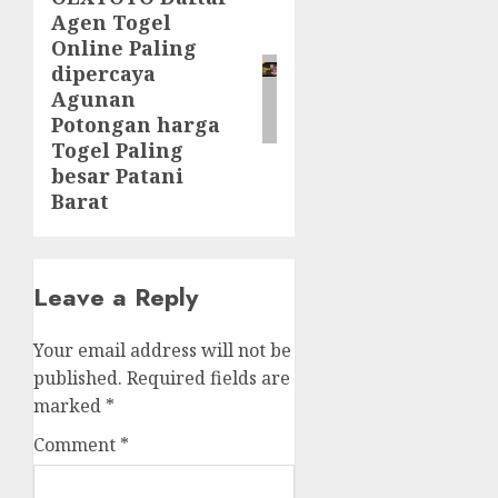
Agen Togel
post:
Online Paling
dipercaya
Agunan
Potongan harga
Togel Paling
besar Patani
Barat
Leave a Reply
Your email address will not be
published.
Required fields are
marked
*
Comment
*