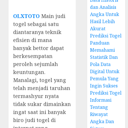
Data Historis
dan Analisis
Angka Untuk
OLXTOTO
Main judi
Hasil Lebih
togel sebagai satu
Akurat
diantaranya teknik
Prediksi Togel
efisien di mana
Panduan
banyak bettor dapat
Memahami
berkesempatan
Statistik Dan
peroleh sejumlah
Pola Data
Digital Untuk
keuntungan.
Pemula Yang
Manalagi, togel yang
Ingin Sukses
telah menjadi taruhan
Prediksi Togel
termashyur nyata
Informasi
tidak sukar dimainkan
Tentang
ingat saat ini banyak
Riwayat
biro judi togel di
Angka Dan