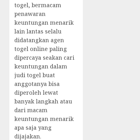
togel, bermacam
penawaran
keuntungan menarik
lain lantas selalu
didatangkan agen
togel online paling
dipercaya seakan cari
keuntungan dalam
judi togel buat
anggotanya bisa
diperoleh lewat
banyak langkah atau
dari macam
keuntungan menarik
apa saja yang
dijajakan.