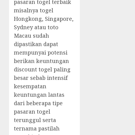
pasaran togel terbaik
misalnya togel
Hongkong, Singapore,
Sydney atau toto
Macau sudah
dipastikan dapat
mempunyai potensi
berikan keuntungan
discount togel paling
besar sebab intensif
kesempatan
keuntungan lantas
dari beberapa tipe
pasaran togel
terunggul serta
ternama pastilah