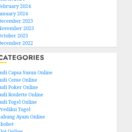
February 2024
January 2024
December 2023
November 2023
October 2023
December 2022
CATEGORIES
Judi Capsa Susun Online
Judi Ceme Online
Judi Poker Online
Judi Roulette Online
Judi Togel Online
Prediksi Togel
Sabung Ayam Online
Sbobet
Slot Online