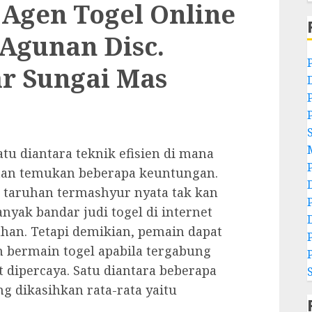
Agen Togel Online
Agunan Disc.
ar Sungai Mas
atu diantara teknik efisien di mana
tan temukan beberapa keuntungan.
di taruhan termashyur nyata tak kan
nyak bandar judi togel di internet
an. Tetapi demikian, pemain dapat
 bermain togel apabila tergabung
t dipercaya. Satu diantara beberapa
g dikasihkan rata-rata yaitu