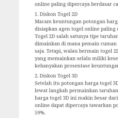
online paling dipercaya berdasar ca
1. Diskon Togel 2D
Macam keuntungan potongan harga
disiapkan agen togel online paling 
Togel 2D salah satunya tipe taruhan
dimainkan di mana pemain cuman 
saja. Tetapi, walau bermain togel 
yang memainkan selalu miliki kes
kebanyakan prosentase keuntungan d
2. Diskon Togel 3D
Setelah itu potongan harga togel 3
lewat langkah permainkan taruhan
harga togel 3D ini makin besar dar
online dapat dipercaya tawarkan p
59%.