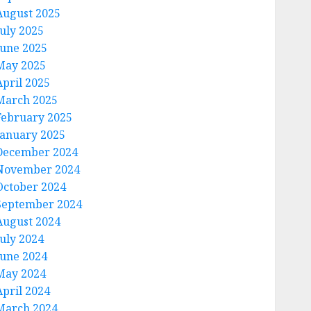
August 2025
July 2025
June 2025
May 2025
April 2025
March 2025
February 2025
January 2025
December 2024
November 2024
October 2024
September 2024
August 2024
July 2024
June 2024
May 2024
April 2024
March 2024