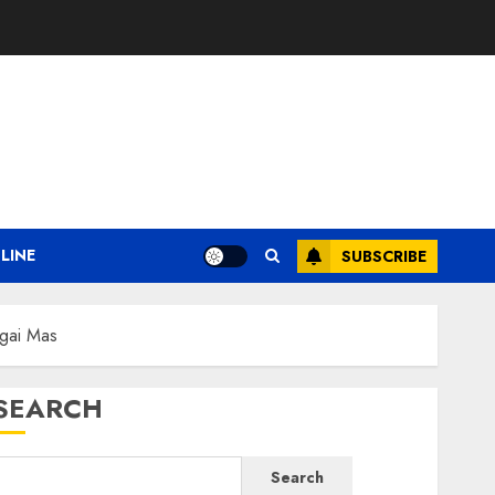
LINE
SUBSCRIBE
gai Mas
SEARCH
Search