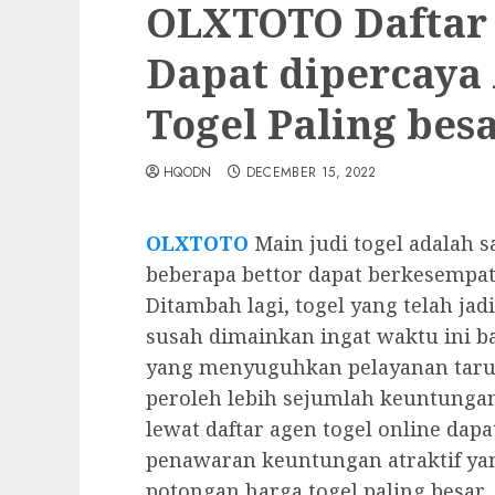
OLXTOTO Daftar 
Dapat dipercaya 
Togel Paling bes
HQODN
DECEMBER 15, 2022
OLXTOTO
Main judi togel adalah s
beberapa bettor dapat berkesempa
Ditambah lagi, togel yang telah ja
susah dimainkan ingat waktu ini ba
yang menyuguhkan pelayanan taruh
peroleh lebih sejumlah keuntungan
lewat daftar agen togel online dapa
penawaran keuntungan atraktif yan
potongan harga togel paling besar.