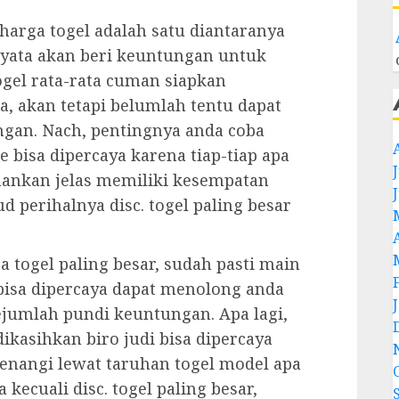
 harga togel adalah satu diantaranya
nyata akan beri keuntungan untuk
ogel rata-rata cuman siapkan
a, akan tetapi belumlah tentu dapat
ngan. Nach, pentingnya anda coba
 bisa dipercaya karena tiap-tiap apa
nankan jelas memiliki kesempatan
 perihalnya disc. togel paling besar
togel paling besar, sudah pasti main
 bisa dipercaya dapat menolong anda
umlah pundi keuntungan. Apa lagi,
kasihkan biro judi bisa dipercaya
menangi lewat taruhan togel model apa
kecuali disc. togel paling besar,