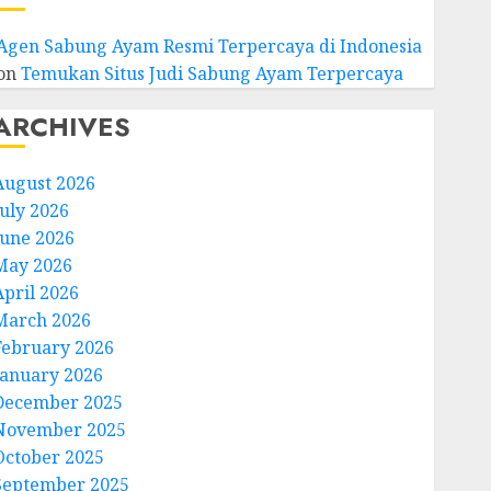
Agen Sabung Ayam Resmi Terpercaya di Indonesia
on
Temukan Situs Judi Sabung Ayam Terpercaya
ARCHIVES
August 2026
July 2026
June 2026
May 2026
April 2026
March 2026
February 2026
January 2026
December 2025
November 2025
October 2025
September 2025