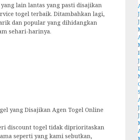
ng lain lantas yang pasti disajikan
rvice togel terbaik. Ditambahkan lagi,
arik dan popular yang dihidangkan
lam sehari-harinya.
gel yang Disajikan Agen Togel Online
i discount togel tidak diprioritaskan
Sama seperti yang kami sebutkan,