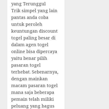
yang Terunggul
Trik simpel yang lain
pantas anda coba
untuk peroleh
keuntungan discount
togel paling besar di
dalam agen togel
online bisa dipercaya
yaitu benar pilih
pasaran togel
terhebat. Sebenarnya,
dengan mainkan
macam pasaran togel
mana saja beberapa
pemain telah miliki
peluang yang bagus