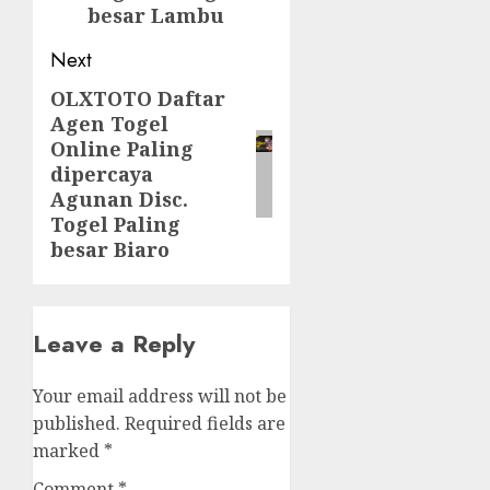
besar Lambu
Next
OLXTOTO Daftar
Next
Agen Togel
post:
Online Paling
dipercaya
Agunan Disc.
Togel Paling
besar Biaro
Leave a Reply
Your email address will not be
published.
Required fields are
marked
*
Comment
*