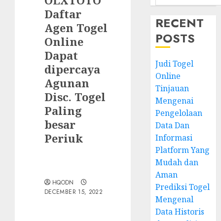
OLXTOTO
Daftar
RECENT
Agen Togel
POSTS
Online
Dapat
Judi Togel
dipercaya
Online
Agunan
Tinjauan
Disc. Togel
Mengenai
Paling
Pengelolaan
besar
Data Dan
Periuk
Informasi
Platform Yang
Mudah dan
Aman
HQODN
Prediksi Togel
DECEMBER 15, 2022
Mengenal
Data Historis