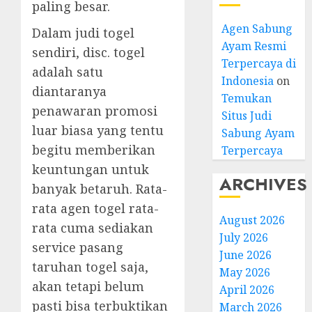
paling besar.
Agen Sabung
Dalam judi togel
Ayam Resmi
sendiri, disc. togel
Terpercaya di
adalah satu
Indonesia
on
diantaranya
Temukan
penawaran promosi
Situs Judi
luar biasa yang tentu
Sabung Ayam
begitu memberikan
Terpercaya
keuntungan untuk
ARCHIVES
banyak betaruh. Rata-
rata agen togel rata-
August 2026
rata cuma sediakan
July 2026
service pasang
June 2026
taruhan togel saja,
May 2026
akan tetapi belum
April 2026
pasti bisa terbuktikan
March 2026