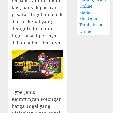
terbaik. Ditambahkan
Online
lagi, banyak pasaran-
Sbobet
pasaran togel menarik
Slot Online
dan terkenal yang
Tembak ikan
disuguhi biro judi
Online
togel bisa dipercaya
dalam sehari-harinya.
Type-Jenis
Keuntungan Potongan
harga Togel yang