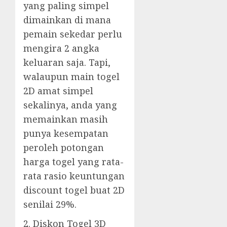
yang paling simpel
dimainkan di mana
pemain sekedar perlu
mengira 2 angka
keluaran saja. Tapi,
walaupun main togel
2D amat simpel
sekalinya, anda yang
memainkan masih
punya kesempatan
peroleh potongan
harga togel yang rata-
rata rasio keuntungan
discount togel buat 2D
senilai 29%.
2. Diskon Togel 3D