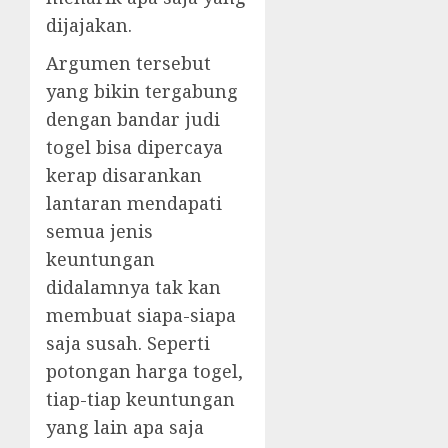
dijajakan.
Argumen tersebut
yang bikin tergabung
dengan bandar judi
togel bisa dipercaya
kerap disarankan
lantaran mendapati
semua jenis
keuntungan
didalamnya tak kan
membuat siapa-siapa
saja susah. Seperti
potongan harga togel,
tiap-tiap keuntungan
yang lain apa saja