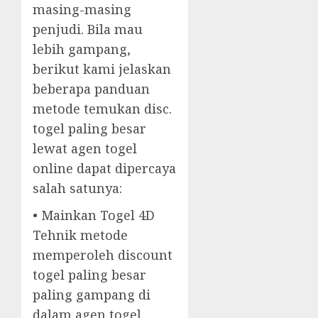
masing-masing
penjudi. Bila mau
lebih gampang,
berikut kami jelaskan
beberapa panduan
metode temukan disc.
togel paling besar
lewat agen togel
online dapat dipercaya
salah satunya:
• Mainkan Togel 4D
Tehnik metode
memperoleh discount
togel paling besar
paling gampang di
dalam agen togel