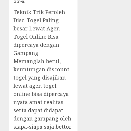
66%.
Teknik Trik Peroleh
Disc. Togel Paling
besar Lewat Agen
Togel Online Bisa
dipercaya dengan
Gampang
Memanglah betul,
keuntungan discount
togel yang disajikan
lewat agen togel
online bisa dipercaya
nyata amat realitas
serta dapat didapat
dengan gampang oleh
siapa-siapa saja bettor