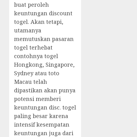
buat peroleh
keuntungan discount
togel. Akan tetapi,
utamanya
memutuskan pasaran
togel terhebat
contohnya togel
Hongkong, Singapore,
Sydney atau toto
Macau telah
dipastikan akan punya
potensi memberi
keuntungan disc. togel
paling besar karena
intensif kesempatan
keuntungan juga dari