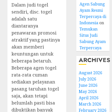
Agen Sabung
Dalam judi togel
Ayam Resmi
sendiri, disc. togel
Terpercaya di
adalah satu
Indonesia
on
diantaranya
Temukan
penawaran promosi
Situs Judi
atraktif yang pastinya
Sabung Ayam
akan memberi
Terpercaya
keuntungan untuk
ARCHIVES
beberapa betaruh.
Beberapa agen togel
August 2026
rata-rata cuman
July 2026
sediakan pelayanan
June 2026
pasang taruhan togel
May 2026
saja, akan tetapi
April 2026
belumlah pasti bisa
March 2026
dibuktikan banyak
February 2026