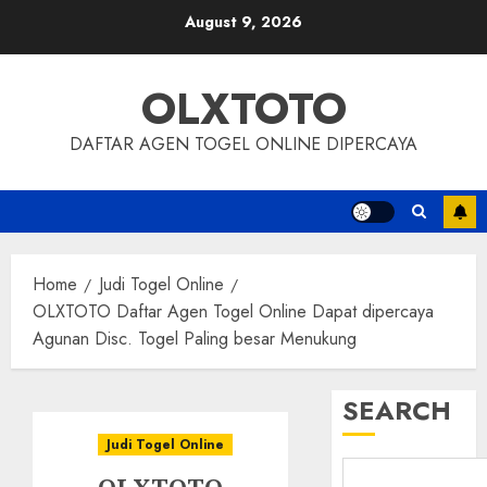
Skip
August 9, 2026
to
content
OLXTOTO
DAFTAR AGEN TOGEL ONLINE DIPERCAYA
Home
Judi Togel Online
OLXTOTO Daftar Agen Togel Online Dapat dipercaya
Agunan Disc. Togel Paling besar Menukung
SEARCH
Judi Togel Online