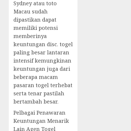
Sydney atau toto
Macau sudah
dipastikan dapat
memiliki potensi
memberinya
keuntungan disc. togel
paling besar lantaran
intensif kemungkinan
keuntungan juga dari
beberapa macam
pasaran togel terhebat
serta tenar pastilah
bertambah besar.
Pelbagai Penawaran
Keuntungan Menarik
Lain Agen Togel