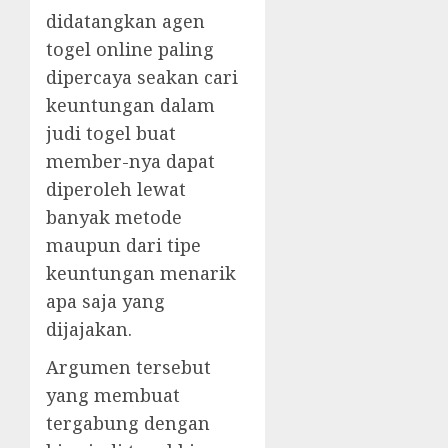
didatangkan agen
togel online paling
dipercaya seakan cari
keuntungan dalam
judi togel buat
member-nya dapat
diperoleh lewat
banyak metode
maupun dari tipe
keuntungan menarik
apa saja yang
dijajakan.
Argumen tersebut
yang membuat
tergabung dengan