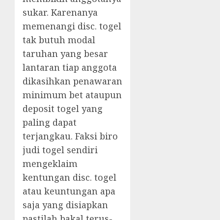
sukar. Karenanya
memenangi disc. togel
tak butuh modal
taruhan yang besar
lantaran tiap anggota
dikasihkan penawaran
minimum bet ataupun
deposit togel yang
paling dapat
terjangkau. Faksi biro
judi togel sendiri
mengeklaim
kentungan disc. togel
atau keuntungan apa
saja yang disiapkan
pastilah bakal terus-