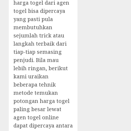
harga togel dari agen
togel bisa dipercaya
yang pasti pula
membutuhkan
sejumlah trick atau
langkah terbaik dari
tiap-tiap semasing
penjudi. Bila mau
lebih ringan, berikut
kami uraikan
beberapa tehnik
metode temukan
potongan harga togel
paling besar lewat
agen togel online
dapat dipercaya antara