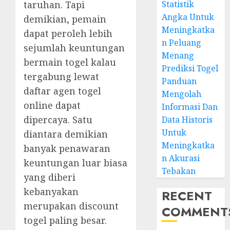
taruhan. Tapi
Statistik
Angka Untuk
demikian, pemain
Meningkatka
dapat peroleh lebih
n Peluang
sejumlah keuntungan
Menang
bermain togel kalau
Prediksi Togel
tergabung lewat
Panduan
daftar agen togel
Mengolah
online dapat
Informasi Dan
dipercaya. Satu
Data Historis
Untuk
diantara demikian
Meningkatka
banyak penawaran
n Akurasi
keuntungan luar biasa
Tebakan
yang diberi
kebanyakan
RECENT
merupakan discount
COMMENT
togel paling besar.