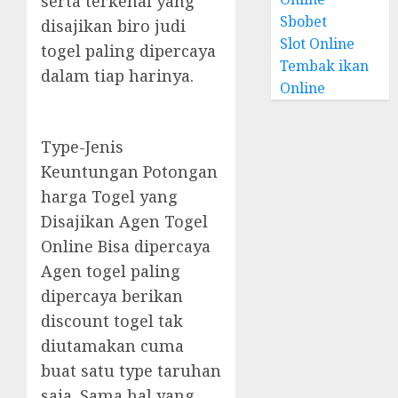
serta terkenal yang
Sbobet
disajikan biro judi
Slot Online
togel paling dipercaya
Tembak ikan
dalam tiap harinya.
Online
Type-Jenis
Keuntungan Potongan
harga Togel yang
Disajikan Agen Togel
Online Bisa dipercaya
Agen togel paling
dipercaya berikan
discount togel tak
diutamakan cuma
buat satu type taruhan
saja. Sama hal yang