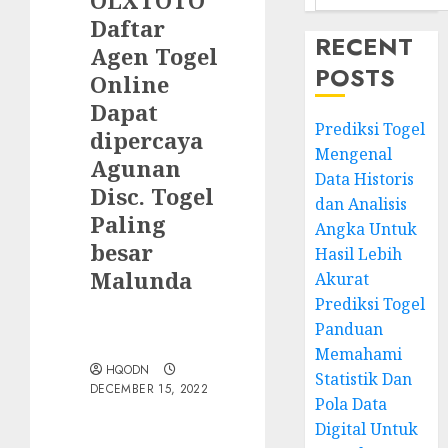
OLXTOTO
Daftar
RECENT
Agen Togel
POSTS
Online
Dapat
Prediksi Togel
dipercaya
Mengenal
Agunan
Data Historis
Disc. Togel
dan Analisis
Paling
Angka Untuk
besar
Hasil Lebih
Malunda
Akurat
Prediksi Togel
Panduan
Memahami
HQODN
Statistik Dan
DECEMBER 15, 2022
Pola Data
Digital Untuk