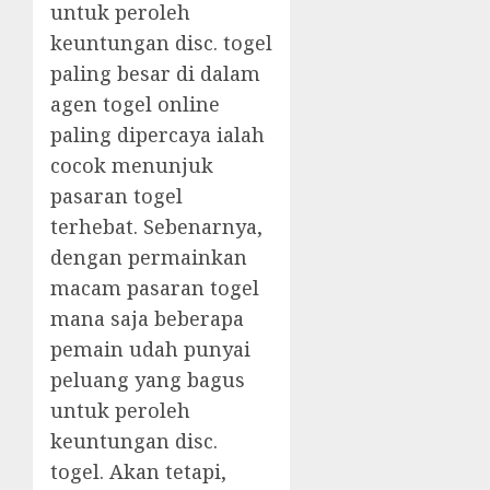
untuk peroleh
keuntungan disc. togel
paling besar di dalam
agen togel online
paling dipercaya ialah
cocok menunjuk
pasaran togel
terhebat. Sebenarnya,
dengan permainkan
macam pasaran togel
mana saja beberapa
pemain udah punyai
peluang yang bagus
untuk peroleh
keuntungan disc.
togel. Akan tetapi,