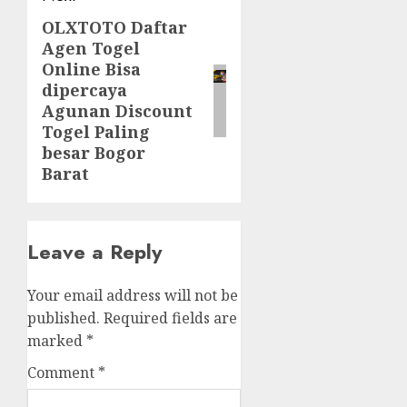
OLXTOTO Daftar
Next
Agen Togel
post:
Online Bisa
dipercaya
Agunan Discount
Togel Paling
besar Bogor
Barat
Leave a Reply
Your email address will not be
published.
Required fields are
marked
*
Comment
*