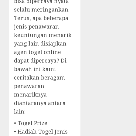
bisa dipercaya nyata
selalu meringankan.
Terus, apa beberapa
jenis penawaran
keuntungan menarik
yang lain disiapkan
agen togel online
dapat dipercaya? Di
bawah ini kami
ceritakan beragam
penawaran
menariknya
diantaranya antara
lain:
• Togel Prize
• Hadiah Togel Jenis