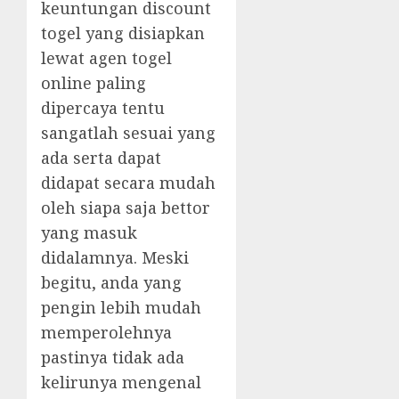
keuntungan discount
togel yang disiapkan
lewat agen togel
online paling
dipercaya tentu
sangatlah sesuai yang
ada serta dapat
didapat secara mudah
oleh siapa saja bettor
yang masuk
didalamnya. Meski
begitu, anda yang
pengin lebih mudah
memperolehnya
pastinya tidak ada
kelirunya mengenal