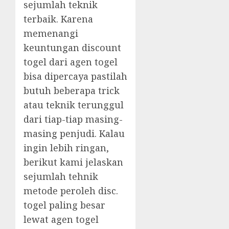
sejumlah teknik
terbaik. Karena
memenangi
keuntungan discount
togel dari agen togel
bisa dipercaya pastilah
butuh beberapa trick
atau teknik terunggul
dari tiap-tiap masing-
masing penjudi. Kalau
ingin lebih ringan,
berikut kami jelaskan
sejumlah tehnik
metode peroleh disc.
togel paling besar
lewat agen togel