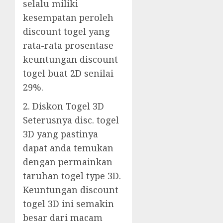
selalu miliki
kesempatan peroleh
discount togel yang
rata-rata prosentase
keuntungan discount
togel buat 2D senilai
29%.
2. Diskon Togel 3D
Seterusnya disc. togel
3D yang pastinya
dapat anda temukan
dengan permainkan
taruhan togel type 3D.
Keuntungan discount
togel 3D ini semakin
besar dari macam