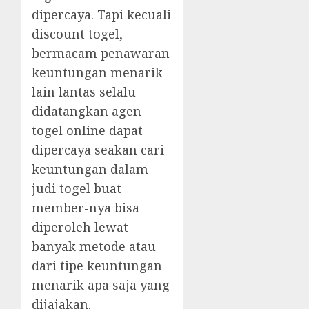
dipercaya. Tapi kecuali
discount togel,
bermacam penawaran
keuntungan menarik
lain lantas selalu
didatangkan agen
togel online dapat
dipercaya seakan cari
keuntungan dalam
judi togel buat
member-nya bisa
diperoleh lewat
banyak metode atau
dari tipe keuntungan
menarik apa saja yang
dijajakan.