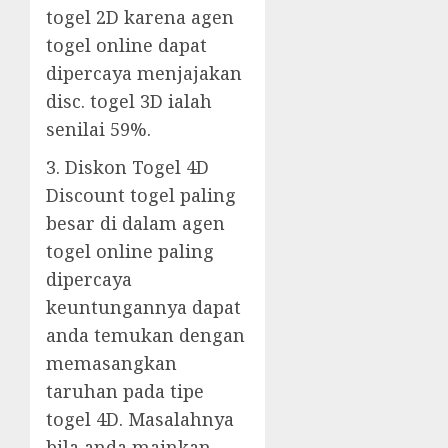
togel 2D karena agen
togel online dapat
dipercaya menjajakan
disc. togel 3D ialah
senilai 59%.
3. Diskon Togel 4D
Discount togel paling
besar di dalam agen
togel online paling
dipercaya
keuntungannya dapat
anda temukan dengan
memasangkan
taruhan pada tipe
togel 4D. Masalahnya
bila anda mainkan