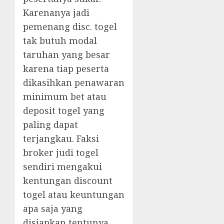
Karenanya jadi
pemenang disc. togel
tak butuh modal
taruhan yang besar
karena tiap peserta
dikasihkan penawaran
minimum bet atau
deposit togel yang
paling dapat
terjangkau. Faksi
broker judi togel
sendiri mengakui
kentungan discount
togel atau keuntungan
apa saja yang
disiapkan tentunya