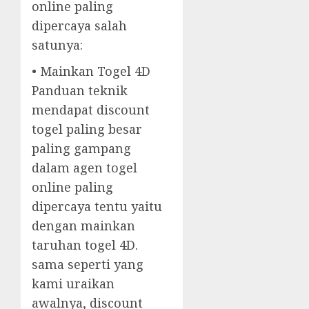
online paling
dipercaya salah
satunya:
• Mainkan Togel 4D
Panduan teknik
mendapat discount
togel paling besar
paling gampang
dalam agen togel
online paling
dipercaya tentu yaitu
dengan mainkan
taruhan togel 4D.
sama seperti yang
kami uraikan
awalnya, discount