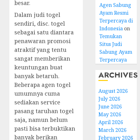
besar.
Agen Sabung
Ayam Resmi
Dalam judi togel
Terpercaya di
sendiri, disc. togel
Indonesia
on
sebagai satu diantara
Temukan
penawaran promosi
Situs Judi
atraktif yang tentu
Sabung Ayam
sangat memberikan
Terpercaya
keuntungan buat
ARCHIVES
banyak betaruh.
Beberapa agen togel
August 2026
umumnya cuma
July 2026
sediakan service
June 2026
pasang taruhan togel
May 2026
saja, namun belum
April 2026
pasti bisa terbuktikan
March 2026
banyak berikan
February 2026