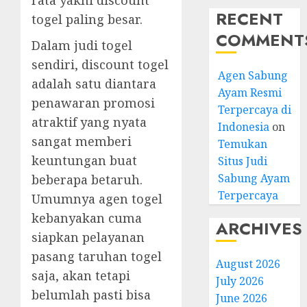
rata yakni discount
RECENT
togel paling besar.
COMMENT
Dalam judi togel
sendiri, discount togel
Agen Sabung
adalah satu diantara
Ayam Resmi
penawaran promosi
Terpercaya di
atraktif yang nyata
Indonesia
on
sangat memberi
Temukan
keuntungan buat
Situs Judi
Sabung Ayam
beberapa betaruh.
Terpercaya
Umumnya agen togel
kebanyakan cuma
ARCHIVES
siapkan pelayanan
pasang taruhan togel
August 2026
saja, akan tetapi
July 2026
belumlah pasti bisa
June 2026