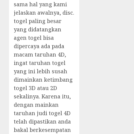
sama hal yang kami
jelaskan awalnya, disc.
togel paling besar
yang didatangkan
agen togel bisa
dipercaya ada pada
macam taruhan 4D,
ingat taruhan togel
yang ini lebih susah
dimainkan ketimbang
togel 3D atau 2D
sekalinya. Karena itu,
dengan mainkan
taruhan judi togel 4D
telah dipastikan anda
bakal berkesempatan