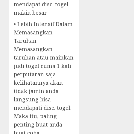
mendapat disc. togel
makin besar.
• Lebih Intensif Dalam
Memasangkan
Taruhan
Memasangkan
taruhan atau mainkan
judi togel cuma 1 kali
perputaran saja
kelihatannya akan
tidak jamin anda
langsung bisa
mendapati disc. togel.
Maka itu, paling
penting buat anda
buat coba