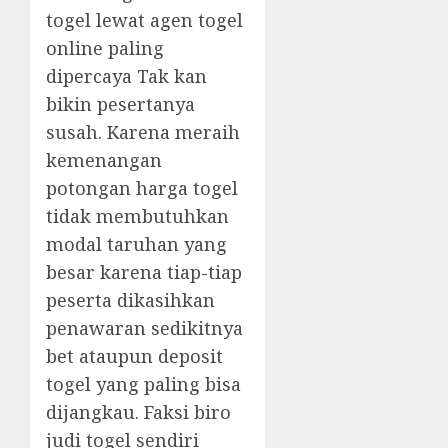
togel lewat agen togel
online paling
dipercaya Tak kan
bikin pesertanya
susah. Karena meraih
kemenangan
potongan harga togel
tidak membutuhkan
modal taruhan yang
besar karena tiap-tiap
peserta dikasihkan
penawaran sedikitnya
bet ataupun deposit
togel yang paling bisa
dijangkau. Faksi biro
judi togel sendiri