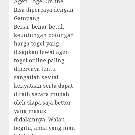
Agen Togel Online
Bisa dipercaya dengan
Gampang
Benar-benar betul,
keuntungan potongan
harga togel yang
disajikan lewat agen
togel online paling
dipercaya tentu
sangatlah sesuai
kenyataan serta dapat
diraih secara mudah
oleh siapa saja bettor
yang masuk
didalamnya. Walau
begitu, anda yang mau