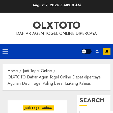
Skip
August 7, 2026
5:48:01 AM
to
content
OLXTOTO
DAFTAR AGEN TOGEL ONLINE DIPERCAYA
Primary
Menu
Home
Judi Togel Online
OLXTOTO Daftar Agen Togel Online Dapat dipercaya
Agunan Disc. Togel Paling besar Liukang Kalmas
SEARCH
Judi Togel Online