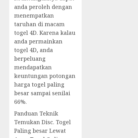
anda peroleh dengan
menempatkan
taruhan di macam
togel 4D. Karena kalau
anda permainkan
togel 4D, anda
berpeluang
mendapatkan
keuntungan potongan
harga togel paling
besar sampai senilai
66%.
Panduan Teknik
Temukan Disc. Togel
Paling besar Lewat