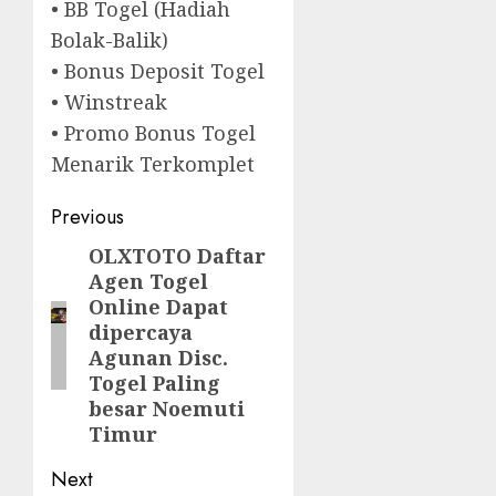
• BB Togel (Hadiah
Bolak-Balik)
• Bonus Deposit Togel
• Winstreak
• Promo Bonus Togel
Menarik Terkomplet
Post
Previous
navigation
OLXTOTO Daftar
Previous
Agen Togel
post:
Online Dapat
dipercaya
Agunan Disc.
Togel Paling
besar Noemuti
Timur
Next