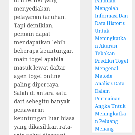
di internet yang
Panduan
menyediakan
Mengolah
Informasi Dan
pelayanan taruhan.
Data Historis
Tapi demikian,
Untuk
pemain dapat
Meningkatka
mendapatkan lebih
n Akurasi
beberapa keuntungan
Tebakan
main togel apabila
Prediksi Togel
masuk lewat daftar
Mengenal
agen togel online
Metode
Analisis Data
paling dipercaya.
Dalam
Salah di antara satu
Permainan
dari sebegitu banyak
Angka Untuk
penawaran
Meningkatka
keuntungan luar biasa
n Peluang
yang dikasihkan rata-
Menang