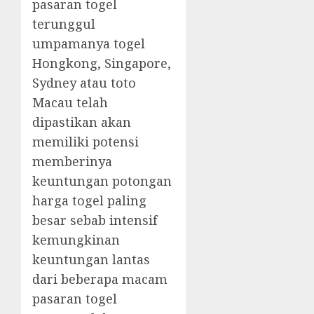
pasaran togel
terunggul
umpamanya togel
Hongkong, Singapore,
Sydney atau toto
Macau telah
dipastikan akan
memiliki potensi
memberinya
keuntungan potongan
harga togel paling
besar sebab intensif
kemungkinan
keuntungan lantas
dari beberapa macam
pasaran togel