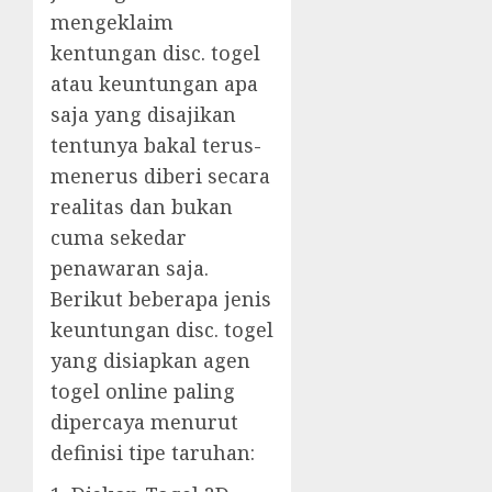
mengeklaim
kentungan disc. togel
atau keuntungan apa
saja yang disajikan
tentunya bakal terus-
menerus diberi secara
realitas dan bukan
cuma sekedar
penawaran saja.
Berikut beberapa jenis
keuntungan disc. togel
yang disiapkan agen
togel online paling
dipercaya menurut
definisi tipe taruhan: