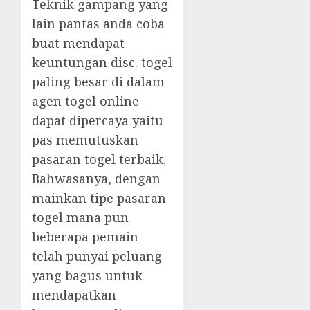
Teknik gampang yang
lain pantas anda coba
buat mendapat
keuntungan disc. togel
paling besar di dalam
agen togel online
dapat dipercaya yaitu
pas memutuskan
pasaran togel terbaik.
Bahwasanya, dengan
mainkan tipe pasaran
togel mana pun
beberapa pemain
telah punyai peluang
yang bagus untuk
mendapatkan