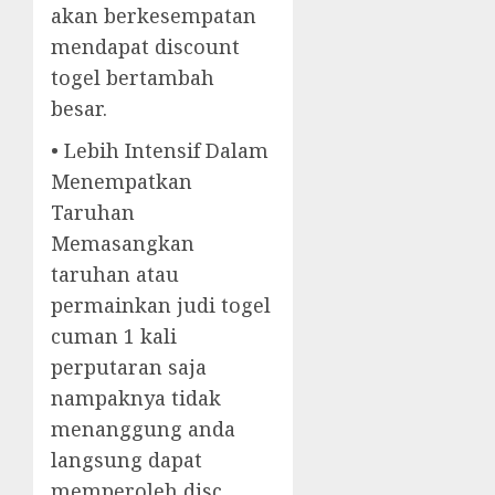
akan berkesempatan
mendapat discount
togel bertambah
besar.
• Lebih Intensif Dalam
Menempatkan
Taruhan
Memasangkan
taruhan atau
permainkan judi togel
cuman 1 kali
perputaran saja
nampaknya tidak
menanggung anda
langsung dapat
memperoleh disc.