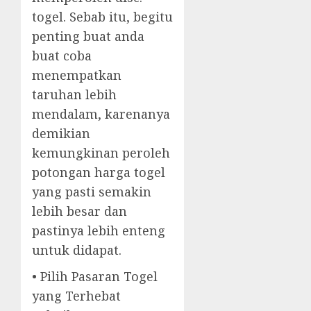
togel. Sebab itu, begitu
penting buat anda
buat coba
menempatkan
taruhan lebih
mendalam, karenanya
demikian
kemungkinan peroleh
potongan harga togel
yang pasti semakin
lebih besar dan
pastinya lebih enteng
untuk didapat.
• Pilih Pasaran Togel
yang Terhebat