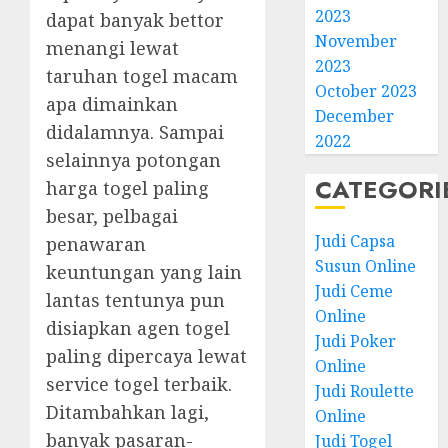
2023
dapat banyak bettor
November
menangi lewat
2023
taruhan togel macam
October 2023
apa dimainkan
December
didalamnya. Sampai
2022
selainnya potongan
CATEGORI
harga togel paling
besar, pelbagai
Judi Capsa
penawaran
Susun Online
keuntungan yang lain
Judi Ceme
lantas tentunya pun
Online
disiapkan agen togel
Judi Poker
paling dipercaya lewat
Online
service togel terbaik.
Judi Roulette
Ditambahkan lagi,
Online
banyak pasaran-
Judi Togel