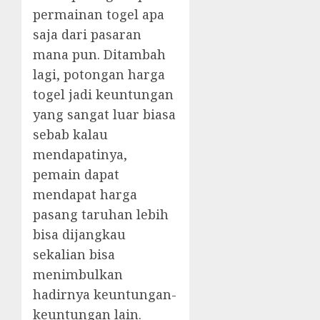
permainan togel apa
saja dari pasaran
mana pun. Ditambah
lagi, potongan harga
togel jadi keuntungan
yang sangat luar biasa
sebab kalau
mendapatinya,
pemain dapat
mendapat harga
pasang taruhan lebih
bisa dijangkau
sekalian bisa
menimbulkan
hadirnya keuntungan-
keuntungan lain.