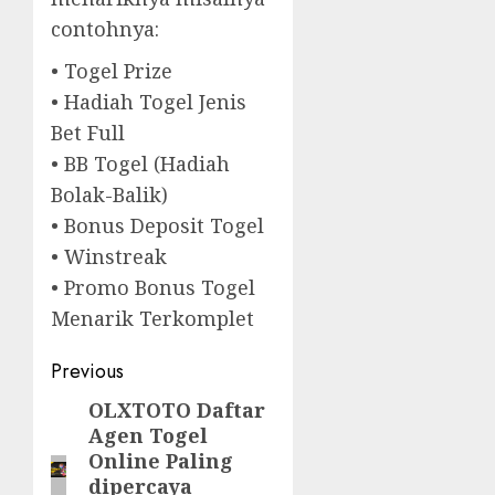
contohnya:
• Togel Prize
• Hadiah Togel Jenis
Bet Full
• BB Togel (Hadiah
Bolak-Balik)
• Bonus Deposit Togel
• Winstreak
• Promo Bonus Togel
Menarik Terkomplet
Post
Previous
navigation
OLXTOTO Daftar
Previous
Agen Togel
post:
Online Paling
dipercaya