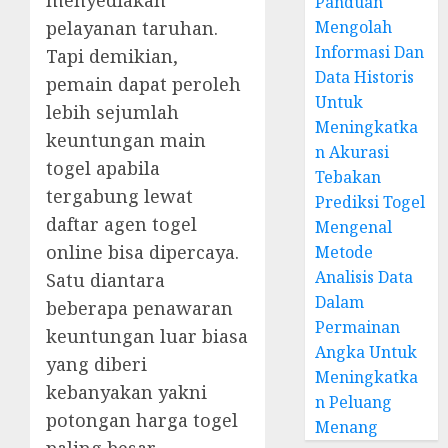
menyediakan
Panduan
pelayanan taruhan.
Mengolah
Informasi Dan
Tapi demikian,
Data Historis
pemain dapat peroleh
Untuk
lebih sejumlah
Meningkatka
keuntungan main
n Akurasi
togel apabila
Tebakan
tergabung lewat
Prediksi Togel
daftar agen togel
Mengenal
online bisa dipercaya.
Metode
Analisis Data
Satu diantara
Dalam
beberapa penawaran
Permainan
keuntungan luar biasa
Angka Untuk
yang diberi
Meningkatka
kebanyakan yakni
n Peluang
potongan harga togel
Menang