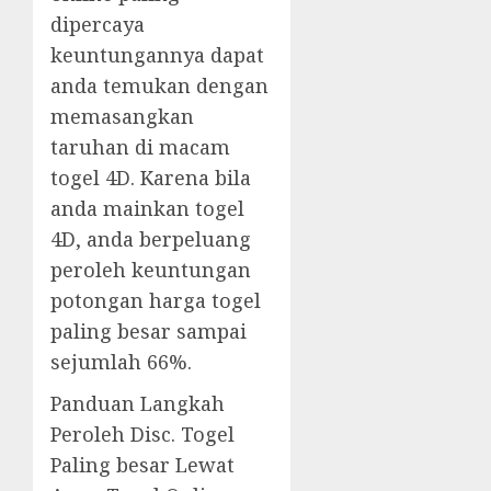
dipercaya
keuntungannya dapat
anda temukan dengan
memasangkan
taruhan di macam
togel 4D. Karena bila
anda mainkan togel
4D, anda berpeluang
peroleh keuntungan
potongan harga togel
paling besar sampai
sejumlah 66%.
Panduan Langkah
Peroleh Disc. Togel
Paling besar Lewat