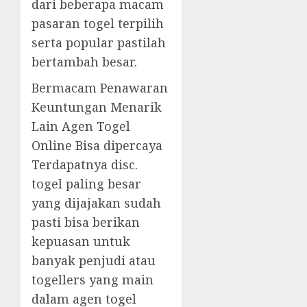
dari beberapa macam
pasaran togel terpilih
serta popular pastilah
bertambah besar.
Bermacam Penawaran
Keuntungan Menarik
Lain Agen Togel
Online Bisa dipercaya
Terdapatnya disc.
togel paling besar
yang dijajakan sudah
pasti bisa berikan
kepuasan untuk
banyak penjudi atau
togellers yang main
dalam agen togel