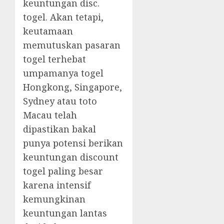
keuntungan disc.
togel. Akan tetapi,
keutamaan
memutuskan pasaran
togel terhebat
umpamanya togel
Hongkong, Singapore,
Sydney atau toto
Macau telah
dipastikan bakal
punya potensi berikan
keuntungan discount
togel paling besar
karena intensif
kemungkinan
keuntungan lantas