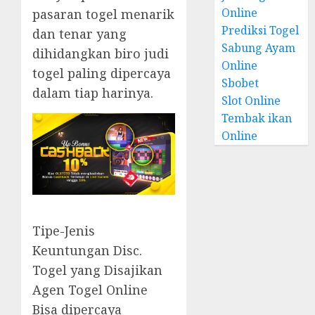
Online
pasaran togel menarik
Prediksi Togel
dan tenar yang
Sabung Ayam
dihidangkan biro judi
Online
togel paling dipercaya
Sbobet
dalam tiap harinya.
Slot Online
Tembak ikan
Online
Tipe-Jenis
Keuntungan Disc.
Togel yang Disajikan
Agen Togel Online
Bisa dipercaya