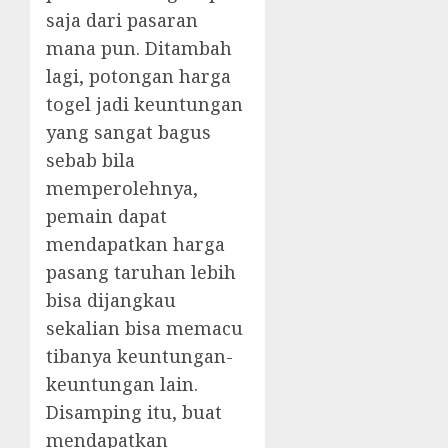
saja dari pasaran
mana pun. Ditambah
lagi, potongan harga
togel jadi keuntungan
yang sangat bagus
sebab bila
memperolehnya,
pemain dapat
mendapatkan harga
pasang taruhan lebih
bisa dijangkau
sekalian bisa memacu
tibanya keuntungan-
keuntungan lain.
Disamping itu, buat
mendapatkan