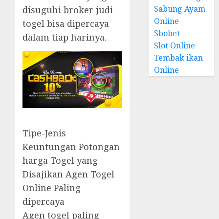
Sabung Ayam
disuguhi broker judi
Online
togel bisa dipercaya
Sbobet
dalam tiap harinya.
Slot Online
Tembak ikan
Online
Tipe-Jenis
Keuntungan Potongan
harga Togel yang
Disajikan Agen Togel
Online Paling
dipercaya
Agen togel paling