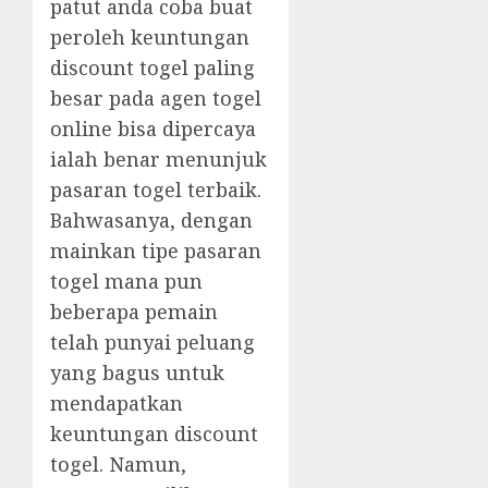
patut anda coba buat
peroleh keuntungan
discount togel paling
besar pada agen togel
online bisa dipercaya
ialah benar menunjuk
pasaran togel terbaik.
Bahwasanya, dengan
mainkan tipe pasaran
togel mana pun
beberapa pemain
telah punyai peluang
yang bagus untuk
mendapatkan
keuntungan discount
togel. Namun,