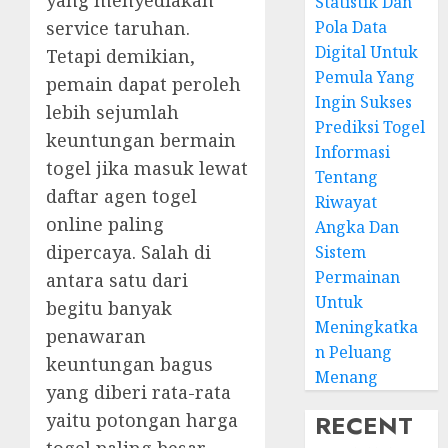
yang menyediakan
Statistik Dan
service taruhan.
Pola Data
Digital Untuk
Tetapi demikian,
Pemula Yang
pemain dapat peroleh
Ingin Sukses
lebih sejumlah
Prediksi Togel
keuntungan bermain
Informasi
togel jika masuk lewat
Tentang
daftar agen togel
Riwayat
online paling
Angka Dan
dipercaya. Salah di
Sistem
Permainan
antara satu dari
Untuk
begitu banyak
Meningkatka
penawaran
n Peluang
keuntungan bagus
Menang
yang diberi rata-rata
yaitu potongan harga
RECENT