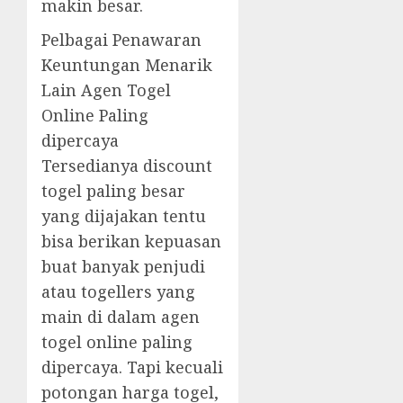
makin besar.
Pelbagai Penawaran
Keuntungan Menarik
Lain Agen Togel
Online Paling
dipercaya
Tersedianya discount
togel paling besar
yang dijajakan tentu
bisa berikan kepuasan
buat banyak penjudi
atau togellers yang
main di dalam agen
togel online paling
dipercaya. Tapi kecuali
potongan harga togel,