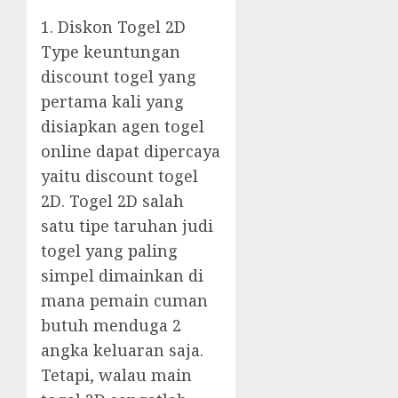
1. Diskon Togel 2D
Type keuntungan
discount togel yang
pertama kali yang
disiapkan agen togel
online dapat dipercaya
yaitu discount togel
2D. Togel 2D salah
satu tipe taruhan judi
togel yang paling
simpel dimainkan di
mana pemain cuman
butuh menduga 2
angka keluaran saja.
Tetapi, walau main