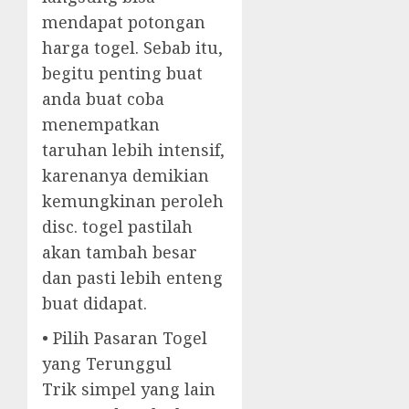
mendapat potongan
harga togel. Sebab itu,
begitu penting buat
anda buat coba
menempatkan
taruhan lebih intensif,
karenanya demikian
kemungkinan peroleh
disc. togel pastilah
akan tambah besar
dan pasti lebih enteng
buat didapat.
• Pilih Pasaran Togel
yang Terunggul
Trik simpel yang lain