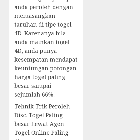
anda peroleh dengan
memasangkan
taruhan di tipe togel
4D. Karenanya bila
anda mainkan togel
4D, anda punya
kesempatan mendapat
keuntungan potongan
harga togel paling
besar sampai
sejumlah 66%.
Tehnik Trik Peroleh
Disc. Togel Paling
besar Lewat Agen
Togel Online Paling