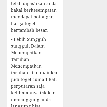
telah dipastikan anda
bakal berkesempatan
mendapat potongan
harga togel
bertambah besar.
• Lebih Sungguh-
sungguh Dalam
Menempatkan
Taruhan
Menempatkan
taruhan atau mainkan
judi togel cuma 1 kali
perputaran saja
kelihatannya tak kan
menanggung anda
langsung bisa