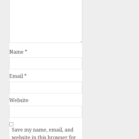
Name
*
Email
*
Website
Save my name, email, and
website in this browser for