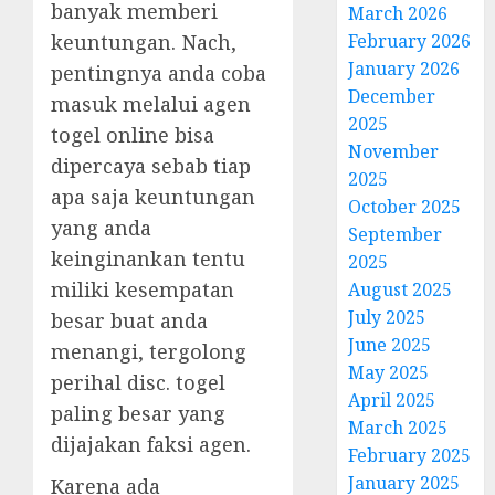
banyak memberi
March 2026
keuntungan. Nach,
February 2026
January 2026
pentingnya anda coba
December
masuk melalui agen
2025
togel online bisa
November
dipercaya sebab tiap
2025
apa saja keuntungan
October 2025
yang anda
September
keinginankan tentu
2025
miliki kesempatan
August 2025
July 2025
besar buat anda
June 2025
menangi, tergolong
May 2025
perihal disc. togel
April 2025
paling besar yang
March 2025
dijajakan faksi agen.
February 2025
January 2025
Karena ada