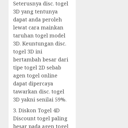
Seterusnya disc. togel
3D yang tentunya
dapat anda peroleh
lewat cara mainkan
taruhan togel model
3D. Keuntungan disc.
togel 3D ini
bertambah besar dari
tipe togel 2D sebab
agen togel online
dapat dipercaya
tawarkan disc. togel
3D yakni senilai 59%.
3. Diskon Togel 4D
Discount togel paling
besar pada agen togel