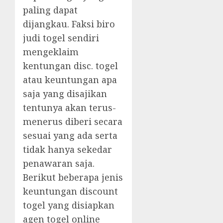
paling dapat
dijangkau. Faksi biro
judi togel sendiri
mengeklaim
kentungan disc. togel
atau keuntungan apa
saja yang disajikan
tentunya akan terus-
menerus diberi secara
sesuai yang ada serta
tidak hanya sekedar
penawaran saja.
Berikut beberapa jenis
keuntungan discount
togel yang disiapkan
agen togel online