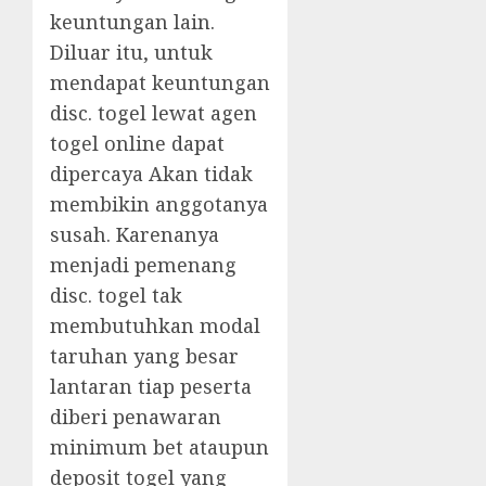
keuntungan lain.
Diluar itu, untuk
mendapat keuntungan
disc. togel lewat agen
togel online dapat
dipercaya Akan tidak
membikin anggotanya
susah. Karenanya
menjadi pemenang
disc. togel tak
membutuhkan modal
taruhan yang besar
lantaran tiap peserta
diberi penawaran
minimum bet ataupun
deposit togel yang