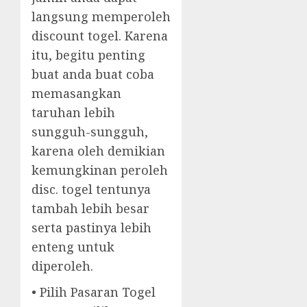
langsung memperoleh
discount togel. Karena
itu, begitu penting
buat anda buat coba
memasangkan
taruhan lebih
sungguh-sungguh,
karena oleh demikian
kemungkinan peroleh
disc. togel tentunya
tambah lebih besar
serta pastinya lebih
enteng untuk
diperoleh.
• Pilih Pasaran Togel