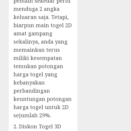
pemain sekedar perlu
menduga 2 angka
keluaran saja. Tetapi,
biarpun main togel 2D
amat gampang
sekalinya, anda yang
memainkan terus
miliki kesempatan
temukan potongan
harga togel yang
kebanyakan
perbandingan
keuntungan potongan
harga togel untuk 2D
sejumlah 29%.
2. Diskon Togel 3D