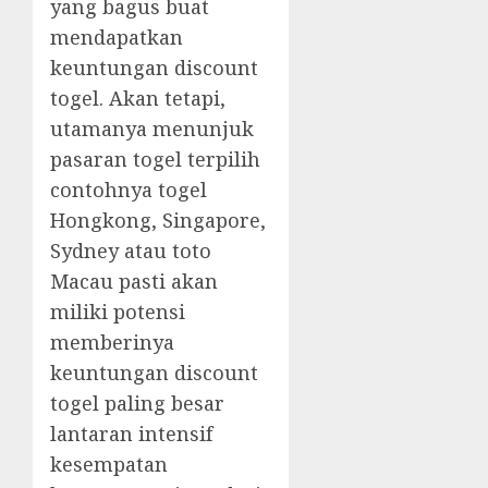
yang bagus buat
mendapatkan
keuntungan discount
togel. Akan tetapi,
utamanya menunjuk
pasaran togel terpilih
contohnya togel
Hongkong, Singapore,
Sydney atau toto
Macau pasti akan
miliki potensi
memberinya
keuntungan discount
togel paling besar
lantaran intensif
kesempatan