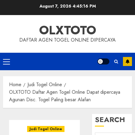
Skip
August 7, 2026
4:45:17 PM
to
content
OLXTOTO
DAFTAR AGEN TOGEL ONLINE DIPERCAYA
Primary
Menu
Home
Judi Togel Online
OLXTOTO Daftar Agen Togel Online Dapat dipercaya
Agunan Disc. Togel Paling besar Alafan
SEARCH
Judi Togel Online