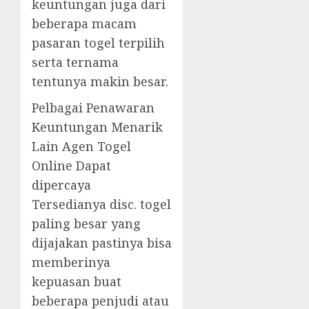
keuntungan juga dari
beberapa macam
pasaran togel terpilih
serta ternama
tentunya makin besar.
Pelbagai Penawaran
Keuntungan Menarik
Lain Agen Togel
Online Dapat
dipercaya
Tersedianya disc. togel
paling besar yang
dijajakan pastinya bisa
memberinya
kepuasan buat
beberapa penjudi atau