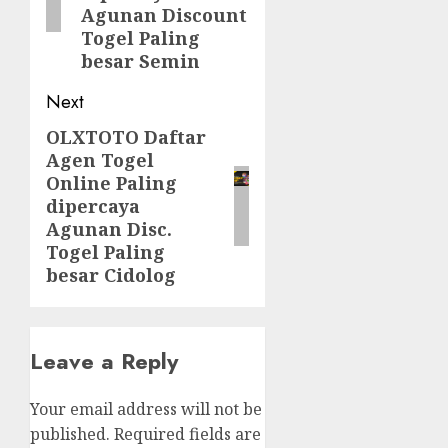
Agunan Discount
Togel Paling
besar Semin
Next
OLXTOTO Daftar
Next
Agen Togel
post:
Online Paling
dipercaya
Agunan Disc.
Togel Paling
besar Cidolog
Leave a Reply
Your email address will not be
published.
Required fields are