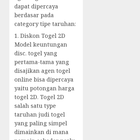
dapat dipercaya
berdasar pada
category tipe taruhan:
1. Diskon Togel 2D
Model keuntungan
disc. togel yang
pertama-tama yang
disajikan agen togel
online bisa dipercaya
yaitu potongan harga
togel 2D. Togel 2D
salah satu type
taruhan judi togel
yang paling simpel
dimainkan di mana