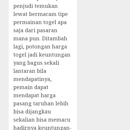
penjudi temukan
lewat bermacam tipe
permainan togel apa
saja dari pasaran
mana pun. Ditambah
lagi, potongan harga
togel jadi keuntungan
yang bagus sekali
lantaran bila
mendapatinya,
pemain dapat
mendapat harga
pasang taruhan lebih
bisa dijangkau
sekalian bisa memacu
hadirnya keuntungan-