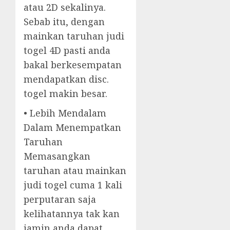
atau 2D sekalinya.
Sebab itu, dengan
mainkan taruhan judi
togel 4D pasti anda
bakal berkesempatan
mendapatkan disc.
togel makin besar.
• Lebih Mendalam
Dalam Menempatkan
Taruhan
Memasangkan
taruhan atau mainkan
judi togel cuma 1 kali
perputaran saja
kelihatannya tak kan
jamin anda dapat