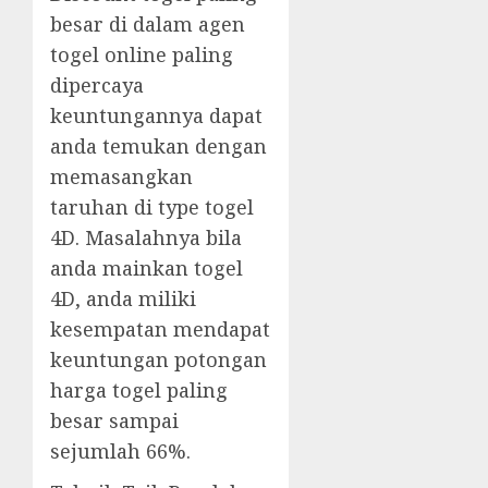
besar di dalam agen
togel online paling
dipercaya
keuntungannya dapat
anda temukan dengan
memasangkan
taruhan di type togel
4D. Masalahnya bila
anda mainkan togel
4D, anda miliki
kesempatan mendapat
keuntungan potongan
harga togel paling
besar sampai
sejumlah 66%.