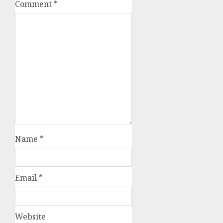
Comment
*
Name
*
Email
*
Website