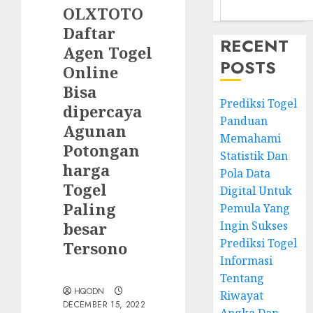
OLXTOTO
Daftar
RECENT
Agen Togel
POSTS
Online
Bisa
Prediksi Togel
dipercaya
Panduan
Agunan
Memahami
Potongan
Statistik Dan
harga
Pola Data
Togel
Digital Untuk
Paling
Pemula Yang
besar
Ingin Sukses
Prediksi Togel
Tersono
Informasi
Tentang
HQODN
Riwayat
DECEMBER 15, 2022