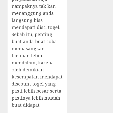
nampaknya tak kan
menanggung anda
langsung bisa
mendapati disc. togel.
Sebab itu, penting
buat anda buat coba
memasangkan
taruhan lebih
mendalam, karena
oleh demikian
kesempatan mendapat
discount togel yang
pasti lebih besar serta
pastinya lebih mudah
buat didapat.