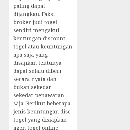
paling dapat
dijangkau. Faksi
broker judi togel
sendiri mengakui
kentungan discount
togel atau keuntungan
apa saja yang
disajikan tentunya
dapat selalu diberi
secara nyata dan
bukan sekedar
sekedar penawaran
saja. Berikut beberapa
jenis keuntungan disc.
togel yang disiapkan
agen togel online