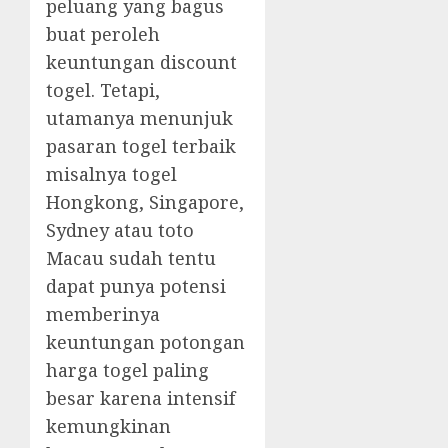
peluang yang bagus
buat peroleh
keuntungan discount
togel. Tetapi,
utamanya menunjuk
pasaran togel terbaik
misalnya togel
Hongkong, Singapore,
Sydney atau toto
Macau sudah tentu
dapat punya potensi
memberinya
keuntungan potongan
harga togel paling
besar karena intensif
kemungkinan