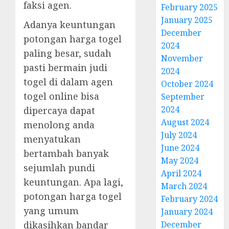
faksi agen.
February 2025
January 2025
Adanya keuntungan
December
potongan harga togel
2024
paling besar, sudah
November
pasti bermain judi
2024
togel di dalam agen
October 2024
togel online bisa
September
2024
dipercaya dapat
August 2024
menolong anda
July 2024
menyatukan
June 2024
bertambah banyak
May 2024
sejumlah pundi
April 2024
keuntungan. Apa lagi,
March 2024
potongan harga togel
February 2024
yang umum
January 2024
dikasihkan bandar
December