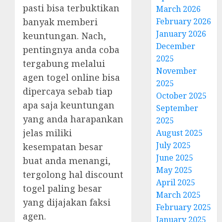
pasti bisa terbuktikan
March 2026
banyak memberi
February 2026
January 2026
keuntungan. Nach,
December
pentingnya anda coba
2025
tergabung melalui
November
agen togel online bisa
2025
dipercaya sebab tiap
October 2025
apa saja keuntungan
September
yang anda harapankan
2025
jelas miliki
August 2025
July 2025
kesempatan besar
June 2025
buat anda menangi,
May 2025
tergolong hal discount
April 2025
togel paling besar
March 2025
yang dijajakan faksi
February 2025
agen.
January 2025