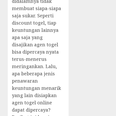
didalamnya tidak
membuat siapa-siapa
saja sukar. Seperti
discount togel, tiap
keuntungan lainnya
apa saja yang
disajikan agen togel
bisa dipercaya nyata
terus-menerus
meringankan. Lalu,
apa beberapa jenis
penawaran
keuntungan menarik
yang lain disiapkan
agen togel online
dapat dipercaya?