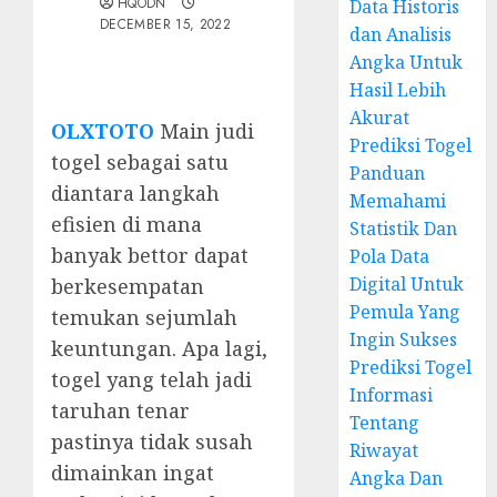
HQODN
Data Historis
DECEMBER 15, 2022
dan Analisis
Angka Untuk
Hasil Lebih
Akurat
OLXTOTO
Main judi
Prediksi Togel
togel sebagai satu
Panduan
diantara langkah
Memahami
efisien di mana
Statistik Dan
banyak bettor dapat
Pola Data
Digital Untuk
berkesempatan
Pemula Yang
temukan sejumlah
Ingin Sukses
keuntungan. Apa lagi,
Prediksi Togel
togel yang telah jadi
Informasi
taruhan tenar
Tentang
pastinya tidak susah
Riwayat
dimainkan ingat
Angka Dan