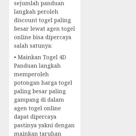
sejumlah panduan
langkah peroleh
discount togel paling
besar lewat agen togel
online bisa dipercaya
salah satunya:
• Mainkan Togel 4D
Panduan langkah
memperoleh
potongan harga togel
paling besar paling
gampang di dalam
agen togel online
dapat dipercaya
pastinya yakni dengan
mainkan taruhan