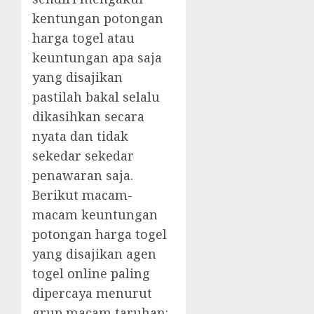
kentungan potongan
harga togel atau
keuntungan apa saja
yang disajikan
pastilah bakal selalu
dikasihkan secara
nyata dan tidak
sekedar sekedar
penawaran saja.
Berikut macam-
macam keuntungan
potongan harga togel
yang disajikan agen
togel online paling
dipercaya menurut
grup macam taruhan: