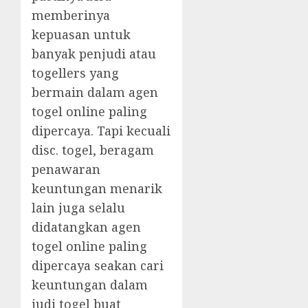
memberinya
kepuasan untuk
banyak penjudi atau
togellers yang
bermain dalam agen
togel online paling
dipercaya. Tapi kecuali
disc. togel, beragam
penawaran
keuntungan menarik
lain juga selalu
didatangkan agen
togel online paling
dipercaya seakan cari
keuntungan dalam
judi togel buat