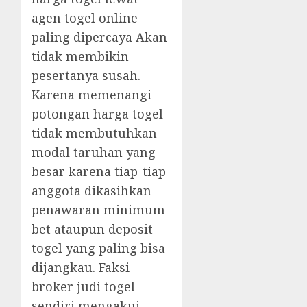
agen togel online
paling dipercaya Akan
tidak membikin
pesertanya susah.
Karena memenangi
potongan harga togel
tidak membutuhkan
modal taruhan yang
besar karena tiap-tiap
anggota dikasihkan
penawaran minimum
bet ataupun deposit
togel yang paling bisa
dijangkau. Faksi
broker judi togel
sendiri mengakui