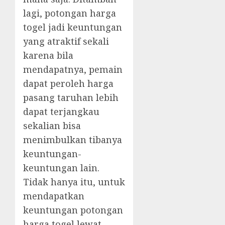
lagi, potongan harga
togel jadi keuntungan
yang atraktif sekali
karena bila
mendapatnya, pemain
dapat peroleh harga
pasang taruhan lebih
dapat terjangkau
sekalian bisa
menimbulkan tibanya
keuntungan-
keuntungan lain.
Tidak hanya itu, untuk
mendapatkan
keuntungan potongan
harga togel lewat