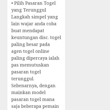
• Pilih Pasaran Togel
yang Terunggul
Langkah simpel yang
lain wajar anda coba
buat mendapat
keuntungan disc. togel
paling besar pada
agen togel online
paling dipercaya ialah
pas memutuskan
pasaran togel
terunggul.
Sebenarnya, dengan
mainkan model
pasaran togel mana
saja beberapa pemain