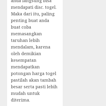
anda langsung bisa
mendapati disc. togel.
Maka dari itu, paling
penting buat anda
buat coba
memasangkan
taruhan lebih
mendalam, karena
oleh demikian
kesempatan
mendapatkan
potongan harga togel
pastilah akan tambah
besar serta pasti lebih
mudah untuk
diterima.