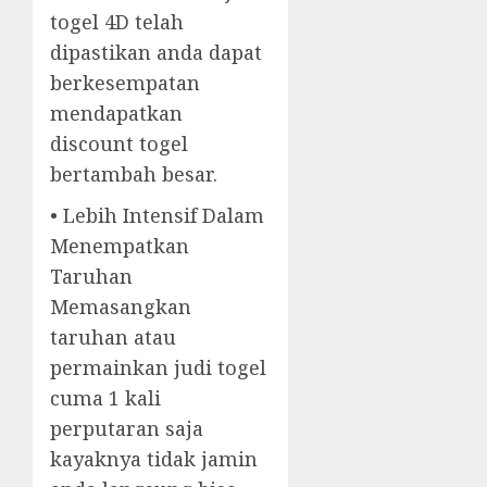
togel 4D telah
dipastikan anda dapat
berkesempatan
mendapatkan
discount togel
bertambah besar.
• Lebih Intensif Dalam
Menempatkan
Taruhan
Memasangkan
taruhan atau
permainkan judi togel
cuma 1 kali
perputaran saja
kayaknya tidak jamin