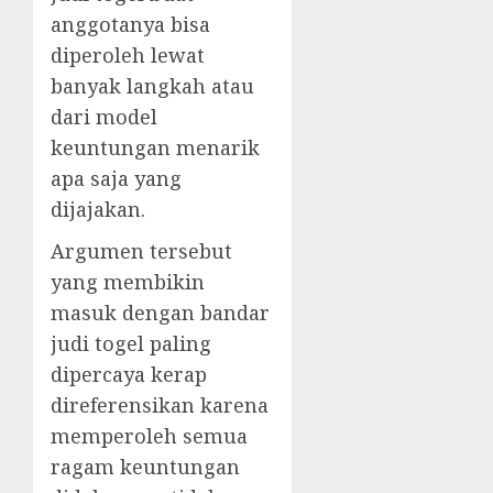
anggotanya bisa
diperoleh lewat
banyak langkah atau
dari model
keuntungan menarik
apa saja yang
dijajakan.
Argumen tersebut
yang membikin
masuk dengan bandar
judi togel paling
dipercaya kerap
direferensikan karena
memperoleh semua
ragam keuntungan