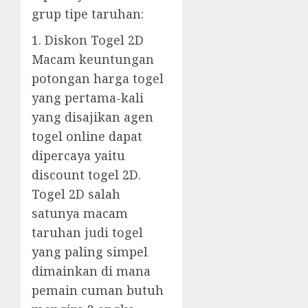
grup tipe taruhan:
1. Diskon Togel 2D
Macam keuntungan
potongan harga togel
yang pertama-kali
yang disajikan agen
togel online dapat
dipercaya yaitu
discount togel 2D.
Togel 2D salah
satunya macam
taruhan judi togel
yang paling simpel
dimainkan di mana
pemain cuman butuh