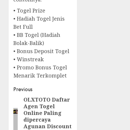
• Togel Prize
• Hadiah Togel Jenis
Bet Full
• BB Togel (Hadiah
Bolak-Balik)
• Bonus Deposit Togel
• Winstreak
• Promo Bonus Togel
Menarik Terkomplet
Post
Previous
navigation
OLXTOTO Daftar
Previous
Agen Togel
post:
Online Paling
dipercaya
Agunan Discount