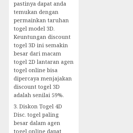
pastinya dapat anda
temukan dengan
permainkan taruhan
togel model 3D.
Keuntungan discount
togel 3D ini semakin
besar dari macam
togel 2D lantaran agen
togel online bisa
dipercaya menjajakan
discount togel 3D
adalah senilai 59%.
3. Diskon Togel 4D
Disc. togel paling
besar dalam agen
togel online dapat