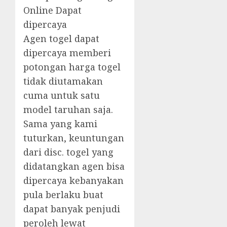
Online Dapat
dipercaya
Agen togel dapat
dipercaya memberi
potongan harga togel
tidak diutamakan
cuma untuk satu
model taruhan saja.
Sama yang kami
tuturkan, keuntungan
dari disc. togel yang
didatangkan agen bisa
dipercaya kebanyakan
pula berlaku buat
dapat banyak penjudi
peroleh lewat