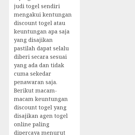
judi togel sendiri
mengakui kentungan
discount togel atau
keuntungan apa saja
yang disajikan
pastilah dapat selalu
diberi secara sesuai
yang ada dan tidak
cuma sekedar
penawaran saja.
Berikut macam-
macam keuntungan
discount togel yang
disajikan agen togel
online paling
dipercaya menurut