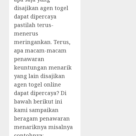
disajikan agen togel
dapat dipercaya
pastilah terus-
menerus
meringankan. Terus,
apa macam-macam
penawaran
keuntungan menarik
yang lain disajikan
agen togel online
dapat dipercaya? Di
bawah berikut ini
kami sampaikan
beragam penawaran
menariknya misalnya
contohnya: