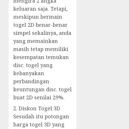
mengira 2 angka
keluaran saja. Tetapi,
meskipun bermain
togel 2D benar-benar
simpel sekalinya, anda
yang memainkan
masih tetap memiliki
kesempatan temukan
disc. togel yang
kebanyakan
perbandingan
keuntungan disc. togel
buat 2D senilai 29%.
2. Diskon Togel 3D
Sesudah itu potongan
harga togel 3D yang