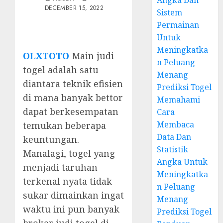
Angka Dan
DECEMBER 15, 2022
Sistem
Permainan
Untuk
Meningkatka
OLXTOTO
Main judi
n Peluang
togel adalah satu
Menang
diantara teknik efisien
Prediksi Togel
di mana banyak bettor
Memahami
dapat berkesempatan
Cara
Membaca
temukan beberapa
Data Dan
keuntungan.
Statistik
Manalagi, togel yang
Angka Untuk
menjadi taruhan
Meningkatka
terkenal nyata tidak
n Peluang
sukar dimainkan ingat
Menang
waktu ini pun banyak
Prediksi Togel