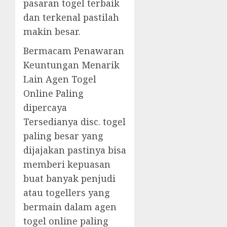
pasaran togel terbaik
dan terkenal pastilah
makin besar.
Bermacam Penawaran
Keuntungan Menarik
Lain Agen Togel
Online Paling
dipercaya
Tersedianya disc. togel
paling besar yang
dijajakan pastinya bisa
memberi kepuasan
buat banyak penjudi
atau togellers yang
bermain dalam agen
togel online paling