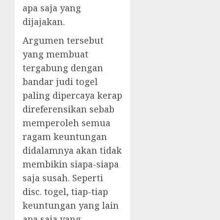
apa saja yang
dijajakan.
Argumen tersebut
yang membuat
tergabung dengan
bandar judi togel
paling dipercaya kerap
direferensikan sebab
memperoleh semua
ragam keuntungan
didalamnya akan tidak
membikin siapa-siapa
saja susah. Seperti
disc. togel, tiap-tiap
keuntungan yang lain
apa saja yang