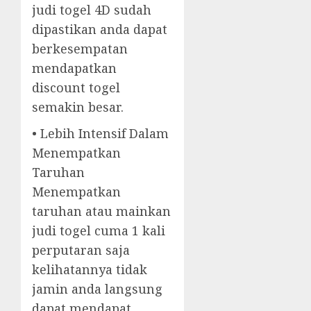
judi togel 4D sudah
dipastikan anda dapat
berkesempatan
mendapatkan
discount togel
semakin besar.
• Lebih Intensif Dalam
Menempatkan
Taruhan
Menempatkan
taruhan atau mainkan
judi togel cuma 1 kali
perputaran saja
kelihatannya tidak
jamin anda langsung
dapat mendapat