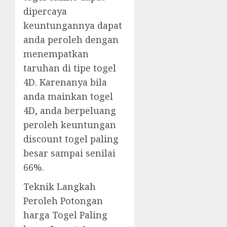
dipercaya
keuntungannya dapat
anda peroleh dengan
menempatkan
taruhan di tipe togel
4D. Karenanya bila
anda mainkan togel
4D, anda berpeluang
peroleh keuntungan
discount togel paling
besar sampai senilai
66%.
Teknik Langkah
Peroleh Potongan
harga Togel Paling