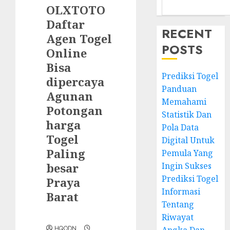
OLXTOTO
Daftar
RECENT
Agen Togel
POSTS
Online
Bisa
Prediksi Togel
dipercaya
Panduan
Agunan
Memahami
Potongan
Statistik Dan
harga
Pola Data
Togel
Digital Untuk
Paling
Pemula Yang
besar
Ingin Sukses
Prediksi Togel
Praya
Informasi
Barat
Tentang
Riwayat
HQODN