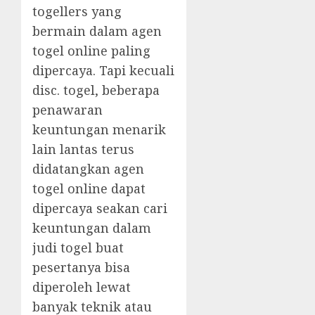
togellers yang
bermain dalam agen
togel online paling
dipercaya. Tapi kecuali
disc. togel, beberapa
penawaran
keuntungan menarik
lain lantas terus
didatangkan agen
togel online dapat
dipercaya seakan cari
keuntungan dalam
judi togel buat
pesertanya bisa
diperoleh lewat
banyak teknik atau