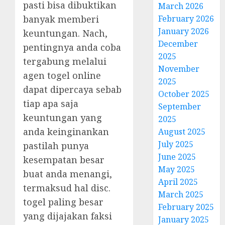
pasti bisa dibuktikan
March 2026
banyak memberi
February 2026
January 2026
keuntungan. Nach,
December
pentingnya anda coba
2025
tergabung melalui
November
agen togel online
2025
dapat dipercaya sebab
October 2025
tiap apa saja
September
keuntungan yang
2025
anda keinginankan
August 2025
July 2025
pastilah punya
June 2025
kesempatan besar
May 2025
buat anda menangi,
April 2025
termaksud hal disc.
March 2025
togel paling besar
February 2025
yang dijajakan faksi
January 2025