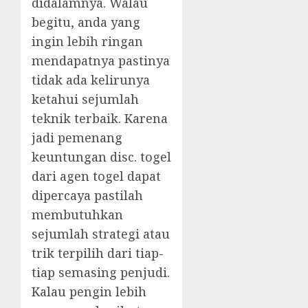
didalamnya. Walau
begitu, anda yang
ingin lebih ringan
mendapatnya pastinya
tidak ada kelirunya
ketahui sejumlah
teknik terbaik. Karena
jadi pemenang
keuntungan disc. togel
dari agen togel dapat
dipercaya pastilah
membutuhkan
sejumlah strategi atau
trik terpilih dari tiap-
tiap semasing penjudi.
Kalau pengin lebih