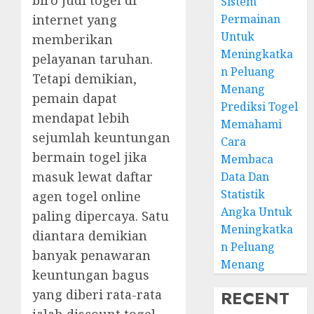
biro judi togel di
Sistem
internet yang
Permainan
Untuk
memberikan
Meningkatka
pelayanan taruhan.
n Peluang
Tetapi demikian,
Menang
pemain dapat
Prediksi Togel
mendapat lebih
Memahami
sejumlah keuntungan
Cara
bermain togel jika
Membaca
masuk lewat daftar
Data Dan
Statistik
agen togel online
Angka Untuk
paling dipercaya. Satu
Meningkatka
diantara demikian
n Peluang
banyak penawaran
Menang
keuntungan bagus
yang diberi rata-rata
RECENT