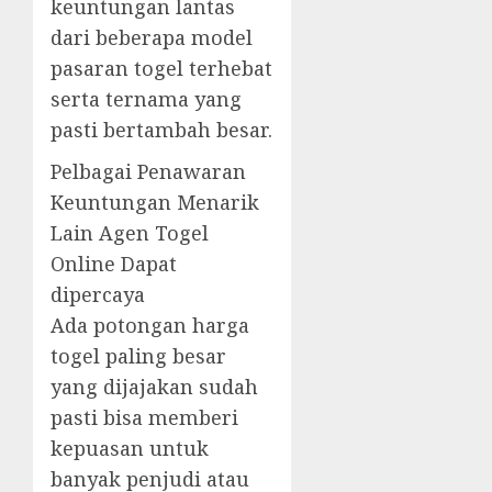
keuntungan lantas
dari beberapa model
pasaran togel terhebat
serta ternama yang
pasti bertambah besar.
Pelbagai Penawaran
Keuntungan Menarik
Lain Agen Togel
Online Dapat
dipercaya
Ada potongan harga
togel paling besar
yang dijajakan sudah
pasti bisa memberi
kepuasan untuk
banyak penjudi atau