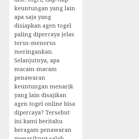
keuntungan yang lain
apa saja yang
disiapkan agen togel
paling dipercaya jelas
terus-menerus
meringankan.
Selanjutnya, apa
macam-macam
penawaran
keuntungan menarik
yang lain disajikan
agen togel online bisa
dipercaya? Tersebut
ini kami beritahu
beragam penawaran
menariknya salah