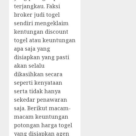
terjangkau. Faksi
broker judi togel
sendiri mengeklaim
kentungan discount
togel atau keuntungan
apa saja yang
disiapkan yang pasti
akan selalu
dikasihkan secara
seperti kenyataan
serta tidak hanya
sekedar penawaran
saja. Berikut macam-
macam keuntungan
potongan harga togel
yang disiapkan agen