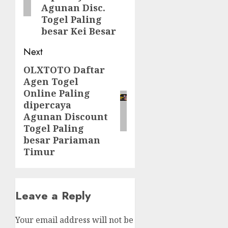
Agunan Disc.
Togel Paling
besar Kei Besar
Next
OLXTOTO Daftar
Next
Agen Togel
post:
Online Paling
dipercaya
Agunan Discount
Togel Paling
besar Pariaman
Timur
Leave a Reply
Your email address will not be