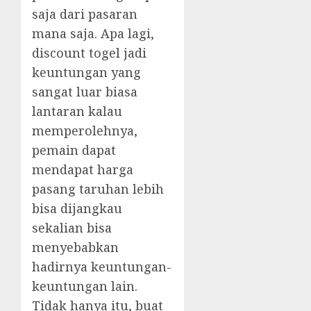
saja dari pasaran
mana saja. Apa lagi,
discount togel jadi
keuntungan yang
sangat luar biasa
lantaran kalau
memperolehnya,
pemain dapat
mendapat harga
pasang taruhan lebih
bisa dijangkau
sekalian bisa
menyebabkan
hadirnya keuntungan-
keuntungan lain.
Tidak hanya itu, buat