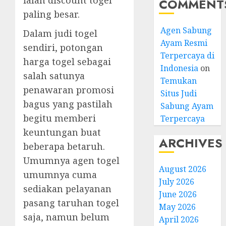
ialah discount togel
COMMENT
paling besar.
Agen Sabung
Dalam judi togel
Ayam Resmi
sendiri, potongan
Terpercaya di
harga togel sebagai
Indonesia
on
salah satunya
Temukan
penawaran promosi
Situs Judi
bagus yang pastilah
Sabung Ayam
begitu memberi
Terpercaya
keuntungan buat
ARCHIVES
beberapa betaruh.
Umumnya agen togel
August 2026
umumnya cuma
July 2026
sediakan pelayanan
June 2026
pasang taruhan togel
May 2026
saja, namun belum
April 2026