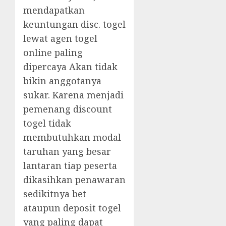
mendapatkan
keuntungan disc. togel
lewat agen togel
online paling
dipercaya Akan tidak
bikin anggotanya
sukar. Karena menjadi
pemenang discount
togel tidak
membutuhkan modal
taruhan yang besar
lantaran tiap peserta
dikasihkan penawaran
sedikitnya bet
ataupun deposit togel
yang paling dapat