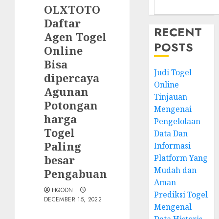
OLXTOTO
Daftar
RECENT
Agen Togel
POSTS
Online
Bisa
Judi Togel
dipercaya
Online
Agunan
Tinjauan
Potongan
Mengenai
harga
Pengelolaan
Togel
Data Dan
Paling
Informasi
besar
Platform Yang
Mudah dan
Pengabuan
Aman
HQODN
Prediksi Togel
DECEMBER 15, 2022
Mengenal