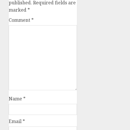
published.
Required fields are
marked
*
Comment
*
Name
*
Email
*