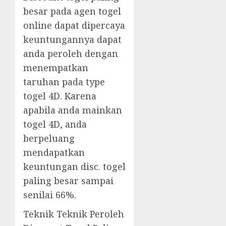
besar pada agen togel
online dapat dipercaya
keuntungannya dapat
anda peroleh dengan
menempatkan
taruhan pada type
togel 4D. Karena
apabila anda mainkan
togel 4D, anda
berpeluang
mendapatkan
keuntungan disc. togel
paling besar sampai
senilai 66%.
Teknik Teknik Peroleh