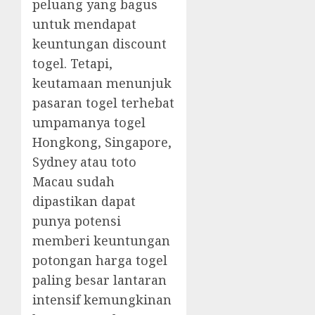
peluang yang bagus
untuk mendapat
keuntungan discount
togel. Tetapi,
keutamaan menunjuk
pasaran togel terhebat
umpamanya togel
Hongkong, Singapore,
Sydney atau toto
Macau sudah
dipastikan dapat
punya potensi
memberi keuntungan
potongan harga togel
paling besar lantaran
intensif kemungkinan