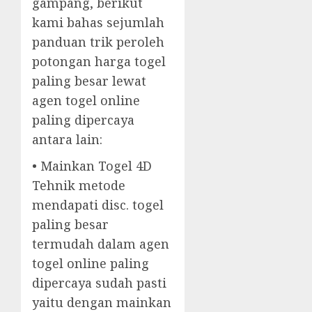
gampang, berikut
kami bahas sejumlah
panduan trik peroleh
potongan harga togel
paling besar lewat
agen togel online
paling dipercaya
antara lain:
• Mainkan Togel 4D
Tehnik metode
mendapati disc. togel
paling besar
termudah dalam agen
togel online paling
dipercaya sudah pasti
yaitu dengan mainkan