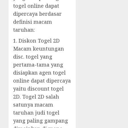
togel online dapat
dipercaya berdasar
definisi macam
taruhan:
1. Diskon Togel 2D
Macam keuntungan
disc. togel yang
pertama-tama yang
disiapkan agen togel
online dapat dipercaya
yaitu discount togel
2D. Togel 2D salah
satunya macam
taruhan judi togel
yang paling gampang