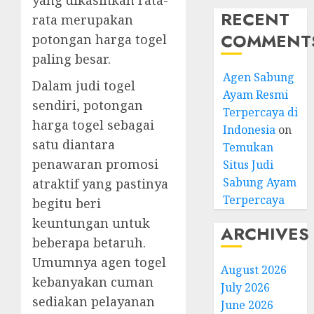
yang dikasihkan rata-
RECENT
rata merupakan
COMMENT
potongan harga togel
paling besar.
Agen Sabung
Dalam judi togel
Ayam Resmi
sendiri, potongan
Terpercaya di
harga togel sebagai
Indonesia
on
satu diantara
Temukan
penawaran promosi
Situs Judi
Sabung Ayam
atraktif yang pastinya
Terpercaya
begitu beri
keuntungan untuk
ARCHIVES
beberapa betaruh.
Umumnya agen togel
August 2026
kebanyakan cuman
July 2026
sediakan pelayanan
June 2026