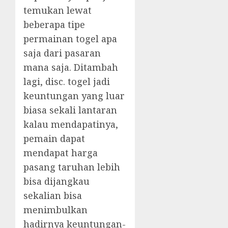
temukan lewat
beberapa tipe
permainan togel apa
saja dari pasaran
mana saja. Ditambah
lagi, disc. togel jadi
keuntungan yang luar
biasa sekali lantaran
kalau mendapatinya,
pemain dapat
mendapat harga
pasang taruhan lebih
bisa dijangkau
sekalian bisa
menimbulkan
hadirnya keuntungan-