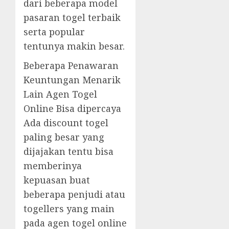
dari beberapa model
pasaran togel terbaik
serta popular
tentunya makin besar.
Beberapa Penawaran
Keuntungan Menarik
Lain Agen Togel
Online Bisa dipercaya
Ada discount togel
paling besar yang
dijajakan tentu bisa
memberinya
kepuasan buat
beberapa penjudi atau
togellers yang main
pada agen togel online