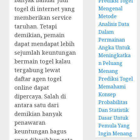
banyak bandar judi
Prediksi Togel
togel di internet yang
Mengenal
Metode
memberikan service
Analisis Data
taruhan. Tetapi
Dalam
demikian, pemain
Permainan
dapat mendapat lebih
Angka Untuk
sejumlah keuntungan
Meningkatka
bermain togel kalau
n Peluang
tergabung lewat
Menang
daftar agen togel
Prediksi Togel
Memahami
online dapat
Konsep
dipercaya. Salah di
Probabilitas
antara satu dari
Dan Statistik
demikian banyak
Dasar Untuk
penawaran
Pemula Yang
keuntungan bagus
Ingin Menang