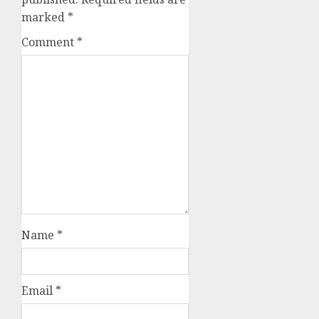
marked
*
Comment
*
Name
*
Email
*