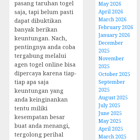
pasang taruhan togel
May 2026
saja, tapi belum pasti
April 2026
March 2026
dapat dibuktikan
February 2026
banyak berikan
January 2026
keuntungan. Nach,
December
pentingnya anda coba
2025
tergabung melalui
November
agen togel online bisa
2025
dipercaya karena tiap-
October 2025
tiap apa saja
September
2025
keuntungan yang
August 2025
anda keinginankan
July 2025
tentu miliki
June 2025
kesempatan besar
May 2025
buat anda menangi,
April 2025
tergolong perihal
March 2025