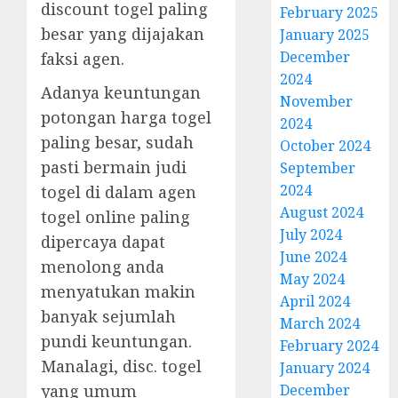
discount togel paling
February 2025
besar yang dijajakan
January 2025
December
faksi agen.
2024
Adanya keuntungan
November
potongan harga togel
2024
paling besar, sudah
October 2024
pasti bermain judi
September
2024
togel di dalam agen
August 2024
togel online paling
July 2024
dipercaya dapat
June 2024
menolong anda
May 2024
menyatukan makin
April 2024
banyak sejumlah
March 2024
pundi keuntungan.
February 2024
Manalagi, disc. togel
January 2024
yang umum
December