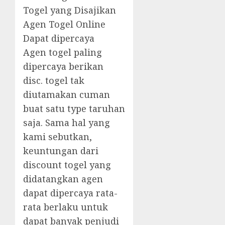
Togel yang Disajikan
Agen Togel Online
Dapat dipercaya
Agen togel paling
dipercaya berikan
disc. togel tak
diutamakan cuman
buat satu type taruhan
saja. Sama hal yang
kami sebutkan,
keuntungan dari
discount togel yang
didatangkan agen
dapat dipercaya rata-
rata berlaku untuk
dapat banyak penjudi