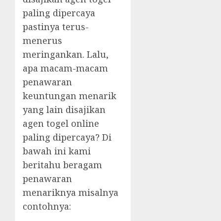
paling dipercaya
pastinya terus-
menerus
meringankan. Lalu,
apa macam-macam
penawaran
keuntungan menarik
yang lain disajikan
agen togel online
paling dipercaya? Di
bawah ini kami
beritahu beragam
penawaran
menariknya misalnya
contohnya: