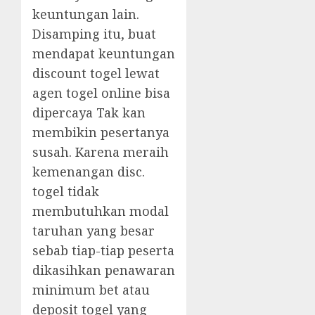
keuntungan lain.
Disamping itu, buat
mendapat keuntungan
discount togel lewat
agen togel online bisa
dipercaya Tak kan
membikin pesertanya
susah. Karena meraih
kemenangan disc.
togel tidak
membutuhkan modal
taruhan yang besar
sebab tiap-tiap peserta
dikasihkan penawaran
minimum bet atau
deposit togel yang